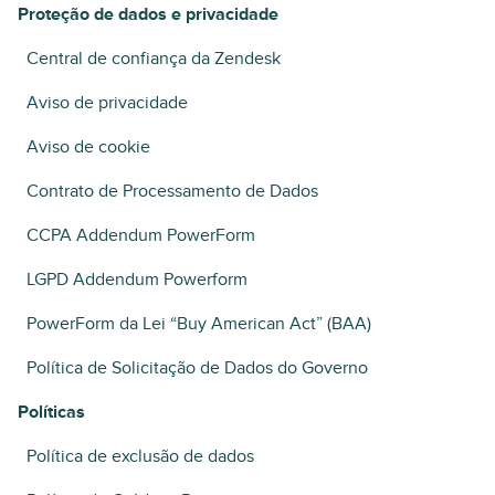
Proteção de dados e privacidade
Central de confiança da Zendesk
Aviso de privacidade
Aviso de cookie
Contrato de Processamento de Dados
CCPA Addendum PowerForm
LGPD Addendum Powerform
PowerForm da Lei “Buy American Act” (BAA)
Política de Solicitação de Dados do Governo
Políticas
Política de exclusão de dados