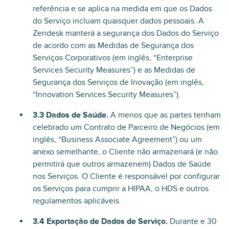
referência e se aplica na medida em que os Dados
do Serviço incluam quaisquer dados pessoais. A
Zendesk manterá a segurança dos Dados do Serviço
de acordo com as Medidas de Segurança dos
Serviços Corporativos (em inglês, “Enterprise
Services Security Measures”) e as Medidas de
Segurança dos Serviços de Inovação (em inglês,
“Innovation Services Security Measures”).
3.3 Dados de Saúde.
A menos que as partes tenham
celebrado um Contrato de Parceiro de Negócios (em
inglês, “Business Associate Agreement”) ou um
anexo semelhante, o Cliente não armazenará (e não
permitirá que outros armazenem) Dados de Saúde
nos Serviços. O Cliente é responsável por configurar
os Serviços para cumprir a HIPAA, o HDS e outros
regulamentos aplicáveis.
3.4 Exportação de Dados de Serviço.
Durante e 30