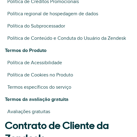
Política de Créditos Promocionais
Política regional de hospedagem de dados
Política do Subprocessador
Política de Conteúdo e Conduta do Usuário da Zendesk
Termos do Produto
Política de Acessibilidade
Política de Cookies no Produto
Termos específicos do serviço
Termos da avaliação gratuita
Avaliações gratuitas
Contrato de Cliente da