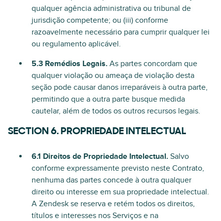
qualquer agência administrativa ou tribunal de
jurisdição competente; ou (iii) conforme
razoavelmente necessário para cumprir qualquer lei
ou regulamento aplicável.
5.3 Remédios Legais.
As partes concordam que
qualquer violação ou ameaça de violação desta
seção pode causar danos irreparáveis à outra parte,
permitindo que a outra parte busque medida
cautelar, além de todos os outros recursos legais.
SECTION 6. PROPRIEDADE INTELECTUAL
6.1 Direitos de Propriedade Intelectual.
Salvo
conforme expressamente previsto neste Contrato,
nenhuma das partes concede à outra qualquer
direito ou interesse em sua propriedade intelectual.
A Zendesk se reserva e retém todos os direitos,
títulos e interesses nos Serviços e na