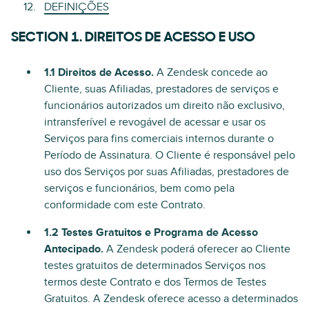
DEFINIÇÕES
SECTION 1. DIREITOS DE ACESSO E USO
1.1 Direitos de Acesso.
A Zendesk concede ao
Cliente, suas Afiliadas, prestadores de serviços e
funcionários autorizados um direito não exclusivo,
intransferível e revogável de acessar e usar os
Serviços para fins comerciais internos durante o
Período de Assinatura. O Cliente é responsável pelo
uso dos Serviços por suas Afiliadas, prestadores de
serviços e funcionários, bem como pela
conformidade com este Contrato.
1.2 Testes Gratuitos e Programa de Acesso
Antecipado.
A Zendesk poderá oferecer ao Cliente
testes gratuitos de determinados Serviços nos
termos deste Contrato e dos Termos de Testes
Gratuitos. A Zendesk oferece acesso a determinados