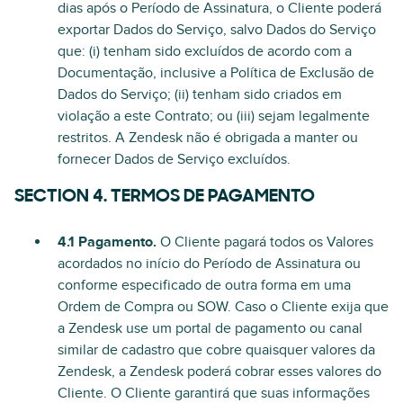
dias após o Período de Assinatura, o Cliente poderá
exportar Dados do Serviço, salvo Dados do Serviço
que: (i) tenham sido excluídos de acordo com a
Documentação, inclusive a Política de Exclusão de
Dados do Serviço; (ii) tenham sido criados em
violação a este Contrato; ou (iii) sejam legalmente
restritos. A Zendesk não é obrigada a manter ou
fornecer Dados de Serviço excluídos.
SECTION 4. TERMOS DE PAGAMENTO
4.1 Pagamento.
O Cliente pagará todos os Valores
acordados no início do Período de Assinatura ou
conforme especificado de outra forma em uma
Ordem de Compra ou SOW. Caso o Cliente exija que
a Zendesk use um portal de pagamento ou canal
similar de cadastro que cobre quaisquer valores da
Zendesk, a Zendesk poderá cobrar esses valores do
Cliente. O Cliente garantirá que suas informações