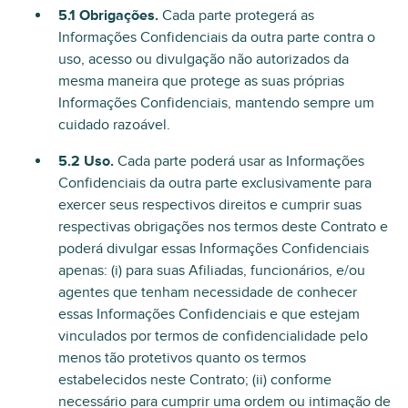
5.1 Obrigações.
Cada parte protegerá as
Informações Confidenciais da outra parte contra o
uso, acesso ou divulgação não autorizados da
mesma maneira que protege as suas próprias
Informações Confidenciais, mantendo sempre um
cuidado razoável.
5.2 Uso.
Cada parte poderá usar as Informações
Confidenciais da outra parte exclusivamente para
exercer seus respectivos direitos e cumprir suas
respectivas obrigações nos termos deste Contrato e
poderá divulgar essas Informações Confidenciais
apenas: (i) para suas Afiliadas, funcionários, e/ou
agentes que tenham necessidade de conhecer
essas Informações Confidenciais e que estejam
vinculados por termos de confidencialidade pelo
menos tão protetivos quanto os termos
estabelecidos neste Contrato; (ii) conforme
necessário para cumprir uma ordem ou intimação de