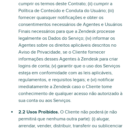
cumprir os termos deste Contrato; (ii) cumprir a
Política de Conteúdo e Conduta do Usuário; (iii)
fornecer quaisquer notificações e obter os
consentimentos necessários de Agentes e Usuários
Finais necessários para que a Zendesk processe
legalmente os Dados do Serviço; (iv) informar os
Agentes sobre os direitos aplicáveis descritos no
Aviso de Privacidade, se o Cliente fornecer
informações desses Agentes à Zendesk para criar
logins de conta; (v) garantir que o uso dos Serviços
esteja em conformidade com as leis aplicáveis,
regulamentos, e requisitos legais; e (vi) notificar
imediatamente a Zendesk caso o Cliente tome
conhecimento de qualquer acesso não autorizado à
sua conta ou aos Serviços.
2.2 Usos Proibidos.
O Cliente não poderá (e não
permitirá que nenhuma outra parte): (i) alugar,
arrendar, vender, distribuir, transferir ou sublicenciar