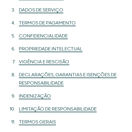
DADOS DE SERVIÇO
TERMOS DE PAGAMENTO
CONFIDENCIALIDADE
PROPRIEDADE INTELECTUAL
VIGÊNCIA E RESCISÃO
DECLARAÇÕES, GARANTIAS E ISENÇÕES DE
RESPONSABILIDADE
INDENIZAÇÃO
LIMITAÇÃO DE RESPONSABILIDADE
TERMOS GERAIS