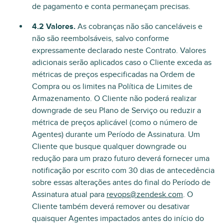
de pagamento e conta permaneçam precisas.
4.2 Valores.
As cobranças não são canceláveis e
não são reembolsáveis, salvo conforme
expressamente declarado neste Contrato. Valores
adicionais serão aplicados caso o Cliente exceda as
métricas de preços especificadas na Ordem de
Compra ou os limites na Política de Limites de
Armazenamento. O Cliente não poderá realizar
downgrade de seu Plano de Serviço ou reduzir a
métrica de preços aplicável (como o número de
Agentes) durante um Período de Assinatura. Um
Cliente que busque qualquer downgrade ou
redução para um prazo futuro deverá fornecer uma
notificação por escrito com 30 dias de antecedência
sobre essas alterações antes do final do Período de
Assinatura atual para
revops@zendesk.com
. O
Cliente também deverá remover ou desativar
quaisquer Agentes impactados antes do início do