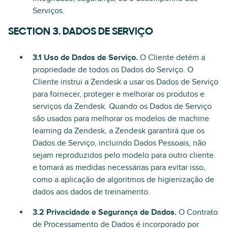
Serviços.
SECTION 3. DADOS DE SERVIÇO
3.1 Uso de Dados de Serviço.
O Cliente detém a
propriedade de todos os Dados do Serviço. O
Cliente instrui a Zendesk a usar os Dados de Serviço
para fornecer, proteger e melhorar os produtos e
serviços da Zendesk. Quando os Dados de Serviço
são usados para melhorar os modelos de machine
learning da Zendesk, a Zendesk garantirá que os
Dados de Serviço, incluindo Dados Pessoais, não
sejam reproduzidos pelo modelo para outro cliente
e tomará as medidas necessárias para evitar isso,
como a aplicação de algoritmos de higienização de
dados aos dados de treinamento.
3.2 Privacidade e Segurança de Dados.
O Contrato
de Processamento de Dados é incorporado por