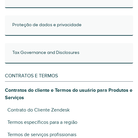
Proteção de dados e privacidade
Tax Governance and Disclosures
CONTRATOS E TERMOS
Contratos do cliente e Termos do usuário para Produtos e
Serviços
Contrato do Cliente Zendesk
Termos específicos para a região
Termos de serviços profissionais