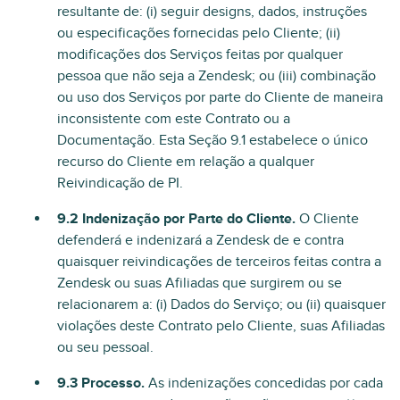
resultante de: (i) seguir designs, dados, instruções
ou especificações fornecidas pelo Cliente; (ii)
modificações dos Serviços feitas por qualquer
pessoa que não seja a Zendesk; ou (iii) combinação
ou uso dos Serviços por parte do Cliente de maneira
inconsistente com este Contrato ou a
Documentação. Esta Seção 9.1 estabelece o único
recurso do Cliente em relação a qualquer
Reivindicação de PI.
9.2 Indenização por Parte do Cliente.
O Cliente
defenderá e indenizará a Zendesk de e contra
quaisquer reivindicações de terceiros feitas contra a
Zendesk ou suas Afiliadas que surgirem ou se
relacionarem a: (i) Dados do Serviço; ou (ii) quaisquer
violações deste Contrato pelo Cliente, suas Afiliadas
ou seu pessoal.
9.3 Processo.
As indenizações concedidas por cada