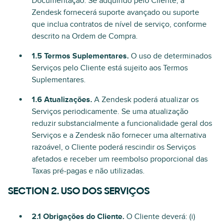
Documentação. Se adquirido pelo Cliente, a
Zendesk fornecerá suporte avançado ou suporte
que inclua contratos de nível de serviço, conforme
descrito na Ordem de Compra.
1.5 Termos Suplementares.
O uso de determinados
Serviços pelo Cliente está sujeito aos Termos
Suplementares.
1.6 Atualizações.
A Zendesk poderá atualizar os
Serviços periodicamente. Se uma atualização
reduzir substancialmente a funcionalidade geral dos
Serviços e a Zendesk não fornecer uma alternativa
razoável, o Cliente poderá rescindir os Serviços
afetados e receber um reembolso proporcional das
Taxas pré-pagas e não utilizadas.
SECTION 2. USO DOS SERVIÇOS
2.1 Obrigações do Cliente.
O Cliente deverá: (i)