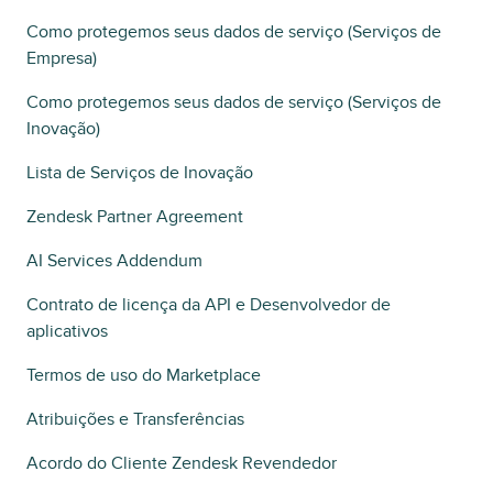
Como protegemos seus dados de serviço (Serviços de
Empresa)
Como protegemos seus dados de serviço (Serviços de
Inovação)
Lista de Serviços de Inovação
Zendesk Partner Agreement
AI Services Addendum
Contrato de licença da API e Desenvolvedor de
aplicativos
Termos de uso do Marketplace
Atribuições e Transferências
Acordo do Cliente Zendesk Revendedor