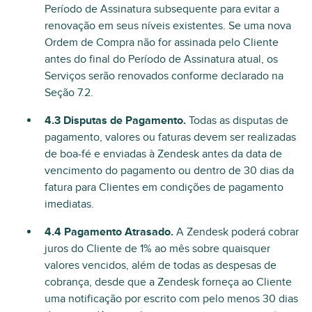
Período de Assinatura subsequente para evitar a
renovação em seus níveis existentes. Se uma nova
Ordem de Compra não for assinada pelo Cliente
antes do final do Período de Assinatura atual, os
Serviços serão renovados conforme declarado na
Seção 7.2.
4.3 Disputas de Pagamento.
Todas as disputas de
pagamento, valores ou faturas devem ser realizadas
de boa-fé e enviadas à Zendesk antes da data de
vencimento do pagamento ou dentro de 30 dias da
fatura para Clientes em condições de pagamento
imediatas.
4.4 Pagamento Atrasado.
A Zendesk poderá cobrar
juros do Cliente de 1% ao mês sobre quaisquer
valores vencidos, além de todas as despesas de
cobrança, desde que a Zendesk forneça ao Cliente
uma notificação por escrito com pelo menos 30 dias