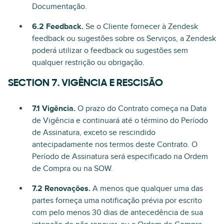
Documentação.
6.2 Feedback.
Se o Cliente fornecer à Zendesk
feedback ou sugestões sobre os Serviços, a Zendesk
poderá utilizar o feedback ou sugestões sem
qualquer restrição ou obrigação.
SECTION 7. VIGÊNCIA E RESCISÃO
7.1 Vigência.
O prazo do Contrato começa na Data
de Vigência e continuará até o término do Período
de Assinatura, exceto se rescindido
antecipadamente nos termos deste Contrato. O
Período de Assinatura será especificado na Ordem
de Compra ou na SOW.
7.2 Renovações.
A menos que qualquer uma das
partes forneça uma notificação prévia por escrito
com pelo menos 30 dias de antecedência de sua