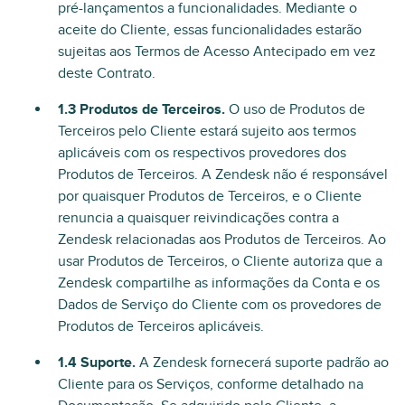
pré-lançamentos a funcionalidades. Mediante o
aceite do Cliente, essas funcionalidades estarão
sujeitas aos Termos de Acesso Antecipado em vez
deste Contrato.
1.3 Produtos de Terceiros.
O uso de Produtos de
Terceiros pelo Cliente estará sujeito aos termos
aplicáveis com os respectivos provedores dos
Produtos de Terceiros. A Zendesk não é responsável
por quaisquer Produtos de Terceiros, e o Cliente
renuncia a quaisquer reivindicações contra a
Zendesk relacionadas aos Produtos de Terceiros. Ao
usar Produtos de Terceiros, o Cliente autoriza que a
Zendesk compartilhe as informações da Conta e os
Dados de Serviço do Cliente com os provedores de
Produtos de Terceiros aplicáveis.
1.4 Suporte.
A Zendesk fornecerá suporte padrão ao
Cliente para os Serviços, conforme detalhado na