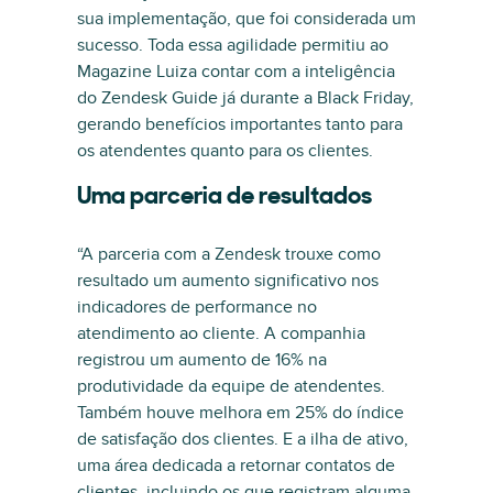
sua implementação, que foi considerada um
sucesso. Toda essa agilidade permitiu ao
Magazine Luiza contar com a inteligência
do Zendesk Guide já durante a Black Friday,
gerando benefícios importantes tanto para
os atendentes quanto para os clientes.
Uma parceria de resultados
“A parceria com a Zendesk trouxe como
resultado um aumento significativo nos
indicadores de performance no
atendimento ao cliente. A companhia
registrou um aumento de 16% na
produtividade da equipe de atendentes.
Também houve melhora em 25% do índice
de satisfação dos clientes. E a ilha de ativo,
uma área dedicada a retornar contatos de
clientes, incluindo os que registram alguma