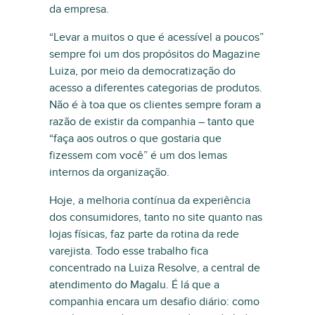
da empresa.
“Levar a muitos o que é acessível a poucos”
sempre foi um dos propósitos do Magazine
Luiza, por meio da democratização do
acesso a diferentes categorias de produtos.
Não é à toa que os clientes sempre foram a
razão de existir da companhia – tanto que
“faça aos outros o que gostaria que
fizessem com você” é um dos lemas
internos da organização.
Hoje, a melhoria contínua da experiência
dos consumidores, tanto no site quanto nas
lojas físicas, faz parte da rotina da rede
varejista. Todo esse trabalho fica
concentrado na Luiza Resolve, a central de
atendimento do Magalu. É lá que a
companhia encara um desafio diário: como