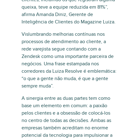
queixa, teve a equipe reduzida em 81%”,
afirma Amanda Diniz, Gerente de
Inteligência de Clientes do Magazine Luiza.
Vislumbrando melhorias contínuas nos
processos de atendimento ao cliente, a
rede varejista segue contando com a
Zendesk como uma importante parceira de
negócios. Uma frase estampada nos
corredores da Luiza Resolve é emblemática:
“o que a gente não muda, é que a gente
sempre muda”.
A sinergia entre as duas partes tem como
base um elemento em comum: a paixão
pelos clientes e a obsessão de colocá-los
no centro de todas as decisões. Ambas as
empresas também acreditam no enorme
potencial da tecnologia para impulsionar a