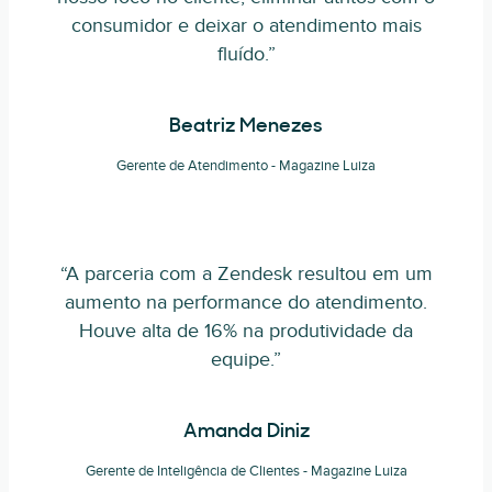
consumidor e deixar o atendimento mais
fluído.”
Beatriz Menezes
Gerente de Atendimento - Magazine Luiza
“A parceria com a Zendesk resultou em um
aumento na performance do atendimento.
Houve alta de 16% na produtividade da
equipe.”
Amanda Diniz
Gerente de Inteligência de Clientes - Magazine Luiza