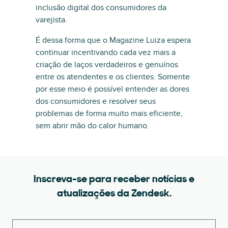
inclusão digital dos consumidores da
varejista.
É dessa forma que o Magazine Luiza espera
continuar incentivando cada vez mais a
criação de laços verdadeiros e genuínos
entre os atendentes e os clientes. Somente
por esse meio é possível entender as dores
dos consumidores e resolver seus
problemas de forma muito mais eficiente,
sem abrir mão do calor humano.
Inscreva-se para receber notícias e
atualizações da Zendesk.