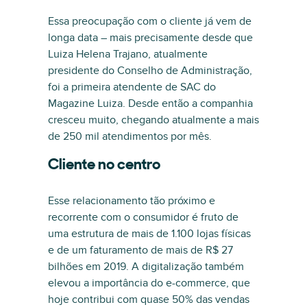
Essa preocupação com o cliente já vem de
longa data – mais precisamente desde que
Luiza Helena Trajano, atualmente
presidente do Conselho de Administração,
foi a primeira atendente de SAC do
Magazine Luiza. Desde então a companhia
cresceu muito, chegando atualmente a mais
de 250 mil atendimentos por mês.
Cliente no centro
Esse relacionamento tão próximo e
recorrente com o consumidor é fruto de
uma estrutura de mais de 1.100 lojas físicas
e de um faturamento de mais de R$ 27
bilhões em 2019. A digitalização também
elevou a importância do e-commerce, que
hoje contribui com quase 50% das vendas