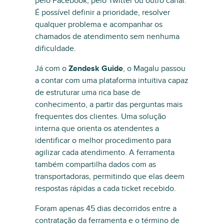
pelo Facebook, pelo Twitter ou outro canal.
É possível definir a prioridade, resolver
qualquer problema e acompanhar os
chamados de atendimento sem nenhuma
dificuldade.
Já com o
Zendesk Guide
, o Magalu passou
a contar com uma plataforma intuitiva capaz
de estruturar uma rica base de
conhecimento, a partir das perguntas mais
frequentes dos clientes. Uma solução
interna que orienta os atendentes a
identificar o melhor procedimento para
agilizar cada atendimento. A ferramenta
também compartilha dados com as
transportadoras, permitindo que elas deem
respostas rápidas a cada ticket recebido.
Foram apenas 45 dias decorridos entre a
contratação da ferramenta e o término de