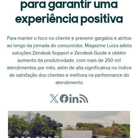
para garantir uma
experiência positiva
Para manter o foco no cliente e prevenir gargalos e atritos
ao longo da jornada do consumidor, Magazine Luiza adota
soluções Zendesk Support e Zendesk Guide e obtém
aumento da produtividade, com mais de 250 mil
atendimentos por mês, além de alta significativa no índice
de satisfação dos clientes e melhora na performance do
atendimento