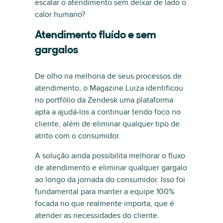
escalar o atendimento sem deixar de lado o
calor humano?
Atendimento fluído e sem
gargalos
De olho na melhoria de seus processos de
atendimento, o Magazine Luiza identificou
no portfólio da Zendesk uma plataforma
apta a ajudá-los a continuar tendo foco no
cliente, além de eliminar qualquer tipo de
atrito com o consumidor.
A solução ainda possibilita melhorar o fluxo
de atendimento e eliminar qualquer gargalo
ao longo da jornada do consumidor. Isso foi
fundamental para manter a equipe 100%
focada no que realmente importa, que é
atender as necessidades do cliente.