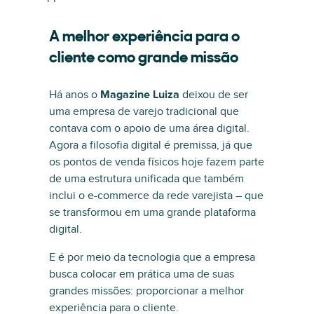
A melhor experiência para o
cliente como grande missão
Há anos o
Magazine Luiza
deixou de ser
uma empresa de varejo tradicional que
contava com o apoio de uma área digital.
Agora a filosofia digital é premissa, já que
os pontos de venda físicos hoje fazem parte
de uma estrutura unificada que também
inclui o e-commerce da rede varejista – que
se transformou em uma grande plataforma
digital.
E é por meio da tecnologia que a empresa
busca colocar em prática uma de suas
grandes missões: proporcionar a melhor
experiência para o cliente.