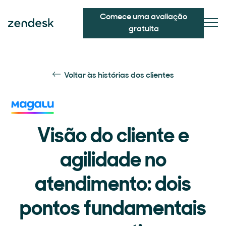
Comece uma avaliação
gratuita
Voltar às histórias dos clientes
Visão do cliente e
agilidade no
atendimento: dois
pontos fundamentais