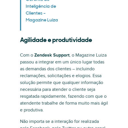
Inteligência de
Clientes -
Magazine Luiza
Agilidade e produtividade
Com o
Zendesk Support
, o Magazine Luiza
passou a integrar em um único lugar todas
as demandas dos clientes – incluindo
reclamações, solicitações e elogios. Essa
solução permite que qualquer informação
necessária para atender o cliente seja
resgatada rapidamente, fazendo com que o
atendente trabalhe de forma muito mais ágil
e produtiva.
Não importa se a interação for realizada