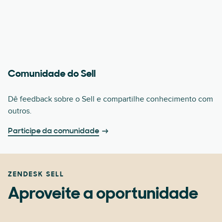
Comunidade do Sell
Dê feedback sobre o Sell e compartilhe conhecimento com
outros.
Participe da comunidade
ZENDESK SELL
Aproveite a oportunidade