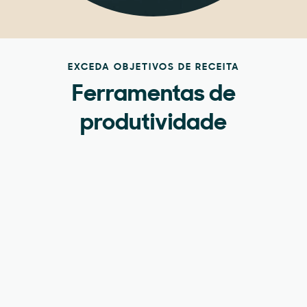
EXCEDA OBJETIVOS DE RECEITA
Ferramentas de
produtividade