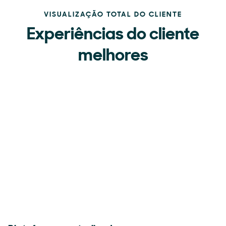
VISUALIZAÇÃO TOTAL DO CLIENTE
Experiências do cliente
melhores