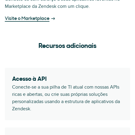
Marketplace da Zendesk com um clique.
Visite o Marketplace
Recursos adicionais
Acesso à API
Conecte-se a sua pilha de TI atual com nossas APIs
ricas e abertas, ou crie suas próprias soluções
personalizadas usando a estrutura de aplicativos da
Zendesk.