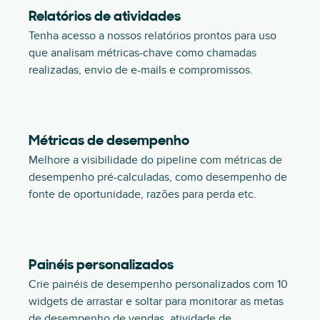
Relatórios de atividades
Tenha acesso a nossos relatórios prontos para uso
que analisam métricas-chave como chamadas
realizadas, envio de e-mails e compromissos.
Métricas de desempenho
Melhore a visibilidade do pipeline com métricas de
desempenho pré-calculadas, como desempenho de
fonte de oportunidade, razões para perda etc.
Painéis personalizados
Crie painéis de desempenho personalizados com 10
widgets de arrastar e soltar para monitorar as metas
de desempenho de vendas, atividade de