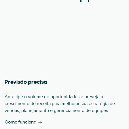
Previsão precisa
Antecipe o volume de oportunidades e preveja o
crescimento de receita para melhorar sua estratégia de
vendas, planejamento e gerenciamento de equipes.
Como funciona