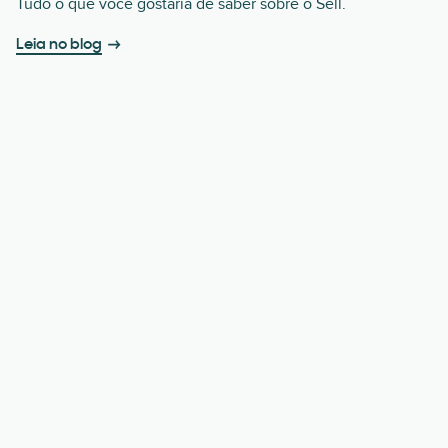
Tudo o que você gostaria de saber sobre o Sell.
Leia no blog