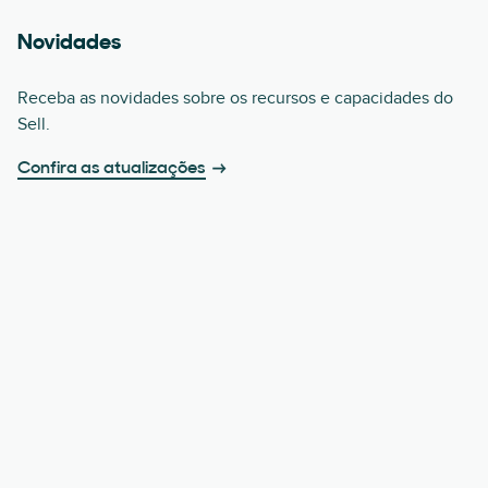
Novidades
Receba as novidades sobre os recursos e capacidades do
Sell.
Confira as atualizações