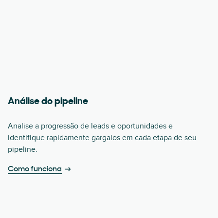
Análise do pipeline
Analise a progressão de leads e oportunidades e
identifique rapidamente gargalos em cada etapa de seu
pipeline.
Como funciona