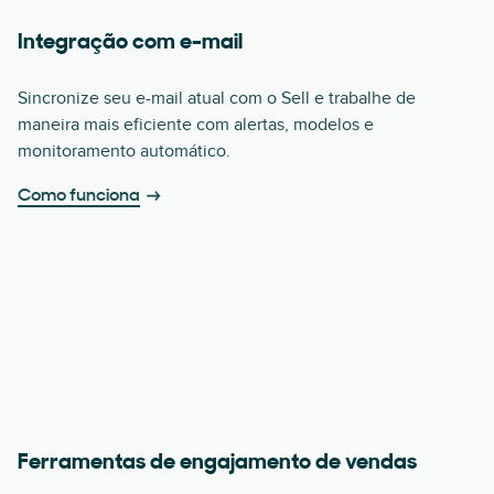
Integração com e-mail
Sincronize seu e-mail atual com o Sell e trabalhe de
maneira mais eficiente com alertas, modelos e
monitoramento automático.
Como funciona
Ferramentas de engajamento de vendas