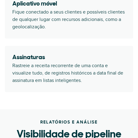
Aplicativo móvel
Fique conectado a seus clientes e possíveis clientes
de qualquer lugar com recursos adicionais, como a
geolocalização.
Assinaturas
Rastreie a receita recorrente de uma conta e
visualize tudo, de registros históricos a data final de
assinatura em listas inteligentes.
RELATÓRIOS E ANÁLISE
Visibilidade de pipeline