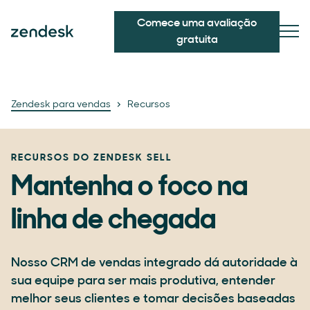
Comece uma avaliação
gratuita
Zendesk para vendas
Recursos
RECURSOS DO ZENDESK SELL
Mantenha o foco na
linha de chegada
Nosso CRM de vendas integrado dá autoridade à
sua equipe para ser mais produtiva, entender
melhor seus clientes e tomar decisões baseadas