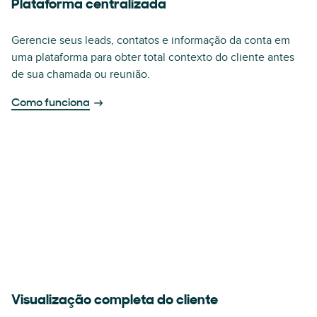
Plataforma centralizada
Gerencie seus leads, contatos e informação da conta em
uma plataforma para obter total contexto do cliente antes
de sua chamada ou reunião.
Como funciona
Visualização completa do cliente