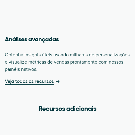
Análises avançadas
Obtenha insights úteis usando milhares de personalizações
e visualize métricas de vendas prontamente com nossos
painéis nativos.
Veja todos os recursos
Recursos adicionais