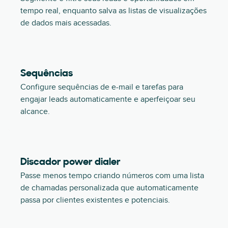
tempo real, enquanto salva as listas de visualizações
de dados mais acessadas.
Sequências
Configure sequências de e-mail e tarefas para
engajar leads automaticamente e aperfeiçoar seu
alcance.
Discador power dialer
Passe menos tempo criando números com uma lista
de chamadas personalizada que automaticamente
passa por clientes existentes e potenciais.