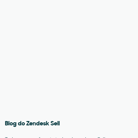
Blog do Zendesk Sell