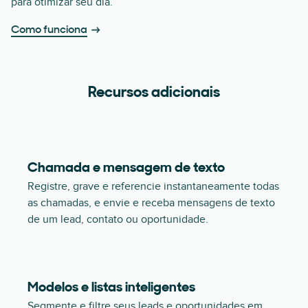
para otimizar seu dia.
Como funciona
Recursos adicionais
Chamada e mensagem de texto
Registre, grave e referencie instantaneamente todas
as chamadas, e envie e receba mensagens de texto
de um lead, contato ou oportunidade.
Modelos e listas inteligentes
Segmente e filtre seus leads e oportunidades em