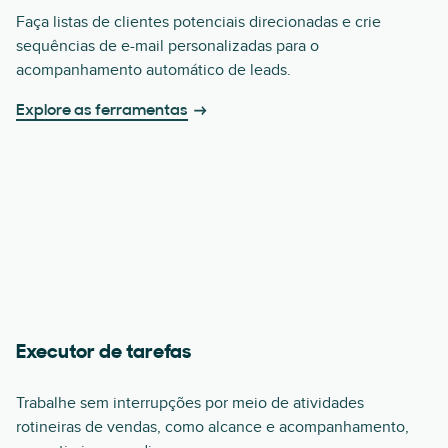
Faça listas de clientes potenciais direcionadas e crie
sequências de e-mail personalizadas para o
acompanhamento automático de leads.
Explore as ferramentas
Executor de tarefas
Trabalhe sem interrupções por meio de atividades
rotineiras de vendas, como alcance e acompanhamento,