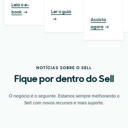
Leia o e-
Ler o guia
book
Assista
agora
NOTÍCIAS SOBRE O SELL
Fique por dentro do Sell
O negócio é o seguinte. Estamos sempre melhorando o
Sell com novos recursos e mais suporte.