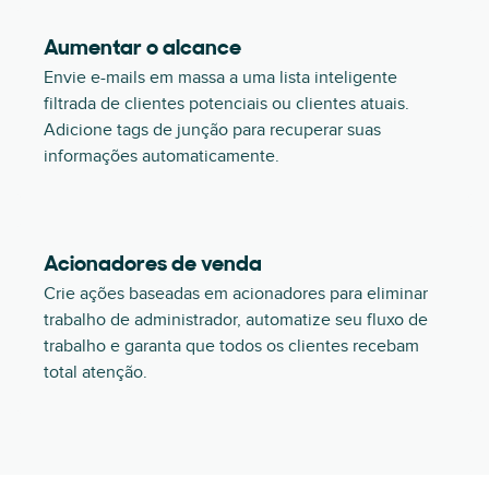
Aumentar o alcance
Envie e-mails em massa a uma lista inteligente
filtrada de clientes potenciais ou clientes atuais.
Adicione tags de junção para recuperar suas
informações automaticamente.
Acionadores de venda
Crie ações baseadas em acionadores para eliminar
trabalho de administrador, automatize seu fluxo de
trabalho e garanta que todos os clientes recebam
total atenção.