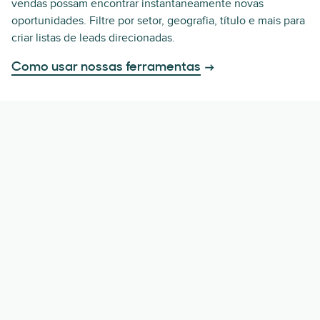
vendas possam encontrar instantaneamente novas
oportunidades. Filtre por setor, geografia, título e mais para
criar listas de leads direcionadas.
Como usar nossas ferramentas