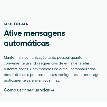
SEQUÊNCIAS
Ative mensagens
automáticas
Mantenha a comunicação tanto pessoal quanto
conveniente usando sequências de e-mail e tarefas
automatizadas. Com modelos de e-mail personalizados,
ritmos únicos e pontuais e listas inteligentes, as mensagens
praticamente se enviam sozinhas.
Como usar sequências