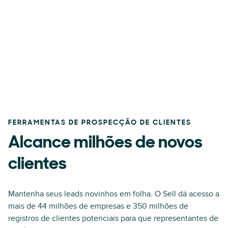
FERRAMENTAS DE PROSPECÇÃO DE CLIENTES
Alcance milhões de novos
clientes
Mantenha seus leads novinhos em folha. O Sell dá acesso a
mais de 44 milhões de empresas e 350 milhões de
registros de clientes potenciais para que representantes de