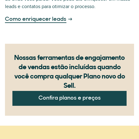
leads e contatos para otimizar o processo.
Como enriquecer leads
Nossas ferramentas de engajamento
de vendas estão incluídas quando
você compra qualquer Plano novo do
Sell.
Confira planos e preços