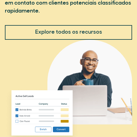
em contato com clientes potenciais classificados
rapidamente.
Explore todos os recursos