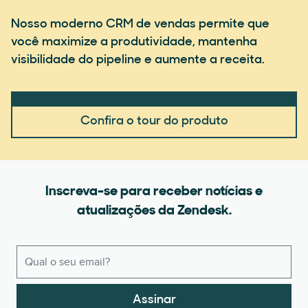
Nosso moderno CRM de vendas permite que
você maximize a produtividade, mantenha
visibilidade do pipeline e aumente a receita.
Confira o tour do produto
Inscreva-se para receber notícias e
atualizações da Zendesk.
Assinar