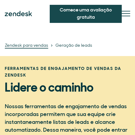
Comece uma avaliação
gratuita
Zendesk para vendas
Geração de leads
FERRAMENTAS DE ENGAJAMENTO DE VENDAS DA
ZENDESK
Lidere o caminho
Nossas ferramentas de engajamento de vendas
incorporadas permitem que sua equipe crie
instantaneamente listas de leads e alcance
automatizado. Dessa maneira, você pode entrar