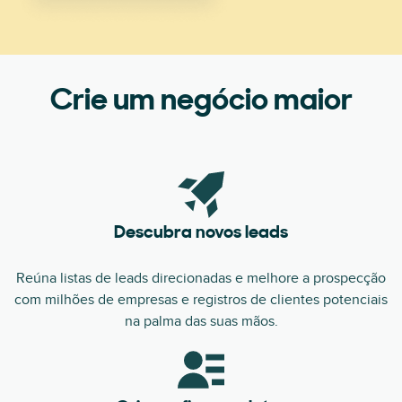
Crie um negócio maior
Descubra novos leads
Reúna listas de leads direcionadas e melhore a prospecção
com milhões de empresas e registros de clientes potenciais
na palma das suas mãos.