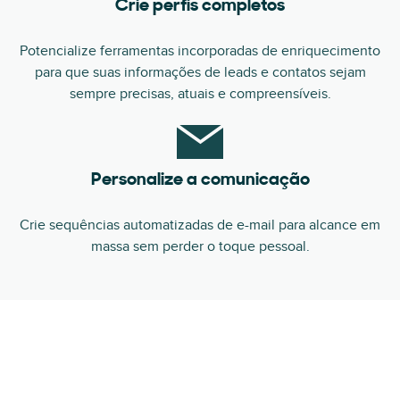
Crie perfis completos
Potencialize ferramentas incorporadas de enriquecimento
para que suas informações de leads e contatos sejam
sempre precisas, atuais e compreensíveis.
Personalize a comunicação
Crie sequências automatizadas de e-mail para alcance em
massa sem perder o toque pessoal.