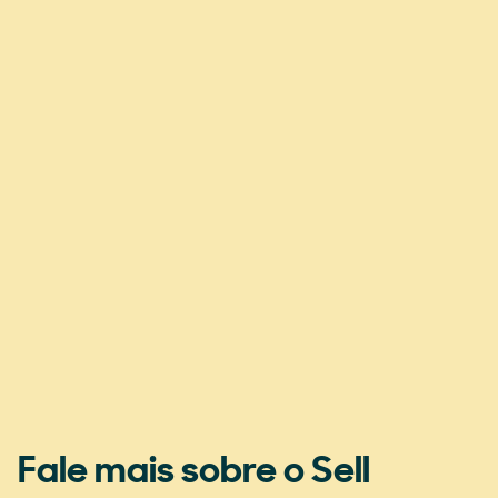
Fale mais sobre o Sell