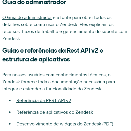
Guia do administrador
O Guia do administrador
é a fonte para obter todos os
detalhes sobre como usar o Zendesk. Eles explicam os
recursos, fluxos de trabalho e gerenciamento do suporte com
Zendesk.
Guias e referências da Rest API v2 e
estrutura de aplicativos
Para nossos usuários com conhecimentos técnicos, o
Zendesk fornece toda a documentação necessária para
integrar e estender a funcionalidade do Zendesk.
Referência da REST API v2
Referência de aplicativos do Zendesk
Desenvolvimento de widgets do Zendesk
(PDF)