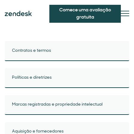
Comece uma avaliação
gratuita
Contratos e termos
Políticas e diretrizes
Marcas registradas e propriedade intelectual
Aquisição e fornecedores