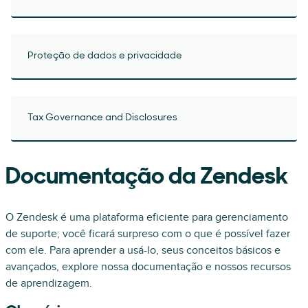
Proteção de dados e privacidade
Tax Governance and Disclosures
Documentação da Zendesk
O Zendesk é uma plataforma eficiente para gerenciamento
de suporte; você ficará surpreso com o que é possível fazer
com ele. Para aprender a usá-lo, seus conceitos básicos e
avançados, explore nossa documentação e nossos recursos
de aprendizagem.