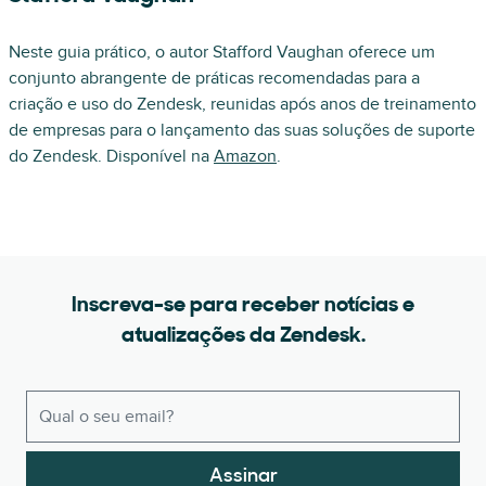
Neste guia prático, o autor Stafford Vaughan oferece um
conjunto abrangente de práticas recomendadas para a
criação e uso do Zendesk, reunidas após anos de treinamento
de empresas para o lançamento das suas soluções de suporte
do Zendesk. Disponível na
Amazon
.
Inscreva-se para receber notícias e
atualizações da Zendesk.
Assinar