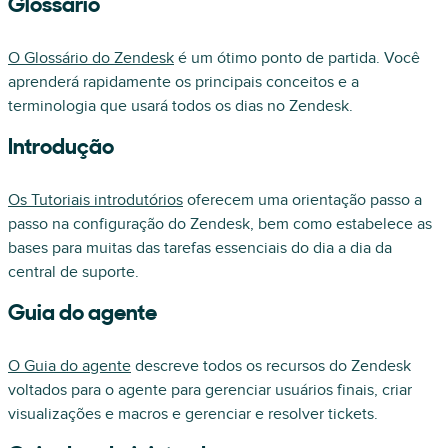
Glossário
O Glossário do Zendesk
é um ótimo ponto de partida. Você
aprenderá rapidamente os principais conceitos e a
terminologia que usará todos os dias no Zendesk.
Introdução
Os Tutoriais introdutórios
oferecem uma orientação passo a
passo na configuração do Zendesk, bem como estabelece as
bases para muitas das tarefas essenciais do dia a dia da
central de suporte.
Guia do agente
O Guia do agente
descreve todos os recursos do Zendesk
voltados para o agente para gerenciar usuários finais, criar
visualizações e macros e gerenciar e resolver tickets.