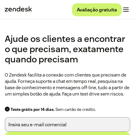
Avaliação gratuita
Ajude os clientes a encontrar
o que precisam, exatamente
quando precisam
O Zendesk facilita a conexão com clientes que precisam de
ajuda. Forneça suporte a chat em tempo real, pesquisa na
base de conhecimento e mensagens off-line, tudo a partir de
um simples botão de ajuda. Faça um test drive sem riscos.
Teste grátis por 14 dias.
Sem cartão de crédito.