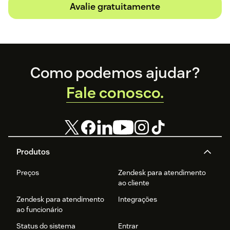
Avalie gratuitamente
Footer
Como podemos ajudar?
Fale conosco.
Produtos
Preços
Zendesk para atendimento
ao cliente
Zendesk para atendimento
Integrações
ao funcionário
Status do sistema
Entrar