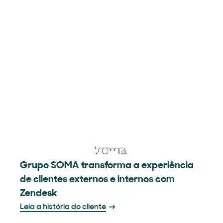
Grupo SOMA transforma a experiência
de clientes externos e internos com
Zendesk
Leia a história do cliente