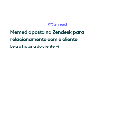
Memed aposta na Zendesk para
relacionamento com o cliente
Leia a história do cliente