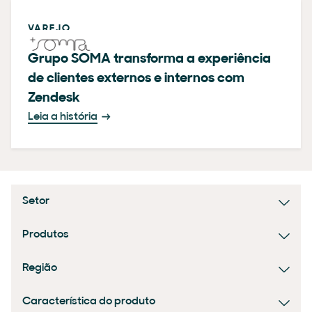
VAREJO
Grupo SOMA transforma a experiência
de clientes externos e internos com
Zendesk
Leia a história
Setor
Produtos
Região
Característica do produto