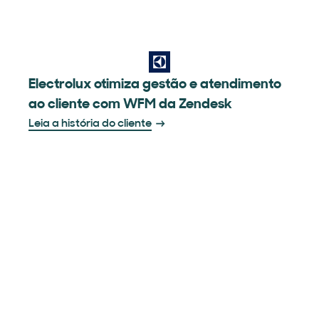
Electrolux otimiza gestão e atendimento
ao cliente com WFM da Zendesk
Leia a história do cliente