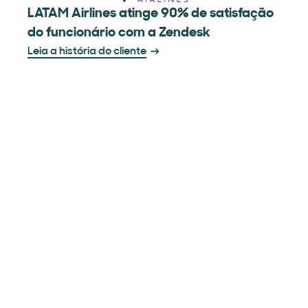
LATAM Airlines atinge 90% de satisfação
do funcionário com a Zendesk
Leia a história do cliente