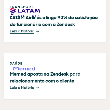
TRANSPORTE
LATAM Airlines atinge 90% de satisfação
do funcionário com a Zendesk
Leia a história
SAÚDE
Memed aposta na Zendesk para
relacionamento com o cliente
Leia a história