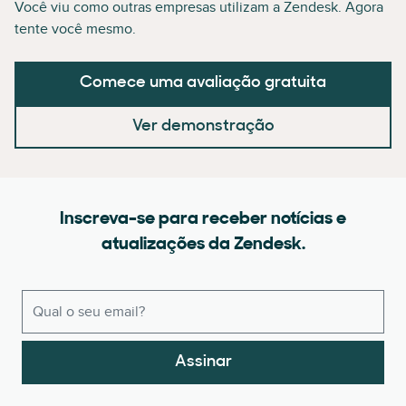
Você viu como outras empresas utilizam a Zendesk. Agora
tente você mesmo.
Comece uma avaliação gratuita
Ver demonstração
Inscreva-se para receber notícias e
atualizações da Zendesk.
Assinar