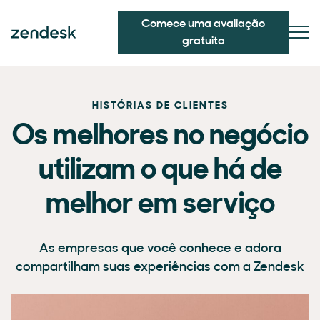
Comece uma avaliação
gratuita
HISTÓRIAS DE CLIENTES
Os melhores no negócio
utilizam o que há de
melhor em serviço
As empresas que você conhece e adora
compartilham suas experiências com a Zendesk