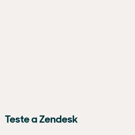
Teste a Zendesk