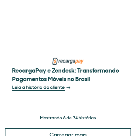
RecargaPay e Zendesk: Transformando
Pagamentos Móveis no Brasil
Leia a história do cliente
Mostrando 6 de 74 histórias
Carregar mais