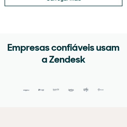
Empresas confiáveis usam
a Zendesk