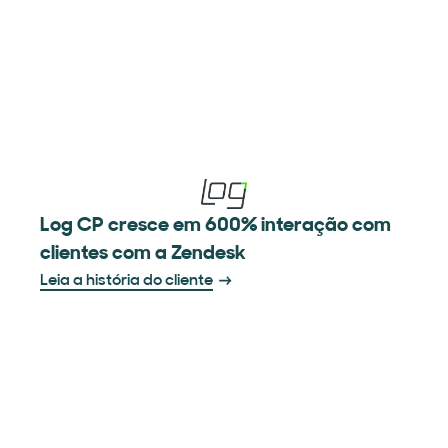
Log CP cresce em 600% interação com
clientes com a Zendesk
Leia a história do cliente