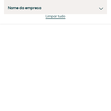
Nome da empresa
Limpar tudo