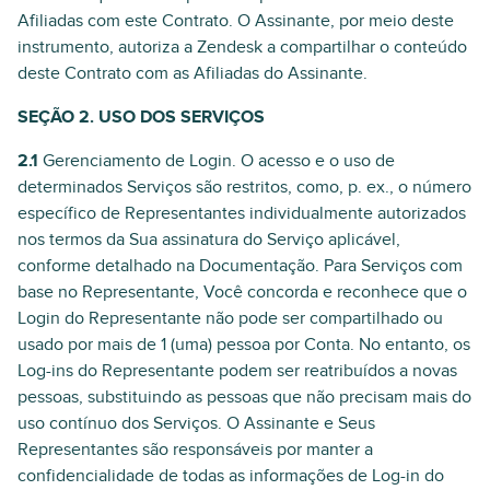
Afiliadas com este Contrato. O Assinante, por meio deste
instrumento, autoriza a Zendesk a compartilhar o conteúdo
deste Contrato com as Afiliadas do Assinante.
SEÇÃO 2. USO DOS SERVIÇOS
2.1
Gerenciamento de Login. O acesso e o uso de
determinados Serviços são restritos, como, p. ex., o número
específico de Representantes individualmente autorizados
nos termos da Sua assinatura do Serviço aplicável,
conforme detalhado na Documentação. Para Serviços com
base no Representante, Você concorda e reconhece que o
Login do Representante não pode ser compartilhado ou
usado por mais de 1 (uma) pessoa por Conta. No entanto, os
Log-ins do Representante podem ser reatribuídos a novas
pessoas, substituindo as pessoas que não precisam mais do
uso contínuo dos Serviços. O Assinante e Seus
Representantes são responsáveis por manter a
confidencialidade de todas as informações de Log-in do