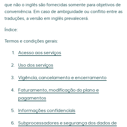
que não o inglês são fornecidas somente para objetivos de
conveniência. Em caso de ambiguidade ou conflito entre as
traduções, a versão em inglês prevalecerá.
Índice:
Termos e condições gerais:
Acesso aos serviços
Uso dos serviços
Vigência, cancelamento e encerramento
Faturamento, modificação do plano e
pagamentos
Informações confidenciais
Subprocessadores e segurança dos dados de