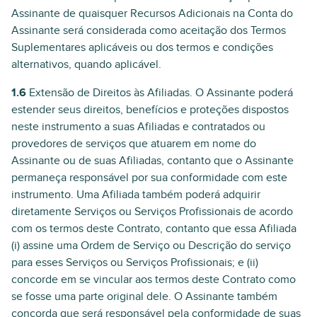
Assinante de quaisquer Recursos Adicionais na Conta do
Assinante será considerada como aceitação dos Termos
Suplementares aplicáveis ou dos termos e condições
alternativos, quando aplicável.
1.6
Extensão de Direitos às Afiliadas. O Assinante poderá
estender seus direitos, benefícios e proteções dispostos
neste instrumento a suas Afiliadas e contratados ou
provedores de serviços que atuarem em nome do
Assinante ou de suas Afiliadas, contanto que o Assinante
permaneça responsável por sua conformidade com este
instrumento. Uma Afiliada também poderá adquirir
diretamente Serviços ou Serviços Profissionais de acordo
com os termos deste Contrato, contanto que essa Afiliada
(i) assine uma Ordem de Serviço ou Descrição do serviço
para esses Serviços ou Serviços Profissionais; e (ii)
concorde em se vincular aos termos deste Contrato como
se fosse uma parte original dele. O Assinante também
concorda que será responsável pela conformidade de suas