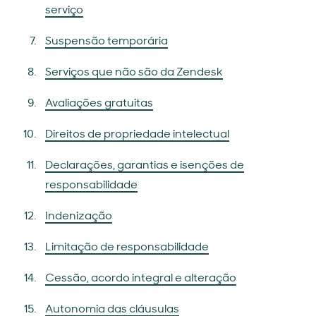
serviço
Suspensão temporária
Serviços que não são da Zendesk
Avaliações gratuitas
Direitos de propriedade intelectual
Declarações, garantias e isenções de
responsabilidade
Indenização
Limitação de responsabilidade
Cessão, acordo integral e alteração
Autonomia das cláusulas