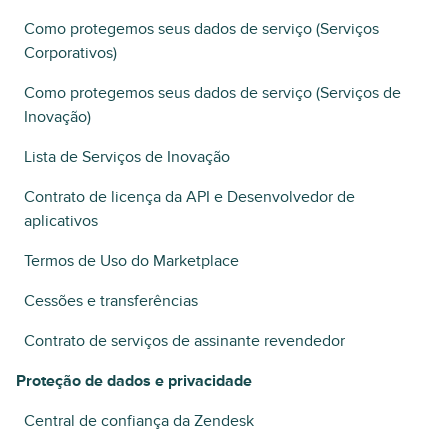
Como protegemos seus dados de serviço (Serviços
Corporativos)
Como protegemos seus dados de serviço (Serviços de
Inovação)
Lista de Serviços de Inovação
Contrato de licença da API e Desenvolvedor de
aplicativos
Termos de Uso do Marketplace
Cessões e transferências
Contrato de serviços de assinante revendedor
Proteção de dados e privacidade
Central de confiança da Zendesk