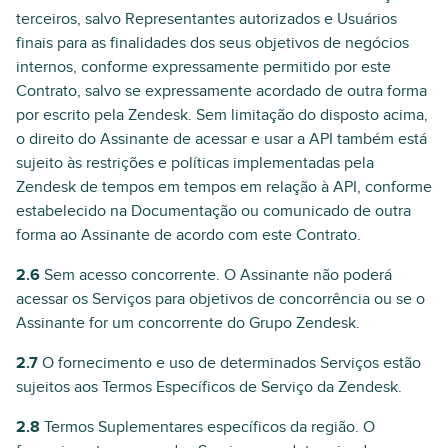
terceiros, salvo Representantes autorizados e Usuários
finais para as finalidades dos seus objetivos de negócios
internos, conforme expressamente permitido por este
Contrato, salvo se expressamente acordado de outra forma
por escrito pela Zendesk. Sem limitação do disposto acima,
o direito do Assinante de acessar e usar a API também está
sujeito às restrições e políticas implementadas pela
Zendesk de tempos em tempos em relação à API, conforme
estabelecido na Documentação ou comunicado de outra
forma ao Assinante de acordo com este Contrato.
2.6
Sem acesso concorrente. O Assinante não poderá
acessar os Serviços para objetivos de concorrência ou se o
Assinante for um concorrente do Grupo Zendesk.
2.7
O fornecimento e uso de determinados Serviços estão
sujeitos aos Termos Específicos de Serviço da Zendesk.
2.8
Termos Suplementares específicos da região. O