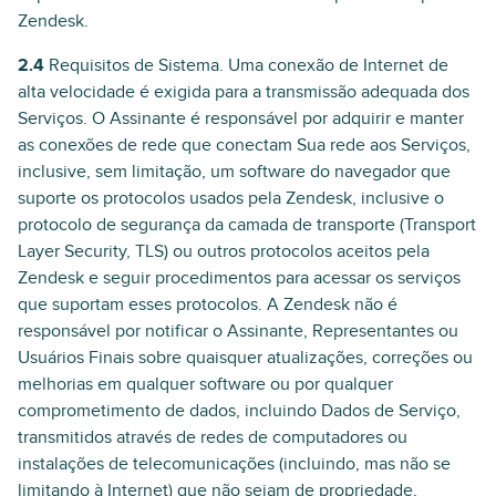
Zendesk.
2.4
Requisitos de Sistema. Uma conexão de Internet de
alta velocidade é exigida para a transmissão adequada dos
Serviços. O Assinante é responsável por adquirir e manter
as conexões de rede que conectam Sua rede aos Serviços,
inclusive, sem limitação, um software do navegador que
suporte os protocolos usados pela Zendesk, inclusive o
protocolo de segurança da camada de transporte (Transport
Layer Security, TLS) ou outros protocolos aceitos pela
Zendesk e seguir procedimentos para acessar os serviços
que suportam esses protocolos. A Zendesk não é
responsável por notificar o Assinante, Representantes ou
Usuários Finais sobre quaisquer atualizações, correções ou
melhorias em qualquer software ou por qualquer
comprometimento de dados, incluindo Dados de Serviço,
transmitidos através de redes de computadores ou
instalações de telecomunicações (incluindo, mas não se
limitando à Internet) que não sejam de propriedade,