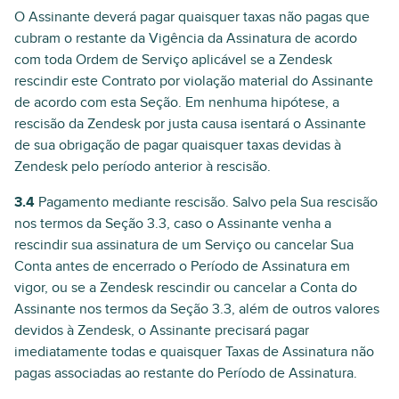
O Assinante deverá pagar quaisquer taxas não pagas que
cubram o restante da Vigência da Assinatura de acordo
com toda Ordem de Serviço aplicável se a Zendesk
rescindir este Contrato por violação material do Assinante
de acordo com esta Seção. Em nenhuma hipótese, a
rescisão da Zendesk por justa causa isentará o Assinante
de sua obrigação de pagar quaisquer taxas devidas à
Zendesk pelo período anterior à rescisão.
3.4
Pagamento mediante rescisão. Salvo pela Sua rescisão
nos termos da Seção 3.3, caso o Assinante venha a
rescindir sua assinatura de um Serviço ou cancelar Sua
Conta antes de encerrado o Período de Assinatura em
vigor, ou se a Zendesk rescindir ou cancelar a Conta do
Assinante nos termos da Seção 3.3, além de outros valores
devidos à Zendesk, o Assinante precisará pagar
imediatamente todas e quaisquer Taxas de Assinatura não
pagas associadas ao restante do Período de Assinatura.