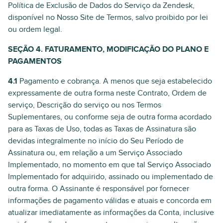
Política de Exclusão de Dados do Serviço da Zendesk,
disponível no Nosso Site de Termos, salvo proibido por lei
ou ordem legal.
SEÇÃO 4. FATURAMENTO, MODIFICAÇÃO DO PLANO E
PAGAMENTOS
4.1
Pagamento e cobrança. A menos que seja estabelecido
expressamente de outra forma neste Contrato, Ordem de
serviço, Descrição do serviço ou nos Termos
Suplementares, ou conforme seja de outra forma acordado
para as Taxas de Uso, todas as Taxas de Assinatura são
devidas integralmente no início do Seu Período de
Assinatura ou, em relação a um Serviço Associado
Implementado, no momento em que tal Serviço Associado
Implementado for adquirido, assinado ou implementado de
outra forma. O Assinante é responsável por fornecer
informações de pagamento válidas e atuais e concorda em
atualizar imediatamente as informações da Conta, inclusive