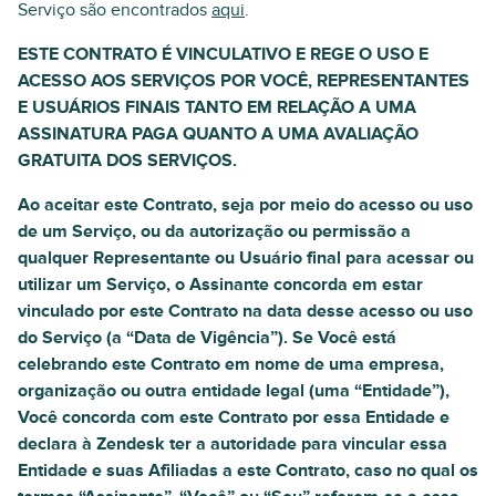
Serviço são encontrados
aqui
.
ESTE CONTRATO É VINCULATIVO E REGE O USO E
ACESSO AOS SERVIÇOS POR VOCÊ, REPRESENTANTES
E USUÁRIOS FINAIS TANTO EM RELAÇÃO A UMA
ASSINATURA PAGA QUANTO A UMA AVALIAÇÃO
GRATUITA DOS SERVIÇOS.
Ao aceitar este Contrato, seja por meio do acesso ou uso
de um Serviço, ou da autorização ou permissão a
qualquer Representante ou Usuário final para acessar ou
utilizar um Serviço, o Assinante concorda em estar
vinculado por este Contrato na data desse acesso ou uso
do Serviço (a “Data de Vigência”). Se Você está
celebrando este Contrato em nome de uma empresa,
organização ou outra entidade legal (uma “Entidade”),
Você concorda com este Contrato por essa Entidade e
declara à Zendesk ter a autoridade para vincular essa
Entidade e suas Afiliadas a este Contrato, caso no qual os