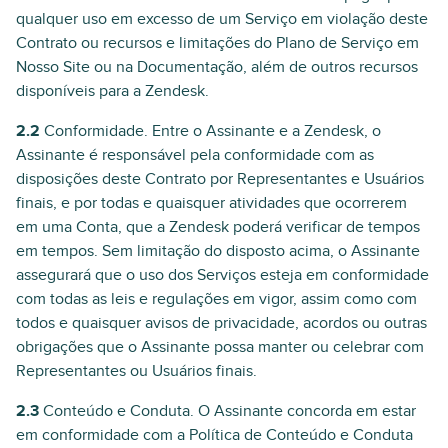
qualquer uso em excesso de um Serviço em violação deste
Contrato ou recursos e limitações do Plano de Serviço em
Nosso Site ou na Documentação, além de outros recursos
disponíveis para a Zendesk.
2.2
Conformidade. Entre o Assinante e a Zendesk, o
Assinante é responsável pela conformidade com as
disposições deste Contrato por Representantes e Usuários
finais, e por todas e quaisquer atividades que ocorrerem
em uma Conta, que a Zendesk poderá verificar de tempos
em tempos. Sem limitação do disposto acima, o Assinante
assegurará que o uso dos Serviços esteja em conformidade
com todas as leis e regulações em vigor, assim como com
todos e quaisquer avisos de privacidade, acordos ou outras
obrigações que o Assinante possa manter ou celebrar com
Representantes ou Usuários finais.
2.3
Conteúdo e Conduta. O Assinante concorda em estar
em conformidade com a Política de Conteúdo e Conduta