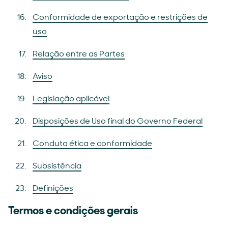
Conformidade de exportação e restrições de
uso
Relação entre as Partes
Aviso
Legislação aplicável
Disposições de Uso final do Governo Federal
Conduta ética e conformidade
Subsistência
Definições
Termos e condições gerais