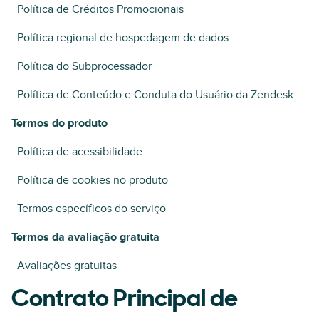
Política de Créditos Promocionais
Política regional de hospedagem de dados
Política do Subprocessador
Política de Conteúdo e Conduta do Usuário da Zendesk
Termos do produto
Política de acessibilidade
Política de cookies no produto
Termos específicos do serviço
Termos da avaliação gratuita
Avaliações gratuitas
Contrato Principal de