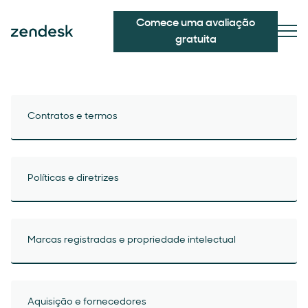
Comece uma avaliação
gratuita
Contratos e termos
Políticas e diretrizes
Marcas registradas e propriedade intelectual
Aquisição e fornecedores