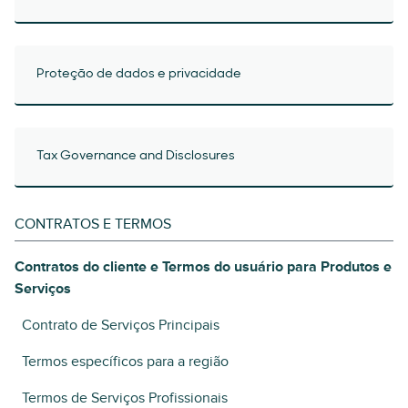
Proteção de dados e privacidade
Tax Governance and Disclosures
CONTRATOS E TERMOS
Contratos do cliente e Termos do usuário para Produtos e
Serviços
Contrato de Serviços Principais
Termos específicos para a região
Termos de Serviços Profissionais