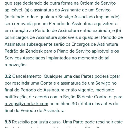
que seja declarado de outra forma na Ordem de Serviço
aplicável, (a) a assinatura do Assinante de um Serviço
(incluindo todo e qualquer Serviço Associado Implantado)
será renovada por um Período de Assinatura equivalente
em duração ao Período de Assinatura então expirado; e (b)
os Encargos de Assinatura aplicáveis a qualquer Período de
Assinatura subsequente serão os Encargos de Assinatura
Padrão da Zendesk para o Plano de Serviço aplicável e os
Serviços Associados Implantados no momento de tal
renovação.
3.2
Cancelamento. Qualquer uma das Partes poderá optar
por rescindir uma Conta e a assinatura de um Serviço no
final do Período de Assinatura então vigente, mediante
notificação, de acordo com a Seção 18 deste Contrato, para
revops@zendesk.com
no mínimo 30 (trinta) dias antes do
final do Período de Assinatura.
3.3
Rescisão por justa causa. Uma Parte pode rescindir este