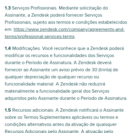
1.3
Serviços Profissionais. Mediante solicitação do
Assinante, a Zendesk poderá fornecer Serviços
Profissionais, sujeito aos termos e condições estabelecidos
em:
https://www.zendesk.com/company/agreements-and-
terms/professional-services-terms
.
1.4
Modificações. Você reconhece que a Zendesk poderá
modificar os recursos e funcionalidades dos Serviços
durante o Período de Assinatura. A Zendesk deverá
fornecer ao Assinante um aviso prévio de 30 (trinta) de
qualquer depreciação de qualquer recurso ou
funcionalidade material. A Zendesk não reduzirá
materialmente a funcionalidade geral dos Serviços
adquiridos pelo Assinante durante o Período de Assinatura.
1.5
Recursos adicionais. A Zendesk notificará o Assinante
sobre os Termos Suplementares aplicáveis ou termos e
condições alternativos antes da ativação de quaisquer
Recursos Adicionais pelo Assinante. A ativação pelo