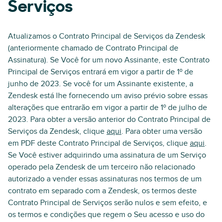
Serviços
Atualizamos o Contrato Principal de Serviços da Zendesk
(anteriormente chamado de Contrato Principal de
Assinatura). Se Você for um novo Assinante, este Contrato
Principal de Serviços entrará em vigor a partir de 1º de
junho de 2023. Se você for um Assinante existente, a
Zendesk está lhe fornecendo um aviso prévio sobre essas
alterações que entrarão em vigor a partir de 1º de julho de
2023. Para obter a versão anterior do Contrato Principal de
Serviços da Zendesk, clique
aqui
. Para obter uma versão
em PDF deste Contrato Principal de Serviços, clique
aqui
.
Se Você estiver adquirindo uma assinatura de um Serviço
operado pela Zendesk de um terceiro não relacionado
autorizado a vender essas assinaturas nos termos de um
contrato em separado com a Zendesk, os termos deste
Contrato Principal de Serviços serão nulos e sem efeito, e
os termos e condições que regem o Seu acesso e uso do