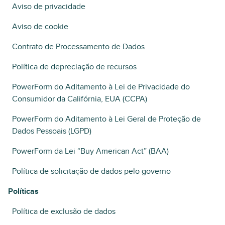
Aviso de privacidade
Aviso de cookie
Contrato de Processamento de Dados
Política de depreciação de recursos
PowerForm do Aditamento à Lei de Privacidade do
Consumidor da Califórnia, EUA (CCPA)
PowerForm do Aditamento à Lei Geral de Proteção de
Dados Pessoais (LGPD)
PowerForm da Lei “Buy American Act” (BAA)
Política de solicitação de dados pelo governo
Políticas
Política de exclusão de dados