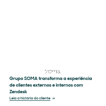
Grupo SOMA transforma a experiência
de clientes externos e internos com
Zendesk
Leia a história do cliente