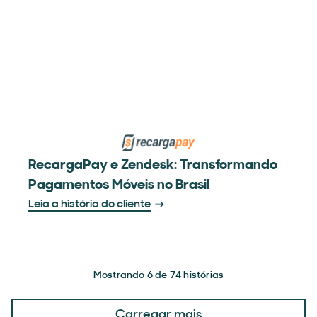
RecargaPay e Zendesk: Transformando
Pagamentos Móveis no Brasil
Leia a história do cliente
Mostrando 6 de 74 histórias
Carregar mais