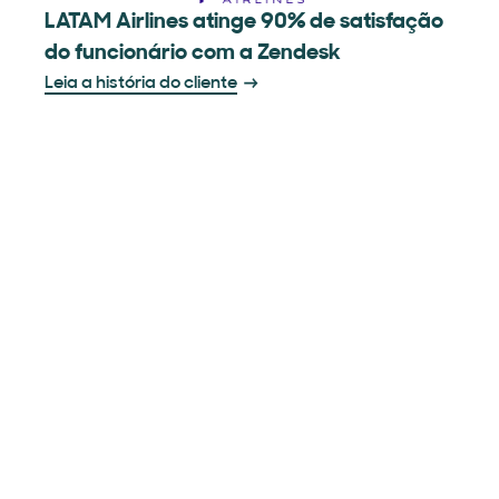
LATAM Airlines atinge 90% de satisfação
do funcionário com a Zendesk
Leia a história do cliente