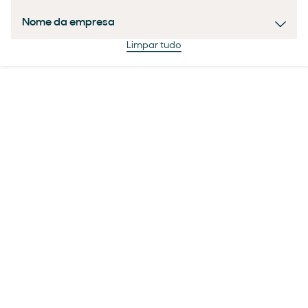
Nome da empresa
Limpar tudo