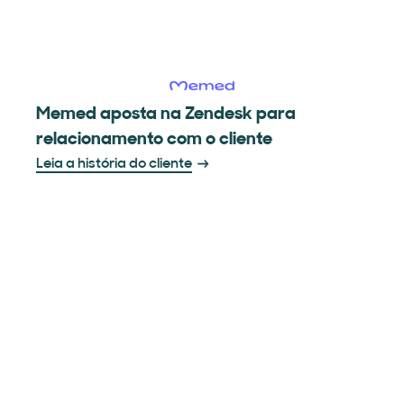
Memed aposta na Zendesk para
relacionamento com o cliente
Leia a história do cliente