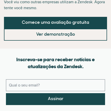
Você viu como outras empresas utilizam a Zendesk. Agora
tente você mesmo.
Comece uma avaliação gratuita
Ver demonstração
Inscreva-se para receber notícias e
atualizações da Zendesk.
Assinar