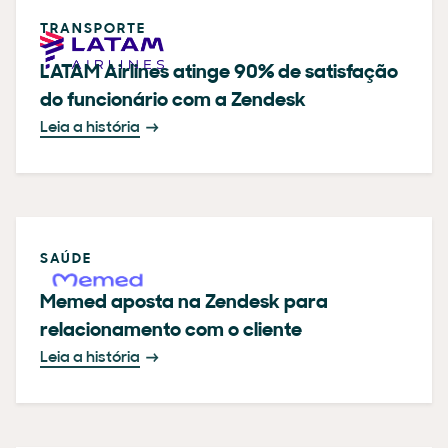
TRANSPORTE
LATAM Airlines atinge 90% de satisfação
do funcionário com a Zendesk
Leia a história
SAÚDE
Memed aposta na Zendesk para
relacionamento com o cliente
Leia a história