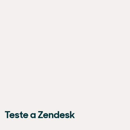
Teste a Zendesk