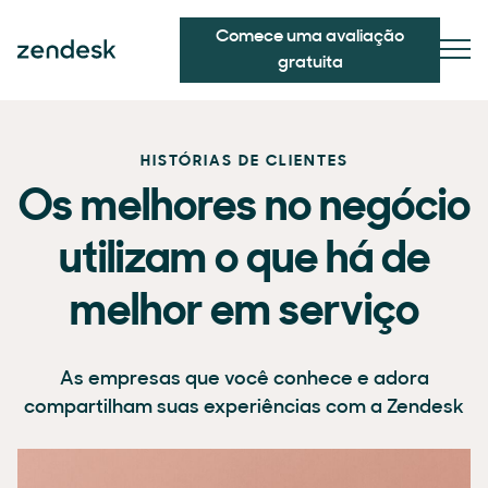
Comece uma avaliação
gratuita
HISTÓRIAS DE CLIENTES
Os melhores no negócio
utilizam o que há de
melhor em serviço
As empresas que você conhece e adora
compartilham suas experiências com a Zendesk