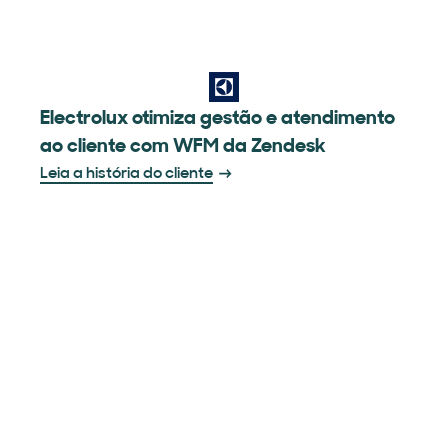
Electrolux otimiza gestão e atendimento
ao cliente com WFM da Zendesk
Leia a história do cliente