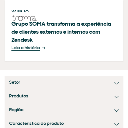
VAREJO
Grupo SOMA transforma a experiência
de clientes externos e internos com
Zendesk
Leia a história
Setor
Produtos
Região
Característica do produto