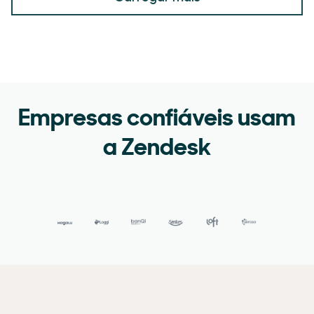
Empresas confiáveis usam
a Zendesk