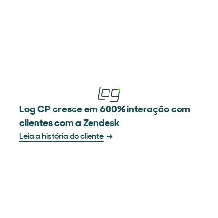
Log CP cresce em 600% interação com
clientes com a Zendesk
Leia a história do cliente