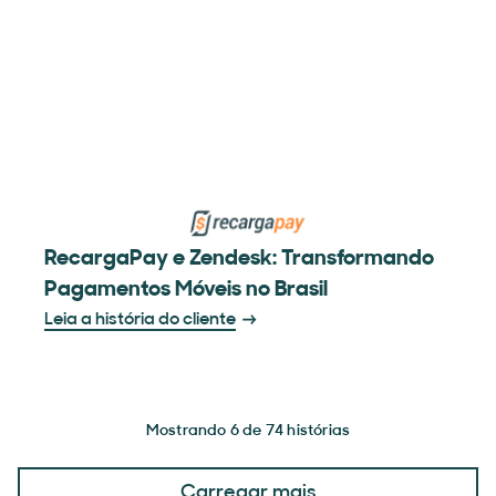
RecargaPay e Zendesk: Transformando
Pagamentos Móveis no Brasil
Leia a história do cliente
Mostrando 6 de 74 histórias
Carregar mais