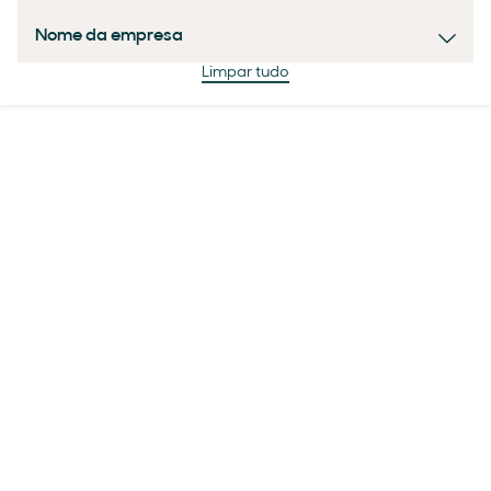
Nome da empresa
Limpar tudo