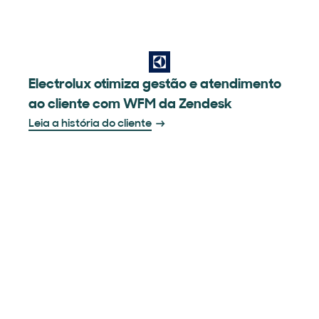
Electrolux otimiza gestão e atendimento
ao cliente com WFM da Zendesk
Leia a história do cliente