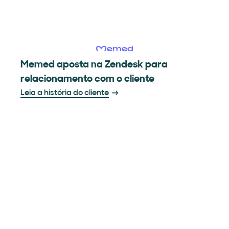
Memed aposta na Zendesk para
relacionamento com o cliente
Leia a história do cliente