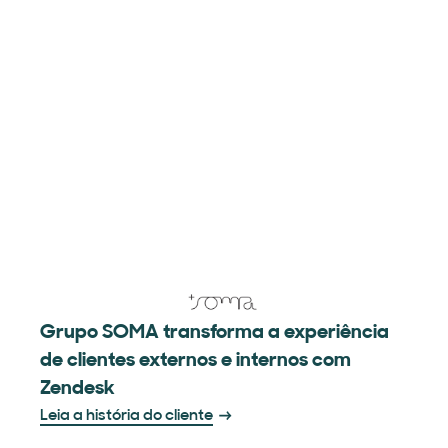
Grupo SOMA transforma a experiência
de clientes externos e internos com
Zendesk
Leia a história do cliente