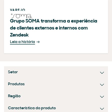
VAREJO
Grupo SOMA transforma a experiência
de clientes externos e internos com
Zendesk
Leia a história
Setor
Produtos
Região
Característica do produto