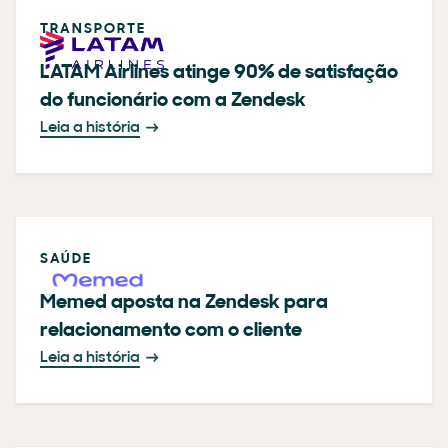
TRANSPORTE
LATAM Airlines atinge 90% de satisfação
do funcionário com a Zendesk
Leia a história
SAÚDE
Memed aposta na Zendesk para
relacionamento com o cliente
Leia a história