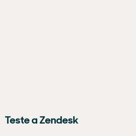
Teste a Zendesk