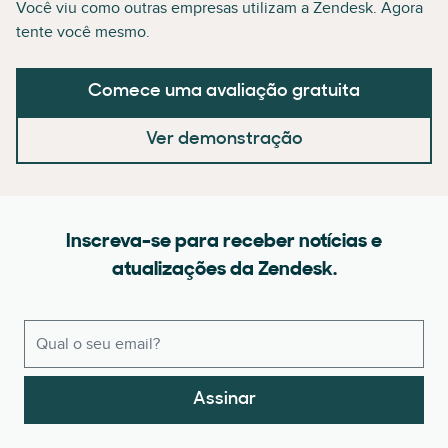
Você viu como outras empresas utilizam a Zendesk. Agora
tente você mesmo.
Comece uma avaliação gratuita
Ver demonstração
Inscreva-se para receber notícias e
atualizações da Zendesk.
Assinar