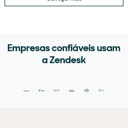
Empresas confiáveis usam
a Zendesk