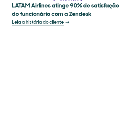
LATAM Airlines atinge 90% de satisfação
do funcionário com a Zendesk
Leia a história do cliente