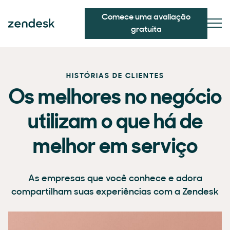
Comece uma avaliação
gratuita
HISTÓRIAS DE CLIENTES
Os melhores no negócio
utilizam o que há de
melhor em serviço
As empresas que você conhece e adora
compartilham suas experiências com a Zendesk