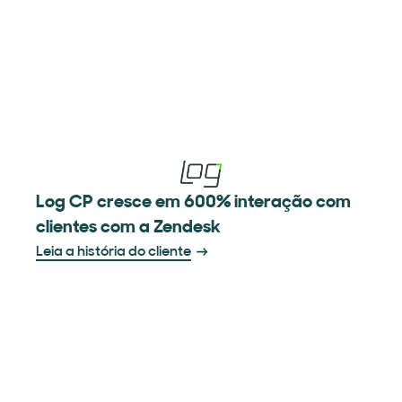
Log CP cresce em 600% interação com
clientes com a Zendesk
Leia a história do cliente