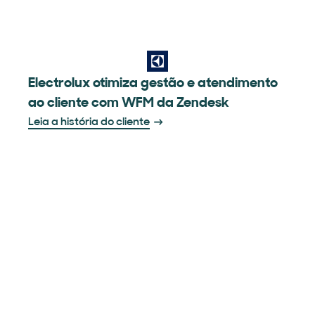
Electrolux otimiza gestão e atendimento
ao cliente com WFM da Zendesk
Leia a história do cliente