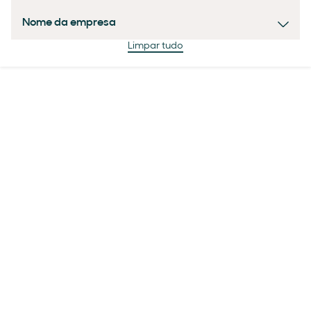
Nome da empresa
Limpar tudo