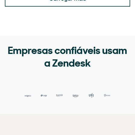
Empresas confiáveis usam
a Zendesk