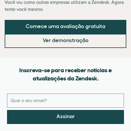
Você viu como outras empresas utilizam a Zendesk. Agora
tente você mesmo.
Comece uma avaliação gratuita
Ver demonstração
Inscreva-se para receber notícias e
atualizações da Zendesk.
Assinar