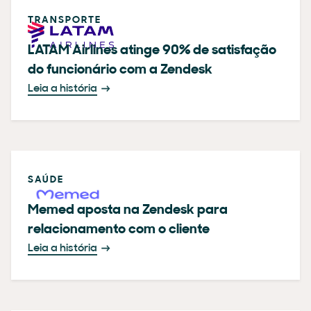
TRANSPORTE
LATAM Airlines atinge 90% de satisfação
do funcionário com a Zendesk
Leia a história
SAÚDE
Memed aposta na Zendesk para
relacionamento com o cliente
Leia a história