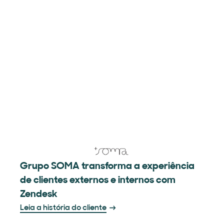
Grupo SOMA transforma a experiência
de clientes externos e internos com
Zendesk
Leia a história do cliente