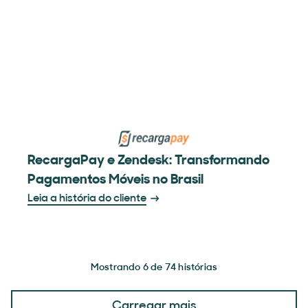
RecargaPay e Zendesk: Transformando
Pagamentos Móveis no Brasil
Leia a história do cliente
Mostrando 6 de 74 histórias
Carregar mais