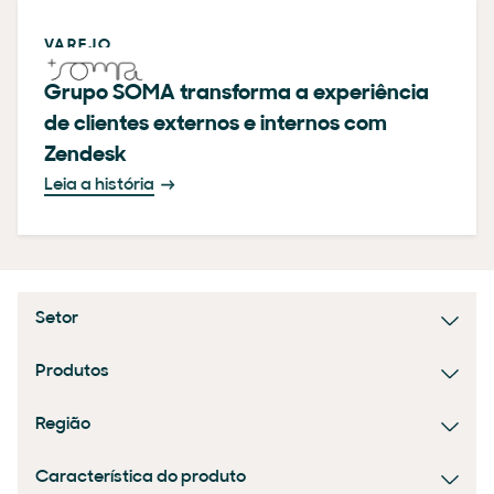
VAREJO
Grupo SOMA transforma a experiência
de clientes externos e internos com
Zendesk
Leia a história
Setor
Produtos
Região
Característica do produto