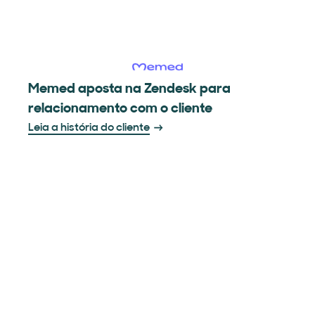
Memed aposta na Zendesk para
relacionamento com o cliente
Leia a história do cliente