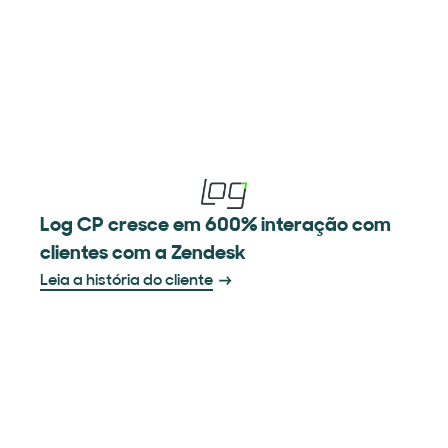
Log CP cresce em 600% interação com
clientes com a Zendesk
Leia a história do cliente