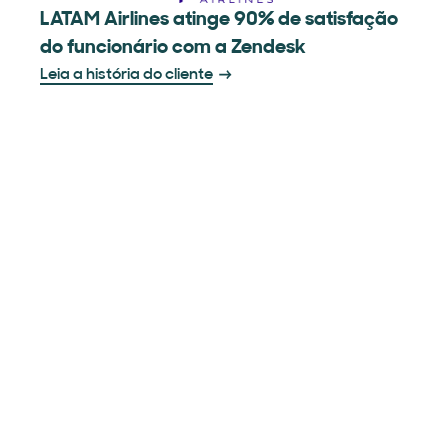
LATAM Airlines atinge 90% de satisfação
do funcionário com a Zendesk
Leia a história do cliente