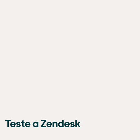
Teste a Zendesk