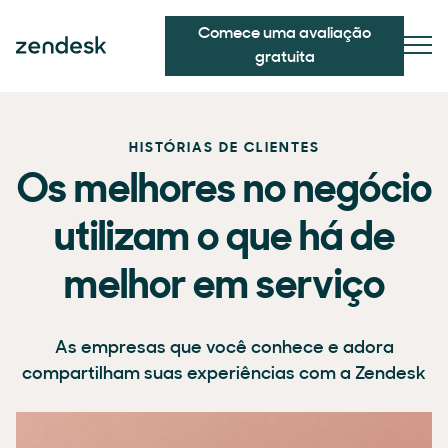
Comece uma avaliação
gratuita
HISTÓRIAS DE CLIENTES
Os melhores no negócio
utilizam o que há de
melhor em serviço
As empresas que você conhece e adora
compartilham suas experiências com a Zendesk