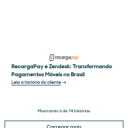
RecargaPay e Zendesk: Transformando
Pagamentos Móveis no Brasil
Leia a história do cliente
Mostrando 6 de 74 histórias
Carregar mais