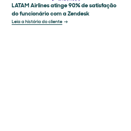
LATAM Airlines atinge 90% de satisfação
do funcionário com a Zendesk
Leia a história do cliente