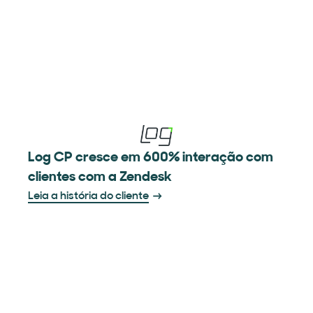
Log CP cresce em 600% interação com
clientes com a Zendesk
Leia a história do cliente