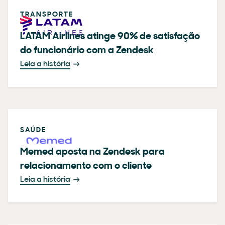
TRANSPORTE
LATAM Airlines atinge 90% de satisfação
do funcionário com a Zendesk
Leia a história
SAÚDE
Memed aposta na Zendesk para
relacionamento com o cliente
Leia a história