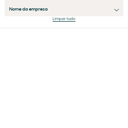
Nome da empresa
Limpar tudo