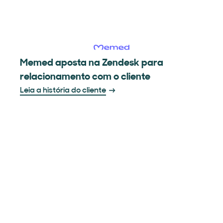
Memed aposta na Zendesk para
relacionamento com o cliente
Leia a história do cliente