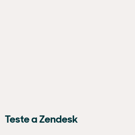
Teste a Zendesk