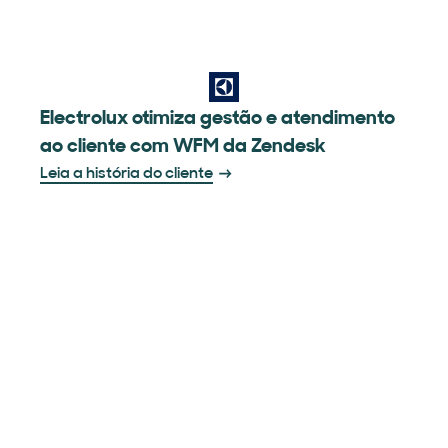
Electrolux otimiza gestão e atendimento
ao cliente com WFM da Zendesk
Leia a história do cliente