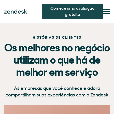
Comece uma avaliação
gratuita
HISTÓRIAS DE CLIENTES
Os melhores no negócio
utilizam o que há de
melhor em serviço
As empresas que você conhece e adora
compartilham suas experiências com a Zendesk