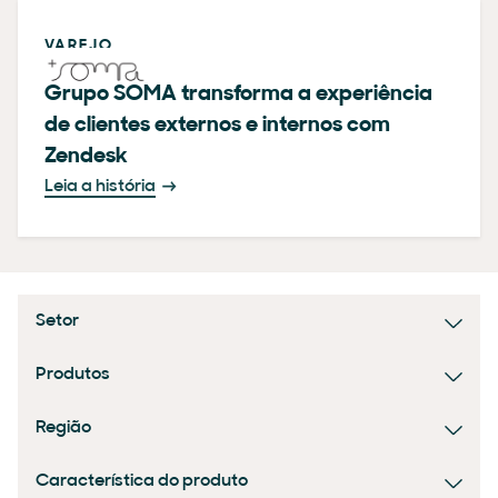
VAREJO
Grupo SOMA transforma a experiência
de clientes externos e internos com
Zendesk
Leia a história
Setor
Produtos
Região
Característica do produto