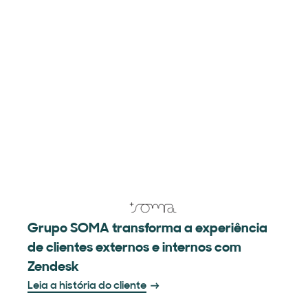
Grupo SOMA transforma a experiência
de clientes externos e internos com
Zendesk
Leia a história do cliente