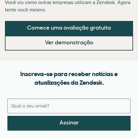
Você viu como outras empresas utilizam a Zendesk. Agora
tente você mesmo.
Comece uma avaliação gratuita
Ver demonstração
Inscreva-se para receber notícias e
atualizações da Zendesk.
Assinar