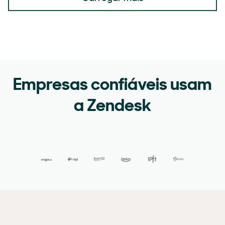
Empresas confiáveis usam
a Zendesk