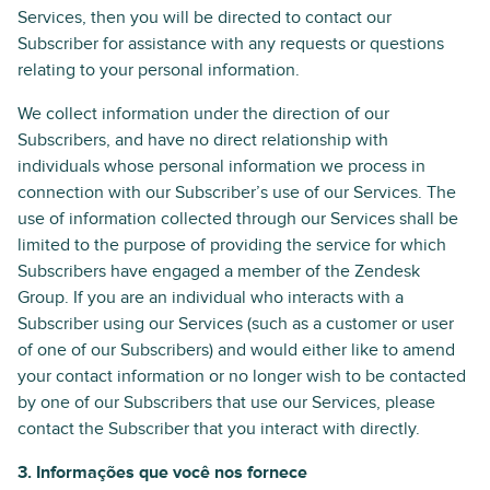
Services, then you will be directed to contact our
Subscriber for assistance with any requests or questions
relating to your personal information.
We collect information under the direction of our
Subscribers, and have no direct relationship with
individuals whose personal information we process in
connection with our Subscriber’s use of our Services. The
use of information collected through our Services shall be
limited to the purpose of providing the service for which
Subscribers have engaged a member of the Zendesk
Group. If you are an individual who interacts with a
Subscriber using our Services (such as a customer or user
of one of our Subscribers) and would either like to amend
your contact information or no longer wish to be contacted
by one of our Subscribers that use our Services, please
contact the Subscriber that you interact with directly.
3. Informações que você nos fornece