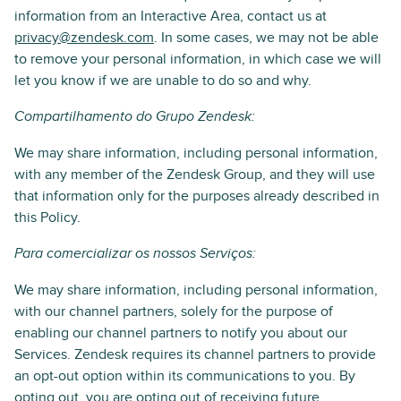
information from an Interactive Area, contact us at
privacy@zendesk.com
. In some cases, we may not be able
to remove your personal information, in which case we will
let you know if we are unable to do so and why.
Compartilhamento do Grupo Zendesk:
We may share information, including personal information,
with any member of the Zendesk Group, and they will use
that information only for the purposes already described in
this Policy.
Para comercializar os nossos Serviços:
We may share information, including personal information,
with our channel partners, solely for the purpose of
enabling our channel partners to notify you about our
Services. Zendesk requires its channel partners to provide
an opt-out option within its communications to you. By
opting out, you are opting out of receiving future