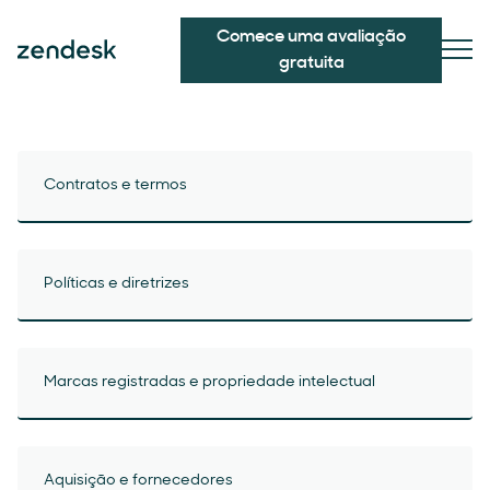
Comece uma avaliação
gratuita
Contratos e termos
Políticas e diretrizes
Marcas registradas e propriedade intelectual
Aquisição e fornecedores