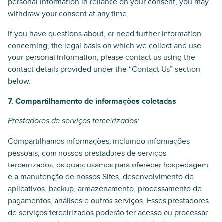
personal information in reliance on your consent, you may
withdraw your consent at any time.
If you have questions about, or need further information
concerning, the legal basis on which we collect and use
your personal information, please contact us using the
contact details provided under the “Contact Us” section
below.
7. Compartilhamento de informações coletadas
Prestadores de serviços terceirizados:
Compartilhamos informações, incluindo informações
pessoais, com nossos prestadores de serviços
terceirizados, os quais usamos para oferecer hospedagem
e a manutenção de nossos Sites, desenvolvimento de
aplicativos, backup, armazenamento, processamento de
pagamentos, análises e outros serviços. Esses prestadores
de serviços terceirizados poderão ter acesso ou processar