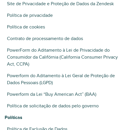
Site de Privacidade e Proteção de Dados da Zendesk
Política de privacidade
Política de cookies
Contrato de processamento de dados
PowerForm do Aditamento à Lei de Privacidade do
Consumidor da Califórnia (California Consumer Privacy
Act, CCPA)
Powerform do Aditamento à Lei Geral de Proteção de
Dados Pessoais (LGPD)
Powerform da Lei “Buy American Act” (BAA)
Política de solicitação de dados pelo governo
Políticas
Política de Exclusão de Dados