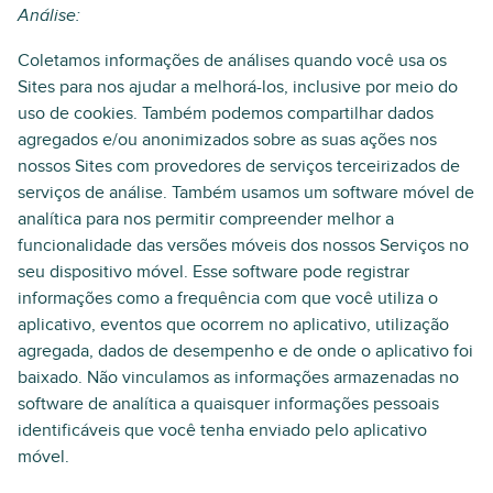
Análise:
Coletamos informações de análises quando você usa os
Sites para nos ajudar a melhorá-los, inclusive por meio do
uso de cookies. Também podemos compartilhar dados
agregados e/ou anonimizados sobre as suas ações nos
nossos Sites com provedores de serviços terceirizados de
serviços de análise. Também usamos um software móvel de
analítica para nos permitir compreender melhor a
funcionalidade das versões móveis dos nossos Serviços no
seu dispositivo móvel. Esse software pode registrar
informações como a frequência com que você utiliza o
aplicativo, eventos que ocorrem no aplicativo, utilização
agregada, dados de desempenho e de onde o aplicativo foi
baixado. Não vinculamos as informações armazenadas no
software de analítica a quaisquer informações pessoais
identificáveis que você tenha enviado pelo aplicativo
móvel.