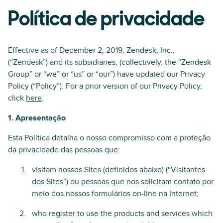
Política de privacidade
Effective as of December 2, 2019, Zendesk, Inc.,
(“Zendesk”) and its subsidiaries, (collectively, the “Zendesk
Group” or “we” or “us” or “our”) have updated our Privacy
Policy (“Policy”). For a prior version of our Privacy Policy,
click
here
.
1. Apresentação
Esta Política detalha o nosso compromisso com a proteção
da privacidade das pessoas que:
visitam nossos Sites (definidos abaixo) (“Visitantes
dos Sites”) ou pessoas que nos solicitam contato por
meio dos nossos formulários on-line na Internet;
who register to use the products and services which