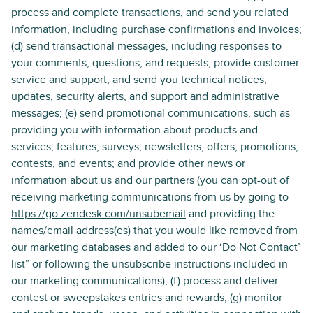
process and complete transactions, and send you related
information, including purchase confirmations and invoices;
(d) send transactional messages, including responses to
your comments, questions, and requests; provide customer
service and support; and send you technical notices,
updates, security alerts, and support and administrative
messages; (e) send promotional communications, such as
providing you with information about products and
services, features, surveys, newsletters, offers, promotions,
contests, and events; and provide other news or
information about us and our partners (you can opt-out of
receiving marketing communications from us by going to
https://go.zendesk.com/unsubemail
and providing the
names/email address(es) that you would like removed from
our marketing databases and added to our ‘Do Not Contact’
list” or following the unsubscribe instructions included in
our marketing communications); (f) process and deliver
contest or sweepstakes entries and rewards; (g) monitor