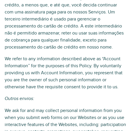
crédito, a menos que, e até que, você decida continuar
com uma assinatura paga para os nossos Serviços. Um
terceiro intermediário é usado para gerenciar o
processamento do cartão de crédito. A este intermediário
não é permitido armazenar, reter ou usar suas informações
de cobrança para qualquer finalidade, exceto para
processamento do cartão de crédito em nosso nome.
We refer to any information described above as “Account
Information” for the purposes of this Policy. By voluntarily
providing us with Account Information, you represent that
you are the owner of such personal information or
otherwise have the requisite consent to provide it to us.
Outros envios:
We ask for and may collect personal information from you
when you submit web forms on our Websites or as you use
interactive features of the Websites, including: participation