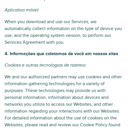
Aplicativo móvel:
When you download and use our Services, we
automatically collect information on the type of device you
use, and the operating system version, to perform our
Services Agreement with you.
4. Informações que coletamos de você em nossos sites
Cookies e outras tecnologias de rastreio:
We and our authorized partners may use cookies and other
information gathering technologies for a variety of
purposes. These technologies may provide us with
personal information, information about devices and
networks you utilize to access our Websites, and other
information regarding your interactions with our Websites.
For detailed information about the use of cookies on the
Websites, please read and review our Cookie Policy found