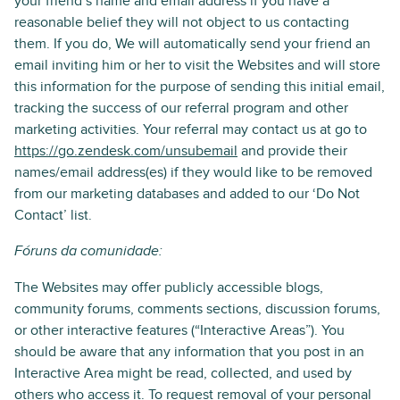
your friend’s name and email address if you have a
reasonable belief they will not object to us contacting
them. If you do, We will automatically send your friend an
email inviting him or her to visit the Websites and will store
this information for the purpose of sending this initial email,
tracking the success of our referral program and other
marketing activities. Your referral may contact us at go to
https://go.zendesk.com/unsubemail
and provide their
names/email address(es) if they would like to be removed
from our marketing databases and added to our ‘Do Not
Contact’ list.
Fóruns da comunidade:
The Websites may offer publicly accessible blogs,
community forums, comments sections, discussion forums,
or other interactive features (“Interactive Areas”). You
should be aware that any information that you post in an
Interactive Area might be read, collected, and used by
others who access it. To request removal of your personal