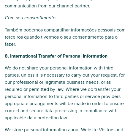
communication from our channel partner.
Com seu consentimento:
Também podemos compartilhar informações pessoais com
terceiros quando tivermos o seu consentimento para o
fazer.
8. International Transfer of Personal Information
We do not share your personal information with third
parties, unless it is necessary to carry out your request, for
our professional or legitimate business needs, or as
required or permitted by law. Where we do transfer your
personal information to third parties or service providers,
appropriate arrangements will be made in order to ensure
correct and secure data processing in compliance with
applicable data protection law.
We store personal information about Website Visitors and