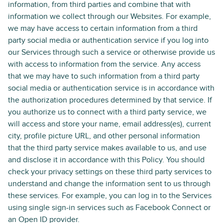
information, from third parties and combine that with
information we collect through our Websites. For example,
we may have access to certain information from a third
party social media or authentication service if you log into
our Services through such a service or otherwise provide us
with access to information from the service. Any access
that we may have to such information from a third party
social media or authentication service is in accordance with
the authorization procedures determined by that service. If
you authorize us to connect with a third party service, we
will access and store your name, email address(es), current
city, profile picture URL, and other personal information
that the third party service makes available to us, and use
and disclose it in accordance with this Policy. You should
check your privacy settings on these third party services to
understand and change the information sent to us through
these services. For example, you can log in to the Services
using single sign-in services such as Facebook Connect or
an Open ID provider.