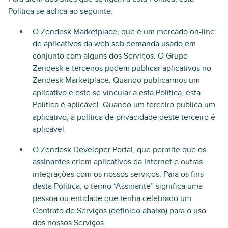
Política se aplica ao seguinte:
O
Zendesk Marketplace
, que é um mercado on-line
de aplicativos da web sob demanda usado em
conjunto com alguns dos Serviços. O Grupo
Zendesk e terceiros podem publicar aplicativos no
Zendesk Marketplace. Quando publicarmos um
aplicativo e este se vincular a esta Política, esta
Política é aplicável. Quando um terceiro publica um
aplicativo, a política de privacidade deste terceiro é
aplicável.
O
Zendesk Developer Portal
, que permite que os
assinantes criem aplicativos da Internet e outras
integrações com os nossos serviços. Para os fins
desta Política, o termo “Assinante” significa uma
pessoa ou entidade que tenha celebrado um
Contrato de Serviços (definido abaixo) para o uso
dos nossos Serviços.