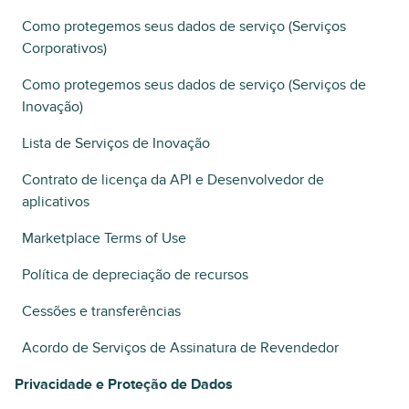
Como protegemos seus dados de serviço (Serviços
Corporativos)
Como protegemos seus dados de serviço (Serviços de
Inovação)
Lista de Serviços de Inovação
Contrato de licença da API e Desenvolvedor de
aplicativos
Marketplace Terms of Use
Política de depreciação de recursos
Cessões e transferências
Acordo de Serviços de Assinatura de Revendedor
Privacidade e Proteção de Dados