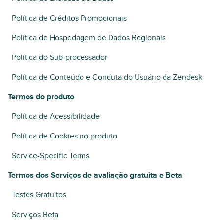
Política de Créditos Promocionais
Política de Hospedagem de Dados Regionais
Política do Sub-processador
Política de Conteúdo e Conduta do Usuário da Zendesk
Termos do produto
Política de Acessibilidade
Política de Cookies no produto
Service-Specific Terms
Termos dos Serviços de avaliação gratuita e Beta
Testes Gratuitos
Serviços Beta