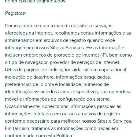
genéricos não segmentados.
Registros:
Como acontece com a maioria dos sites e serviços
oferecidos na Internet, recolhemos certas informações e as
armazenamos em arquivos de registro quando você
interage com nossos Sites e Serviços. Essas informações
incluem endereços de protocolo de Internet (IP), bem como
o tipo de navegador, provedor de serviços de Internet,
URLs de páginas de indicação/saída, sistema operacional,
indicação de data/hora, informações pesquisadas,
preferências de idioma e localidade, números de
identificação associados a seus dispositivos, sua operadora
móvel e informações de configuração do sistema.
Ocasionalmente, conectamos informações pessoais às
informações coletadas em nossos arquivos de registro
conforme necessário para melhorar nossos Sites e Serviços.
Em tal caso, tratamos as informações combinadas em
conformidade com esta Política.