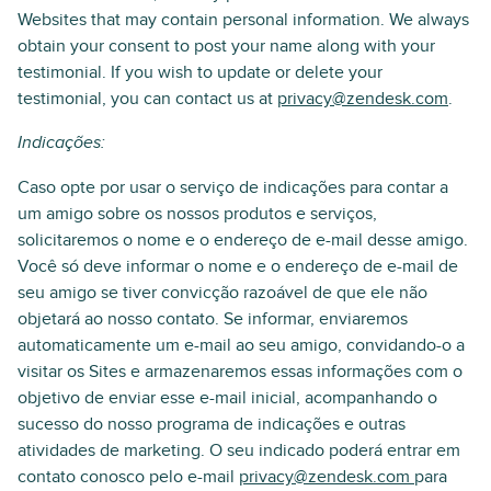
Websites that may contain personal information. We always
obtain your consent to post your name along with your
testimonial. If you wish to update or delete your
testimonial, you can contact us at
privacy@zendesk.com
.
Indicações:
Caso opte por usar o serviço de indicações para contar a
um amigo sobre os nossos produtos e serviços,
solicitaremos o nome e o endereço de e-mail desse amigo.
Você só deve informar o nome e o endereço de e-mail de
seu amigo se tiver convicção razoável de que ele não
objetará ao nosso contato. Se informar, enviaremos
automaticamente um e-mail ao seu amigo, convidando-o a
visitar os Sites e armazenaremos essas informações com o
objetivo de enviar esse e-mail inicial, acompanhando o
sucesso do nosso programa de indicações e outras
atividades de marketing. O seu indicado poderá entrar em
contato conosco pelo e-mail
privacy@zendesk.com
para