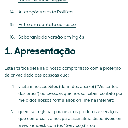
Alterações a esta Política
Entre em contato conosco
Soberania da versão em inglês
1. Apresentação
Esta Política detalha o nosso compromisso com a proteção
da privacidade das pessoas que:
visitam nossos Sites (definidos abaixo) (“Visitantes
dos Sites”) ou pessoas que nos solicitam contato por
meio dos nossos formulários on-line na Internet;
quem se registrar para usar os produtos e serviços
que comercializamos para assinatura disponíveis em
www.zendesk.com (os “Serviço(s)”); ou