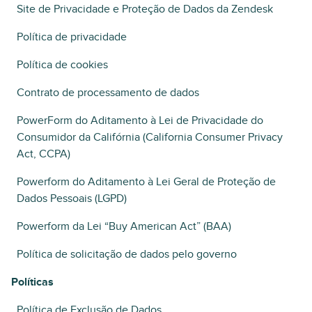
Site de Privacidade e Proteção de Dados da Zendesk
Política de privacidade
Política de cookies
Contrato de processamento de dados
PowerForm do Aditamento à Lei de Privacidade do
Consumidor da Califórnia (California Consumer Privacy
Act, CCPA)
Powerform do Aditamento à Lei Geral de Proteção de
Dados Pessoais (LGPD)
Powerform da Lei “Buy American Act” (BAA)
Política de solicitação de dados pelo governo
Políticas
Política de Exclusão de Dados