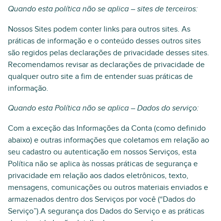
Quando esta política não se aplica – sites de terceiros:
Nossos Sites podem conter links para outros sites. As
práticas de informação e o conteúdo desses outros sites
são regidos pelas declarações de privacidade desses sites.
Recomendamos revisar as declarações de privacidade de
qualquer outro site a fim de entender suas práticas de
informação.
Quando esta Política não se aplica – Dados do serviço:
Com a exceção das Informações da Conta (como definido
abaixo) e outras informações que coletamos em relação ao
seu cadastro ou autenticação em nossos Serviços, esta
Política não se aplica às nossas práticas de segurança e
privacidade em relação aos dados eletrônicos, texto,
mensagens, comunicações ou outros materiais enviados e
armazenados dentro dos Serviços por você (“Dados do
Serviço”).A segurança dos Dados do Serviço e as práticas