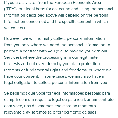
If you are a visitor from the European Economic Area
(“EEA”), our legal basis for collecting and using the personal
information described above will depend on the personal
information concerned and the specific context in which
we collect it.
However, we will normally collect personal information
from you only where we need the personal information to
perform a contract with you (e.g. to provide you with our
Services), where the processing is in our legitimate
interests and not overridden by your data protection
interests or fundamental rights and freedoms, or where we
have your consent. In some cases, we may also have a
legal obligation to collect personal information from you.
Se pedirmos que você forneça informações pessoais para
cumprir com um requisito legal ou para realizar um contrato
com você, nós deixaremos isso claro no momento
relevante e avisaremos se o fornecimento de suas