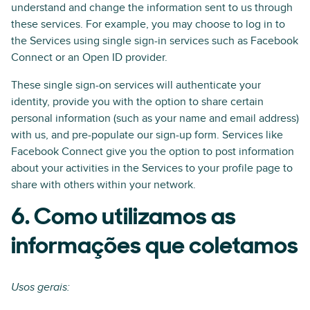
understand and change the information sent to us through
these services. For example, you may choose to log in to
the Services using single sign-in services such as Facebook
Connect or an Open ID provider.
These single sign-on services will authenticate your
identity, provide you with the option to share certain
personal information (such as your name and email address)
with us, and pre-populate our sign-up form. Services like
Facebook Connect give you the option to post information
about your activities in the Services to your profile page to
share with others within your network.
6. Como utilizamos as
informações que coletamos
Usos gerais: