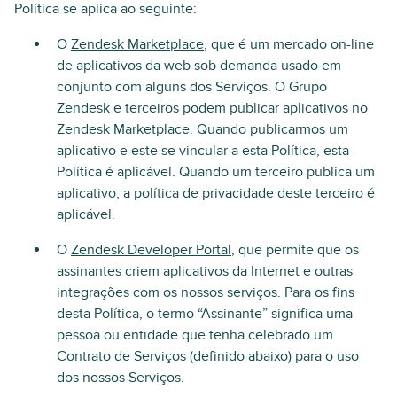
Política se aplica ao seguinte:
O
Zendesk Marketplace
, que é um mercado on-line
de aplicativos da web sob demanda usado em
conjunto com alguns dos Serviços. O Grupo
Zendesk e terceiros podem publicar aplicativos no
Zendesk Marketplace. Quando publicarmos um
aplicativo e este se vincular a esta Política, esta
Política é aplicável. Quando um terceiro publica um
aplicativo, a política de privacidade deste terceiro é
aplicável.
O
Zendesk Developer Portal
, que permite que os
assinantes criem aplicativos da Internet e outras
integrações com os nossos serviços. Para os fins
desta Política, o termo “Assinante” significa uma
pessoa ou entidade que tenha celebrado um
Contrato de Serviços (definido abaixo) para o uso
dos nossos Serviços.