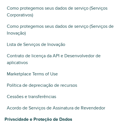
Como protegemos seus dados de serviço (Serviços
Corporativos)
Como protegemos seus dados de serviço (Serviços de
Inovação)
Lista de Serviços de Inovação
Contrato de licença da API e Desenvolvedor de
aplicativos
Marketplace Terms of Use
Política de depreciação de recursos
Cessões e transferências
Acordo de Serviços de Assinatura de Revendedor
Privacidade e Proteção de Dados