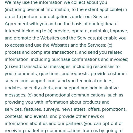
We may use the information we collect about you
(including personal information, to the extent applicable) in
order to perform our obligations under our Service
Agreement with you and on the basis of our legitimate
interest including to (a) provide, operate, maintain, improve,
and promote the Websites and the Services; (b) enable you
to access and use the Websites and the Services; (c)
process and complete transactions, and send you related
information, including purchase confirmations and invoices;
(d) send transactional messages, including responses to
your comments, questions, and requests; provide customer
service and support; and send you technical notices,
updates, security alerts, and support and administrative
messages; (e) send promotional communications, such as
providing you with information about products and
services, features, surveys, newsletters, offers, promotions,
contests, and events; and provide other news or
information about us and our partners (you can opt-out of
receiving marketing communications from us by going to