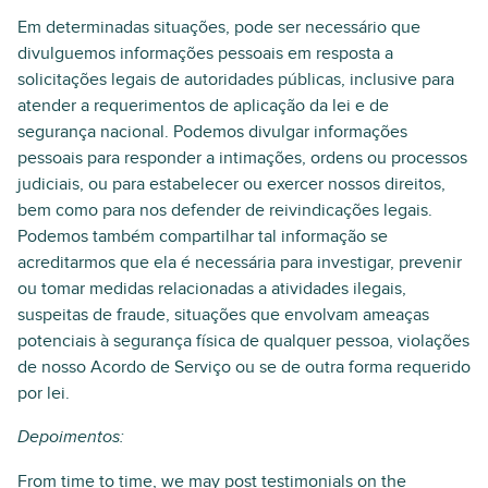
Em determinadas situações, pode ser necessário que
divulguemos informações pessoais em resposta a
solicitações legais de autoridades públicas, inclusive para
atender a requerimentos de aplicação da lei e de
segurança nacional. Podemos divulgar informações
pessoais para responder a intimações, ordens ou processos
judiciais, ou para estabelecer ou exercer nossos direitos,
bem como para nos defender de reivindicações legais.
Podemos também compartilhar tal informação se
acreditarmos que ela é necessária para investigar, prevenir
ou tomar medidas relacionadas a atividades ilegais,
suspeitas de fraude, situações que envolvam ameaças
potenciais à segurança física de qualquer pessoa, violações
de nosso Acordo de Serviço ou se de outra forma requerido
por lei.
Depoimentos:
From time to time, we may post testimonials on the