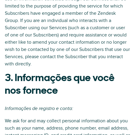
limited to the purpose of providing the service for which
Subscribers have engaged a member of the Zendesk
Group. If you are an individual who interacts with a
Subscriber using our Services (such as a customer or user
of one of our Subscribers) and require assistance or would
either like to amend your contact information or no longer
wish to be contacted by one of our Subscribers that use our
Services, please contact the Subscriber that you interact
with directly.
3. Informações que você
nos fornece
Informações de registro e conta:
We ask for and may collect personal information about you
such as your name, address, phone number, email address,