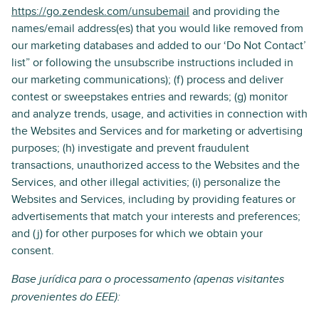
https://go.zendesk.com/unsubemail
and providing the
names/email address(es) that you would like removed from
our marketing databases and added to our ‘Do Not Contact’
list” or following the unsubscribe instructions included in
our marketing communications); (f) process and deliver
contest or sweepstakes entries and rewards; (g) monitor
and analyze trends, usage, and activities in connection with
the Websites and Services and for marketing or advertising
purposes; (h) investigate and prevent fraudulent
transactions, unauthorized access to the Websites and the
Services, and other illegal activities; (i) personalize the
Websites and Services, including by providing features or
advertisements that match your interests and preferences;
and (j) for other purposes for which we obtain your
consent.
Base jurídica para o processamento (apenas visitantes
provenientes do EEE):