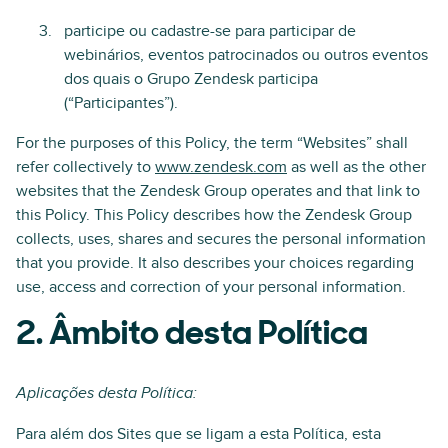
participe ou cadastre-se para participar de
webinários, eventos patrocinados ou outros eventos
dos quais o Grupo Zendesk participa
(“Participantes”).
For the purposes of this Policy, the term “Websites” shall
refer collectively to
www.zendesk.com
as well as the other
websites that the Zendesk Group operates and that link to
this Policy. This Policy describes how the Zendesk Group
collects, uses, shares and secures the personal information
that you provide. It also describes your choices regarding
use, access and correction of your personal information.
2. Âmbito desta Política
Aplicações desta Política:
Para além dos Sites que se ligam a esta Política, esta