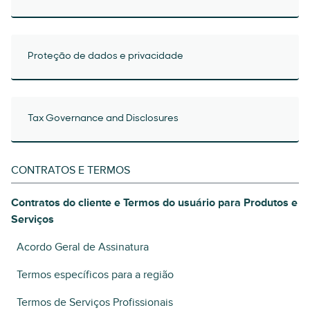
Proteção de dados e privacidade
Tax Governance and Disclosures
CONTRATOS E TERMOS
Contratos do cliente e Termos do usuário para Produtos e
Serviços
Acordo Geral de Assinatura
Termos específicos para a região
Termos de Serviços Profissionais