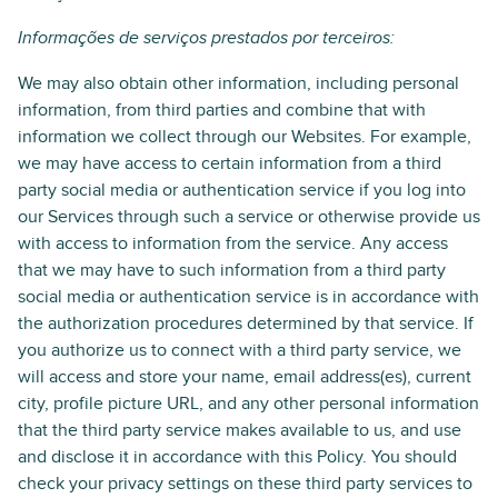
Informações de serviços prestados por terceiros:
We may also obtain other information, including personal
information, from third parties and combine that with
information we collect through our Websites. For example,
we may have access to certain information from a third
party social media or authentication service if you log into
our Services through such a service or otherwise provide us
with access to information from the service. Any access
that we may have to such information from a third party
social media or authentication service is in accordance with
the authorization procedures determined by that service. If
you authorize us to connect with a third party service, we
will access and store your name, email address(es), current
city, profile picture URL, and any other personal information
that the third party service makes available to us, and use
and disclose it in accordance with this Policy. You should
check your privacy settings on these third party services to