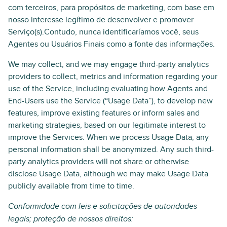
com terceiros, para propósitos de marketing, com base em
nosso interesse legítimo de desenvolver e promover
Serviço(s).Contudo, nunca identificaríamos você, seus
Agentes ou Usuários Finais como a fonte das informações.
We may collect, and we may engage third-party analytics
providers to collect, metrics and information regarding your
use of the Service, including evaluating how Agents and
End-Users use the Service (“Usage Data”), to develop new
features, improve existing features or inform sales and
marketing strategies, based on our legitimate interest to
improve the Services. When we process Usage Data, any
personal information shall be anonymized. Any such third-
party analytics providers will not share or otherwise
disclose Usage Data, although we may make Usage Data
publicly available from time to time.
Conformidade com leis e solicitações de autoridades
legais; proteção de nossos direitos: