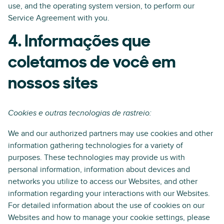
use, and the operating system version, to perform our
Service Agreement with you.
4. Informações que
coletamos de você em
nossos sites
Cookies e outras tecnologias de rastreio:
We and our authorized partners may use cookies and other
information gathering technologies for a variety of
purposes. These technologies may provide us with
personal information, information about devices and
networks you utilize to access our Websites, and other
information regarding your interactions with our Websites.
For detailed information about the use of cookies on our
Websites and how to manage your cookie settings, please