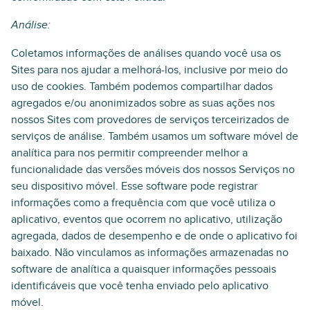
Análise:
Coletamos informações de análises quando você usa os
Sites para nos ajudar a melhorá-los, inclusive por meio do
uso de cookies. Também podemos compartilhar dados
agregados e/ou anonimizados sobre as suas ações nos
nossos Sites com provedores de serviços terceirizados de
serviços de análise. Também usamos um software móvel de
analítica para nos permitir compreender melhor a
funcionalidade das versões móveis dos nossos Serviços no
seu dispositivo móvel. Esse software pode registrar
informações como a frequência com que você utiliza o
aplicativo, eventos que ocorrem no aplicativo, utilização
agregada, dados de desempenho e de onde o aplicativo foi
baixado. Não vinculamos as informações armazenadas no
software de analítica a quaisquer informações pessoais
identificáveis que você tenha enviado pelo aplicativo
móvel.