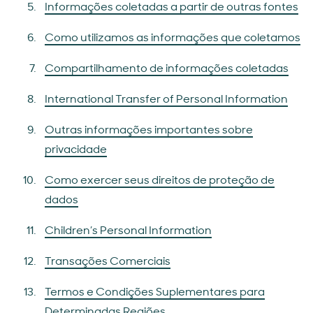
Informações coletadas a partir de outras fontes
Como utilizamos as informações que coletamos
Compartilhamento de informações coletadas
International Transfer of Personal Information
Outras informações importantes sobre
privacidade
Como exercer seus direitos de proteção de
dados
Children’s Personal Information
Transações Comerciais
Termos e Condições Suplementares para
Determinadas Regiões