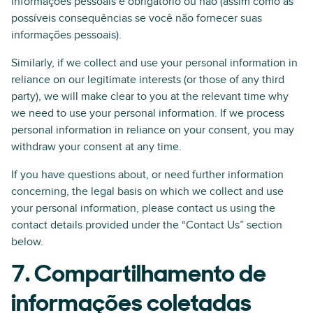
informações pessoais é obrigatório ou não (assim como as
possíveis consequências se você não fornecer suas
informações pessoais).
Similarly, if we collect and use your personal information in
reliance on our legitimate interests (or those of any third
party), we will make clear to you at the relevant time why
we need to use your personal information. If we process
personal information in reliance on your consent, you may
withdraw your consent at any time.
If you have questions about, or need further information
concerning, the legal basis on which we collect and use
your personal information, please contact us using the
contact details provided under the “Contact Us” section
below.
7. Compartilhamento de
informações coletadas