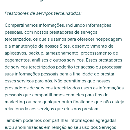
Prestadores de serviços terceirizados:
Compartilhamos informações, incluindo informações
pessoais, com nossos prestadores de serviços
terceirizados, os quais usamos para oferecer hospedagem
e a manutenção de nossos Sites, desenvolvimento de
aplicativos, backup, armazenamento, processamento de
pagamentos, análises e outros serviços. Esses prestadores
de serviços terceirizados poderão ter acesso ou processar
suas informações pessoais para a finalidade de prestar
esses serviços para nós. Não permitimos que nossos
prestadores de serviços terceirizados usem as informações
pessoais que compartilhamos com eles para fins de
marketing ou para qualquer outra finalidade que não esteja
relacionada aos serviços que eles nos prestam.
Também podemos compartilhar informações agregadas
e/ou anonimizadas em relação ao seu uso dos Serviços