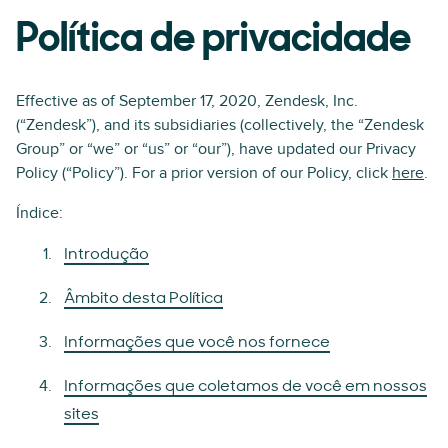
Política de privacidade
Effective as of September 17, 2020, Zendesk, Inc.
(“Zendesk”), and its subsidiaries (collectively, the “Zendesk
Group” or “we” or “us” or “our”), have updated our Privacy
Policy (“Policy”). For a prior version of our Policy, click
here
.
Índice:
Introdução
Âmbito desta Política
Informações que você nos fornece
Informações que coletamos de você em nossos
sites