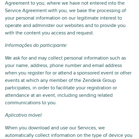
Agreement to you; where we have not entered into the
Service Agreement with you, we base the processing of
your personal information on our legitimate interest to
operate and administer our websites and to provide you
with the content you access and request.
Informações do participante:
We ask for and may collect personal information such as
your name, address, phone number and email address
when you register for or attend a sponsored event or other
events at which any member of the Zendesk Group
participates, in order to facilitate your registration or
attendance at an event, including sending related
communications to you.
Aplicativo móvel:
When you download and use our Services, we
automatically collect information on the type of device you