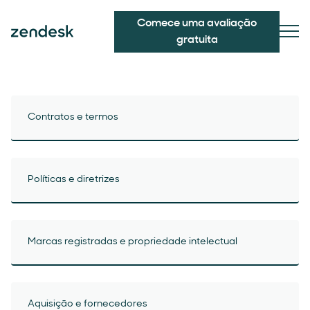
Comece uma avaliação
gratuita
Contratos e termos
Políticas e diretrizes
Marcas registradas e propriedade intelectual
Aquisição e fornecedores