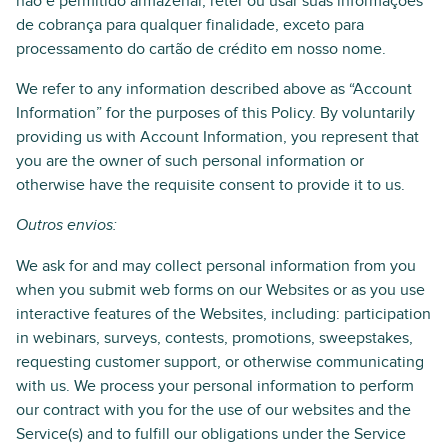
não é permitido armazenar, reter ou usar suas informações
de cobrança para qualquer finalidade, exceto para
processamento do cartão de crédito em nosso nome.
We refer to any information described above as “Account
Information” for the purposes of this Policy. By voluntarily
providing us with Account Information, you represent that
you are the owner of such personal information or
otherwise have the requisite consent to provide it to us.
Outros envios:
We ask for and may collect personal information from you
when you submit web forms on our Websites or as you use
interactive features of the Websites, including: participation
in webinars, surveys, contests, promotions, sweepstakes,
requesting customer support, or otherwise communicating
with us. We process your personal information to perform
our contract with you for the use of our websites and the
Service(s) and to fulfill our obligations under the Service