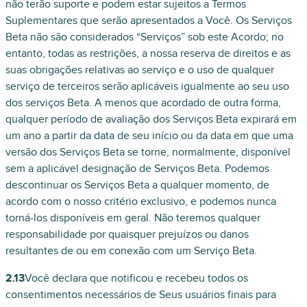
não terão suporte e podem estar sujeitos a Termos
Suplementares que serão apresentados a Você. Os Serviços
Beta não são considerados “Serviços” sob este Acordo; no
entanto, todas as restrições, a nossa reserva de direitos e as
suas obrigações relativas ao serviço e o uso de qualquer
serviço de terceiros serão aplicáveis igualmente ao seu uso
dos serviços Beta. A menos que acordado de outra forma,
qualquer período de avaliação dos Serviços Beta expirará em
um ano a partir da data de seu início ou da data em que uma
versão dos Serviços Beta se torne, normalmente, disponível
sem a aplicável designação de Serviços Beta. Podemos
descontinuar os Serviços Beta a qualquer momento, de
acordo com o nosso critério exclusivo, e podemos nunca
torná-los disponíveis em geral. Não teremos qualquer
responsabilidade por quaisquer prejuízos ou danos
resultantes de ou em conexão com um Serviço Beta.
2.13
Você declara que notificou e recebeu todos os
consentimentos necessários de Seus usuários finais para