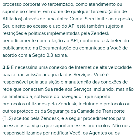
processo corporativo terceirizado, como atendimento ou
suporte ao cliente, em nome de qualquer terceiro (além de
Afiliados) através de uma única Conta. Sem limite ao exposto,
Seu direito ao acesso e uso do API está também sujeito a
restrições e políticas implementadas pela Zendesk
periodicamente com relação ao API, conforme estabelecido
publicamente na Documentação ou comunicado a Você de
acordo com a Seção 2.3 acima.
2.5
É necessária uma conexão de Internet de alta velocidade
para a transmissão adequada dos Serviços. Você é
responsável pela aquisição e manutenção das conexões de
rede que conectam Sua rede aos Serviços, incluindo, mas não
se limitando a, software do navegador, que suporta
protocolos utilizados pela Zendesk, incluindo o protocolo ou
outros protocolos da Segurança da Camada de Transporte
(TLS) aceitos pela Zendesk, e a seguir procedimentos para
acessar os serviços que suportam esses protocolos. Não nos
responsabilizamos por notificar Você, os Agentes ou os