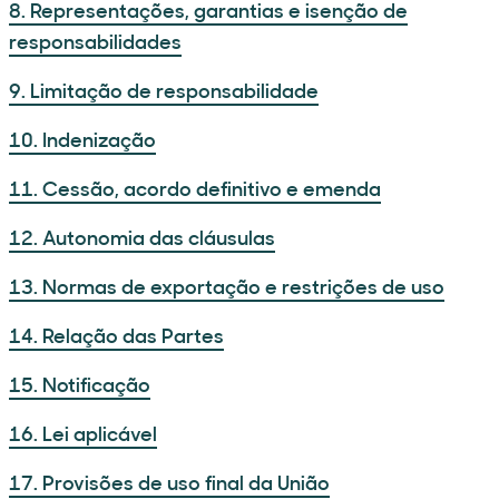
8. Representações, garantias e isenção de
responsabilidades
9. Limitação de responsabilidade
10. Indenização
11. Cessão, acordo definitivo e emenda
12. Autonomia das cláusulas
13. Normas de exportação e restrições de uso
14. Relação das Partes
15. Notificação
16. Lei aplicável
17. Provisões de uso final da União