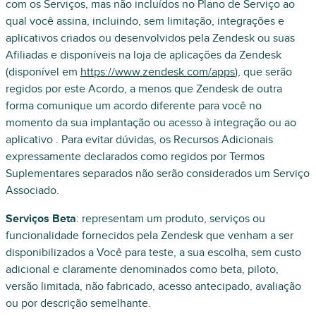
com os Serviços, mas não incluídos no Plano de Serviço ao
qual você assina, incluindo, sem limitação, integrações e
aplicativos criados ou desenvolvidos pela Zendesk ou suas
Afiliadas e disponíveis na loja de aplicações da Zendesk
(disponível em
https://www.zendesk.com/apps
), que serão
regidos por este Acordo, a menos que Zendesk de outra
forma comunique um acordo diferente para você no
momento da sua implantação ou acesso à integração ou ao
aplicativo . Para evitar dúvidas, os Recursos Adicionais
expressamente declarados como regidos por Termos
Suplementares separados não serão considerados um Serviço
Associado.
Serviços Beta
: representam um produto, serviços ou
funcionalidade fornecidos pela Zendesk que venham a ser
disponibilizados a Você para teste, a sua escolha, sem custo
adicional e claramente denominados como beta, piloto,
versão limitada, não fabricado, acesso antecipado, avaliação
ou por descrição semelhante.