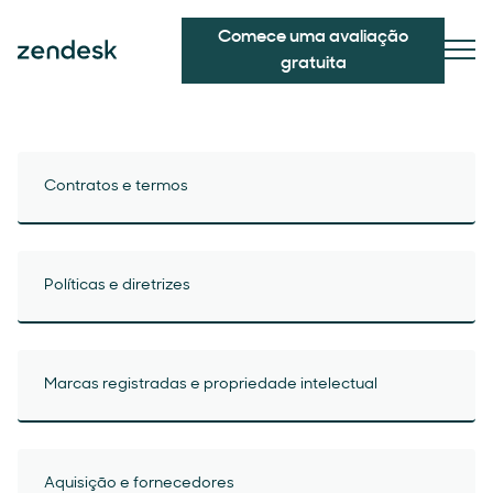
Comece uma avaliação
gratuita
Contratos e termos
Políticas e diretrizes
Marcas registradas e propriedade intelectual
Aquisição e fornecedores