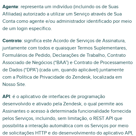
Agente
: representa um indivíduo (incluindo os de Suas
Afiliadas) autorizado a utilizar um Serviço através de Sua
Conta como agente e/ou administrador identificado por meio
de um login específico.
Contrato
: significa este Acordo de Serviços de Assinatura,
juntamente com todos e quaisquer Termos Suplementares,
Formulários de Pedido, Declarações de Trabalho, Contrato
Associado de Negócios (“BAA”) e Contrato de Processamento
de Dados (“DPA”) (cada um, quando aplicável) juntamente
com a Política de Privacidade do Zendesk, localizada em
Nosso Site.
API
: é o aplicativo de interfaces de programação
desenvolvido e ativado pela Zendesk, o qual permite aos
Assinantes o acesso à determinada funcionalidade fornecida
pelos Serviços, incluindo, sem limitação, o REST API que
possibilita a interação automática com os Serviços por meio
de solicitações HTTP e do desenvolvimento do aplicativo API,