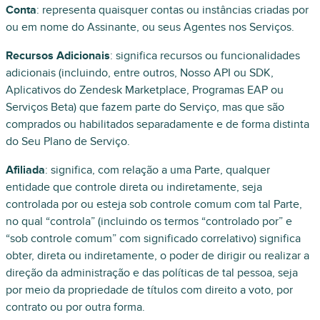
Conta
: representa quaisquer contas ou instâncias criadas por
ou em nome do Assinante, ou seus Agentes nos Serviços.
Recursos Adicionais
: significa recursos ou funcionalidades
adicionais (incluindo, entre outros, Nosso API ou SDK,
Aplicativos do Zendesk Marketplace, Programas EAP ou
Serviços Beta) que fazem parte do Serviço, mas que são
comprados ou habilitados separadamente e de forma distinta
do Seu Plano de Serviço.
Afiliada
: significa, com relação a uma Parte, qualquer
entidade que controle direta ou indiretamente, seja
controlada por ou esteja sob controle comum com tal Parte,
no qual “controla” (incluindo os termos “controlado por” e
“sob controle comum” com significado correlativo) significa
obter, direta ou indiretamente, o poder de dirigir ou realizar a
direção da administração e das políticas de tal pessoa, seja
por meio da propriedade de títulos com direito a voto, por
contrato ou por outra forma.