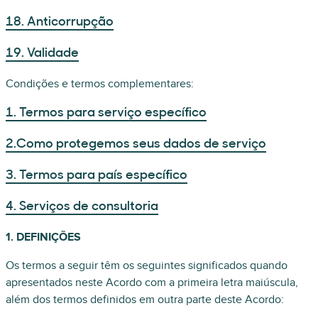
18. Anticorrupção
19. Validade
Condições e termos complementares:
1. Termos para serviço específico
2.Como protegemos seus dados de serviço
3. Termos para país específico
4. Serviços de consultoria
1. DEFINIÇÕES
Os termos a seguir têm os seguintes significados quando
apresentados neste Acordo com a primeira letra maiúscula,
além dos termos definidos em outra parte deste Acordo: