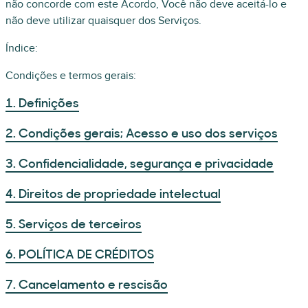
não concorde com este Acordo, Você não deve aceitá-lo e
não deve utilizar quaisquer dos Serviços.
Índice:
Condições e termos gerais:
1. Definições
2. Condições gerais; Acesso e uso dos serviços
3. Confidencialidade, segurança e privacidade
4. Direitos de propriedade intelectual
5. Serviços de terceiros
6. POLÍTICA DE CRÉDITOS
7. Cancelamento e rescisão