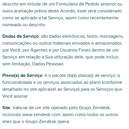
descrito em virtude de um Formulário de Pedido anterior ou
outra aceitação prévia deste Acordo, esse será considerado
como se aplicado a tal Serviço, assim como recentemente
nomeado ou descrito.
Dados de Serviço
: são dados eletrônicos, texto, mensagens,
comunicações ou outros materiais enviados e armazenados
por Você, por Agentes e por Usuários Finais dentro de um
Serviço em relação à Sua utilização dele, que pode incluir,
sem limitação, Dados Pessoais.
Plano(s) de Serviço
: é o pacote do(s) plano(s) de serviço, a
funcionalidade e os serviços associados ao plano (conforme
detalhado no site aplicável ao Serviço) para os Serviços que
Você assinar.
Site
: trata-se de um site operado pelo Grupo Zendesk,
incluindo www.zendesk.com, assim como todos os outros
sites que o Grupo Zendesk opera.