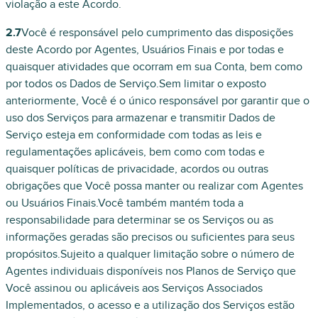
violação a este Acordo.
2.7
Você é responsável pelo cumprimento das disposições
deste Acordo por Agentes, Usuários Finais e por todas e
quaisquer atividades que ocorram em sua Conta, bem como
por todos os Dados de Serviço.Sem limitar o exposto
anteriormente, Você é o único responsável por garantir que o
uso dos Serviços para armazenar e transmitir Dados de
Serviço esteja em conformidade com todas as leis e
regulamentações aplicáveis, bem como com todas e
quaisquer políticas de privacidade, acordos ou outras
obrigações que Você possa manter ou realizar com Agentes
ou Usuários Finais.Você também mantém toda a
responsabilidade para determinar se os Serviços ou as
informações geradas são precisos ou suficientes para seus
propósitos.Sujeito a qualquer limitação sobre o número de
Agentes individuais disponíveis nos Planos de Serviço que
Você assinou ou aplicáveis aos Serviços Associados
Implementados, o acesso e a utilização dos Serviços estão