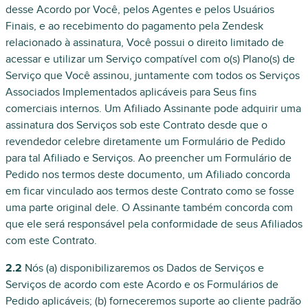
desse Acordo por Você, pelos Agentes e pelos Usuários
Finais, e ao recebimento do pagamento pela Zendesk
relacionado à assinatura, Você possui o direito limitado de
acessar e utilizar um Serviço compatível com o(s) Plano(s) de
Serviço que Você assinou, juntamente com todos os Serviços
Associados Implementados aplicáveis para Seus fins
comerciais internos. Um Afiliado Assinante pode adquirir uma
assinatura dos Serviços sob este Contrato desde que o
revendedor celebre diretamente um Formulário de Pedido
para tal Afiliado e Serviços. Ao preencher um Formulário de
Pedido nos termos deste documento, um Afiliado concorda
em ficar vinculado aos termos deste Contrato como se fosse
uma parte original dele. O Assinante também concorda com
que ele será responsável pela conformidade de seus Afiliados
com este Contrato.
2.2
Nós (a) disponibilizaremos os Dados de Serviços e
Serviços de acordo com este Acordo e os Formulários de
Pedido aplicáveis; (b) forneceremos suporte ao cliente padrão