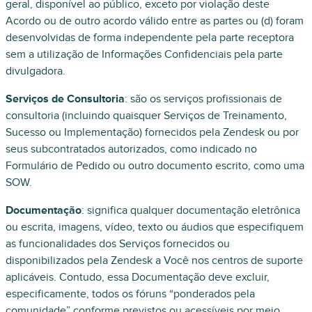
geral, disponível ao público, exceto por violação deste
Acordo ou de outro acordo válido entre as partes ou (d) foram
desenvolvidas de forma independente pela parte receptora
sem a utilização de Informações Confidenciais pela parte
divulgadora.
Serviços de Consultoria
: são os serviços profissionais de
consultoria (incluindo quaisquer Serviços de Treinamento,
Sucesso ou Implementação) fornecidos pela Zendesk ou por
seus subcontratados autorizados, como indicado no
Formulário de Pedido ou outro documento escrito, como uma
SOW.
Documentação
: significa qualquer documentação eletrônica
ou escrita, imagens, vídeo, texto ou áudios que especifiquem
as funcionalidades dos Serviços fornecidos ou
disponibilizados pela Zendesk a Você nos centros de suporte
aplicáveis. Contudo, essa Documentação deve excluir,
especificamente, todos os fóruns “ponderados pela
comunidade” conforme previstos ou acessíveis por meio