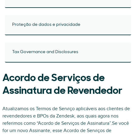
Proteção de dados e privacidade
Tax Governance and Disclosures
Acordo de Serviços de
Assinatura de Revendedor
Atualizamos os Termos de Serviço aplicáveis aos clientes de
revendedores e BPOs da Zendesk, aos quais agora nos
referimos como “Acordo de Serviços de Assinatura”.Se você
for um novo Assinante, esse Acordo de Serviços de