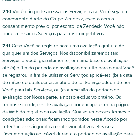
2.10
Você não pode acessar os Serviços caso Você seja um
concorrente direto do Grupo Zendesk, exceto com o
consentimento prévio, por escrito, da Zendesk. Você não
pode acessar os Serviços para fins competitivos.
2.11
Caso Você se registre para uma avaliação gratuita de
qualquer um dos Serviços, Nós disponibilizaremos tais
Serviços a Você, gratuitamente, em uma base de avaliação
até (a) o fim do período de avaliação gratuito para o qual Você
se registrou, a fim de utilizar os Serviços aplicáveis; (b) a data
de início de qualquer assinatura de tal Serviço adquirido por
Você para tais Serviços; ou (c) a rescisão do período de
avaliação por Nossa parte, a nosso exclusivo critério. Os
termos e condições de avaliação podem aparecer na página
da Web do registro da avaliação. Quaisquer desses termos e
condições adicionais ficam incorporados neste Acordo por
referência e são juridicamente vinculativos. Revise a
Documentação aplicável durante o período de avaliação para