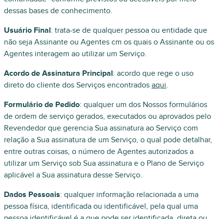
dessas bases de conhecimento.
Usuário Final
: trata-se de qualquer pessoa ou entidade que
não seja Assinante ou Agentes cm os quais o Assinante ou os
Agentes interagem ao utilizar um Serviço.
Acordo de Assinatura Principal
: acordo que rege o uso
direto do cliente dos Serviços encontrados
aqui
.
Formulário de Pedido
: qualquer um dos Nossos formulários
de ordem de serviço gerados, executados ou aprovados pelo
Revendedor que gerencia Sua assinatura ao Serviço com
relação a Sua assinatura de um Serviço, o qual pode detalhar,
entre outras coisas, o número de Agentes autorizados a
utilizar um Serviço sob Sua assinatura e o Plano de Serviço
aplicável a Sua assinatura desse Serviço.
Dados Pessoais
: qualquer informação relacionada a uma
pessoa física, identificada ou identificável, pela qual uma
pessoa identificável é a que pode ser identificada, direta ou