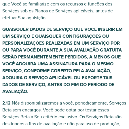
que Você se familiarize com os recursos e funções dos
Serviços sob os Planos de Serviços aplicáveis, antes de
efetuar Sua aquisição.
QUAISQUER DADOS DE SERVIÇO QUE VOCÊ INSERIR EM
UM SERVIÇO E QUAISQUER CONFIGURAÇÕES OU
PERSONALIZAÇÕES REALIZADAS EM UM SERVIÇO POR
OU PARA VOCÊ DURANTE A SUA AVALIAÇÃO GRATUITA
SERÃO PERMANENTEMENTE PERDIDOS, A MENOS QUE
VOCÊ ADQUIRA UMA ASSINATURA PARA O MESMO
SERVIÇO, CONFORME COBERTO PELA AVALIAÇÃO,
ADQUIRA O SERVIÇO APLICÁVEL OU EXPORTE TAIS
DADOS DE SERVIÇO, ANTES DO FIM DO PERÍODO DE
AVALIAÇÃO.
2.12
Nós disponibilizaremos a você, periodicamente, Serviços
Beta sem encargos. Você pode optar por testar esses
Serviços Beta a Seu critério exclusivo. Os Serviços Beta são
destinados a fins de avaliação e não para uso de produção,