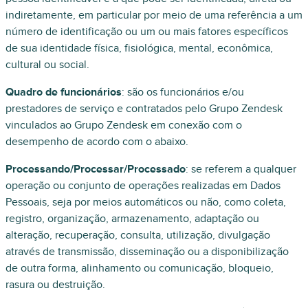
indiretamente, em particular por meio de uma referência a um
número de identificação ou um ou mais fatores específicos
de sua identidade física, fisiológica, mental, econômica,
cultural ou social.
Quadro de funcionários
: são os funcionários e/ou
prestadores de serviço e contratados pelo Grupo Zendesk
vinculados ao Grupo Zendesk em conexão com o
desempenho de acordo com o abaixo.
Processando/Processar/Processado
: se referem a qualquer
operação ou conjunto de operações realizadas em Dados
Pessoais, seja por meios automáticos ou não, como coleta,
registro, organização, armazenamento, adaptação ou
alteração, recuperação, consulta, utilização, divulgação
através de transmissão, disseminação ou a disponibilização
de outra forma, alinhamento ou comunicação, bloqueio,
rasura ou destruição.