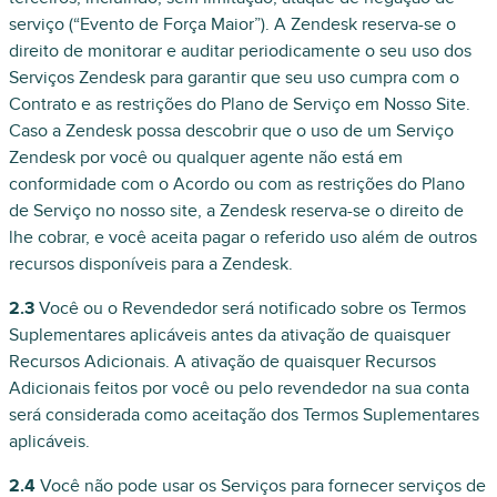
serviço (“Evento de Força Maior”). A Zendesk reserva-se o
direito de monitorar e auditar periodicamente o seu uso dos
Serviços Zendesk para garantir que seu uso cumpra com o
Contrato e as restrições do Plano de Serviço em Nosso Site.
Caso a Zendesk possa descobrir que o uso de um Serviço
Zendesk por você ou qualquer agente não está em
conformidade com o Acordo ou com as restrições do Plano
de Serviço no nosso site, a Zendesk reserva-se o direito de
lhe cobrar, e você aceita pagar o referido uso além de outros
recursos disponíveis para a Zendesk.
2.3
Você ou o Revendedor será notificado sobre os Termos
Suplementares aplicáveis antes da ativação de quaisquer
Recursos Adicionais. A ativação de quaisquer Recursos
Adicionais feitos por você ou pelo revendedor na sua conta
será considerada como aceitação dos Termos Suplementares
aplicáveis.
2.4
Você não pode usar os Serviços para fornecer serviços de