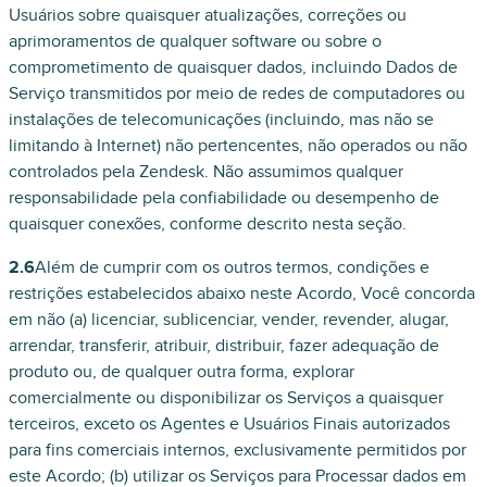
Usuários sobre quaisquer atualizações, correções ou
aprimoramentos de qualquer software ou sobre o
comprometimento de quaisquer dados, incluindo Dados de
Serviço transmitidos por meio de redes de computadores ou
instalações de telecomunicações (incluindo, mas não se
limitando à Internet) não pertencentes, não operados ou não
controlados pela Zendesk. Não assumimos qualquer
responsabilidade pela confiabilidade ou desempenho de
quaisquer conexões, conforme descrito nesta seção.
2.6
Além de cumprir com os outros termos, condições e
restrições estabelecidos abaixo neste Acordo, Você concorda
em não (a) licenciar, sublicenciar, vender, revender, alugar,
arrendar, transferir, atribuir, distribuir, fazer adequação de
produto ou, de qualquer outra forma, explorar
comercialmente ou disponibilizar os Serviços a quaisquer
terceiros, exceto os Agentes e Usuários Finais autorizados
para fins comerciais internos, exclusivamente permitidos por
este Acordo; (b) utilizar os Serviços para Processar dados em