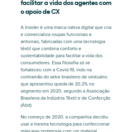
facilitar a vida dos agentes com
o apoio de CX
A Insider é uma marca nativa digital que cria
e comercializa roupas funcionais e
antivirais, fabricadas com uma tecnologia
têxtil que combina conforto e
sustentabilidade para facilitar a vida dos
consumidores. Essa filosofia só se
fortaleceu com a Covid-19, indo na
contramão do setor brasileiro de vestuário,
que apresentou queda de 20,2% no
segmento em 2020, segundo a Associação
Brasileira da Indústria Têxtil e de Confecção
(Abit).
No começo de 2020, a companhia decidiu
usar a mesma tecnologia para confeccionar
máscaras protetoras com um material