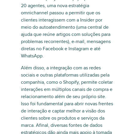
20 agentes, uma nova estratégia
omnichannel passou a permitir que os
clientes interagissem com a Insider por
meio do autoatendimento (uma central de
ajuda que reúne artigos com soluções para
problemas recorrentes), e-mail, mensagens
diretas no Facebook e Instagram e até
WhatsApp.
Além disso, a integração com as redes
sociais e outras plataformas utilizadas pela
companhia, como o Shopify, permite coletar
interações em múltiplos canais de compra e
relacionamento além de seu próprio site.
Isso foi fundamental para abrir novas frentes
de interação e captar melhor a visão dos
clientes sobre os produtos e serviços da
marca. Afinal, diversas fontes de dados
estratégicos dão ainda mais apoio à tomada