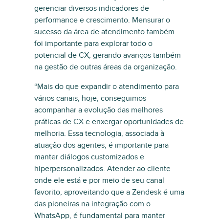
gerenciar diversos indicadores de
performance e crescimento. Mensurar o
sucesso da área de atendimento também
foi importante para explorar todo o
potencial de CX, gerando avanços também
na gestão de outras áreas da organização.
“Mais do que expandir o atendimento para
vários canais, hoje, conseguimos
acompanhar a evolução das melhores
práticas de CX e enxergar oportunidades de
melhoria. Essa tecnologia, associada à
atuação dos agentes, é importante para
manter diálogos customizados e
hiperpersonalizados. Atender ao cliente
onde ele está e por meio de seu canal
favorito, aproveitando que a Zendesk é uma
das pioneiras na integração com o
WhatsApp, é fundamental para manter