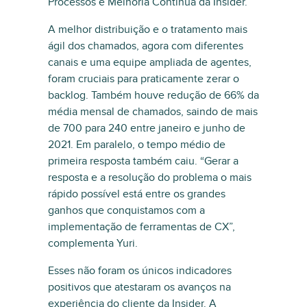
Processos e Melhoria Contínua da Insider.
A melhor distribuição e o tratamento mais
ágil dos chamados, agora com diferentes
canais e uma equipe ampliada de agentes,
foram cruciais para praticamente zerar o
backlog. Também houve redução de 66% da
média mensal de chamados, saindo de mais
de 700 para 240 entre janeiro e junho de
2021. Em paralelo, o tempo médio de
primeira resposta também caiu. “Gerar a
resposta e a resolução do problema o mais
rápido possível está entre os grandes
ganhos que conquistamos com a
implementação de ferramentas de CX”,
complementa Yuri.
Esses não foram os únicos indicadores
positivos que atestaram os avanços na
experiência do cliente da Insider. A