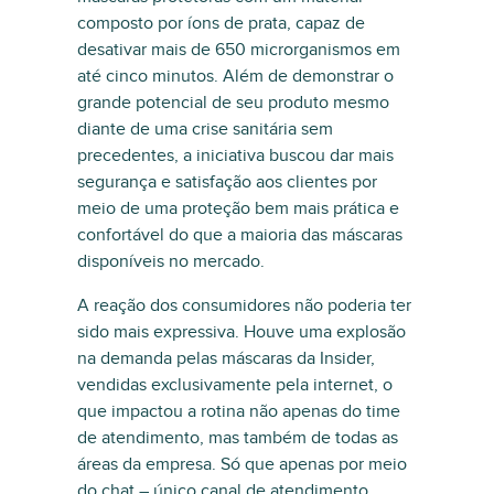
composto por íons de prata, capaz de
desativar mais de 650 microrganismos em
até cinco minutos. Além de demonstrar o
grande potencial de seu produto mesmo
diante de uma crise sanitária sem
precedentes, a iniciativa buscou dar mais
segurança e satisfação aos clientes por
meio de uma proteção bem mais prática e
confortável do que a maioria das máscaras
disponíveis no mercado.
A reação dos consumidores não poderia ter
sido mais expressiva. Houve uma explosão
na demanda pelas máscaras da Insider,
vendidas exclusivamente pela internet, o
que impactou a rotina não apenas do time
de atendimento, mas também de todas as
áreas da empresa. Só que apenas por meio
do chat – único canal de atendimento