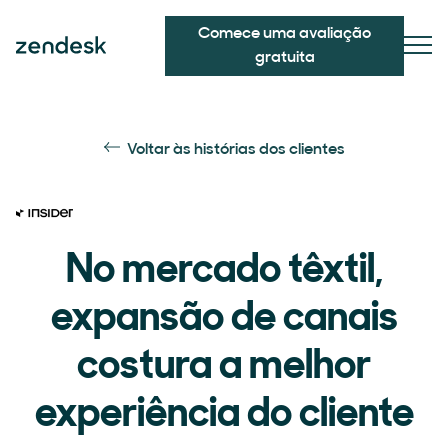
Comece uma avaliação
gratuita
Voltar às histórias dos clientes
No mercado têxtil,
expansão de canais
costura a melhor
experiência do cliente