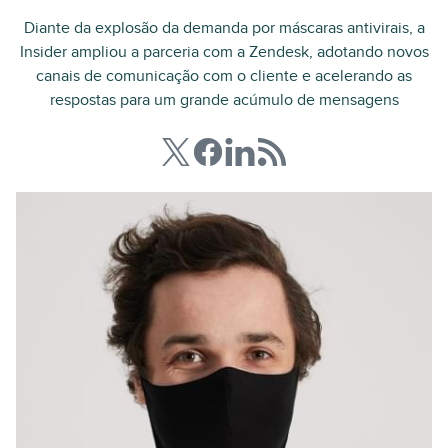
Diante da explosão da demanda por máscaras antivirais, a
Insider ampliou a parceria com a Zendesk, adotando novos
canais de comunicação com o cliente e acelerando as
respostas para um grande acúmulo de mensagens