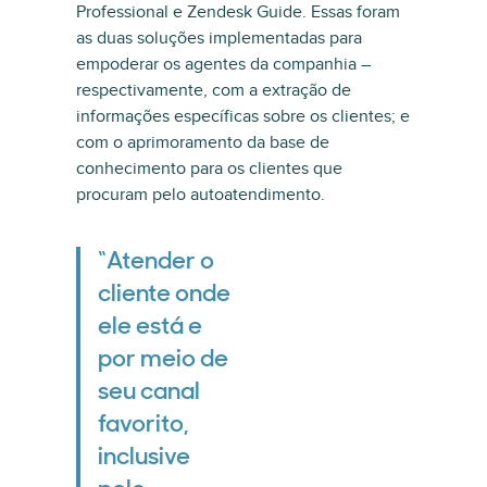
Professional e Zendesk Guide. Essas foram
as duas soluções implementadas para
empoderar os agentes da companhia –
respectivamente, com a extração de
informações específicas sobre os clientes; e
com o aprimoramento da base de
conhecimento para os clientes que
procuram pelo autoatendimento.
“Atender o
cliente onde
ele está e
por meio de
seu canal
favorito,
inclusive