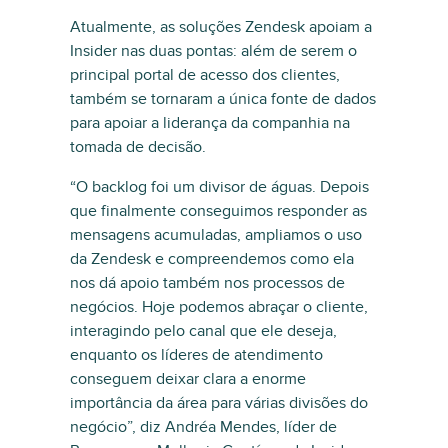
Atualmente, as soluções Zendesk apoiam a
Insider nas duas pontas: além de serem o
principal portal de acesso dos clientes,
também se tornaram a única fonte de dados
para apoiar a liderança da companhia na
tomada de decisão.
“O backlog foi um divisor de águas. Depois
que finalmente conseguimos responder as
mensagens acumuladas, ampliamos o uso
da Zendesk e compreendemos como ela
nos dá apoio também nos processos de
negócios. Hoje podemos abraçar o cliente,
interagindo pelo canal que ele deseja,
enquanto os líderes de atendimento
conseguem deixar clara a enorme
importância da área para várias divisões do
negócio”, diz Andréa Mendes, líder de