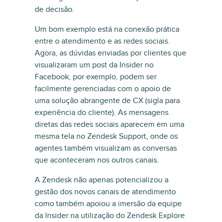
de decisão.
Um bom exemplo está na conexão prática
entre o atendimento e as redes sociais.
Agora, as dúvidas enviadas por clientes que
visualizaram um post da Insider no
Facebook, por exemplo, podem ser
facilmente gerenciadas com o apoio de
uma solução abrangente de CX (sigla para
experiência do cliente). As mensagens
diretas das redes sociais aparecem em uma
mesma tela no Zendesk Support, onde os
agentes também visualizam as conversas
que aconteceram nos outros canais.
A Zendesk não apenas potencializou a
gestão dos novos canais de atendimento
como também apoiou a imersão da equipe
da Insider na utilização do Zendesk Explore