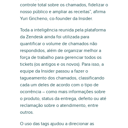
controle total sobre os chamados, fidelizar o
nosso público e ampliar as receitas”, afirma
Yuri Gricheno, co-founder da Insider.
Toda a inteligência reunida pela plataforma
da Zendesk ainda foi utilizada para
quantificar o volume de chamados não
respondidos, além de organizar melhor a
força de trabalho para gerenciar todos os
tickets (os antigos e os novos). Para isso, a
equipe da Insider passou a fazer o
tagueamento dos chamados, classificando
cada um deles de acordo com o tipo de
ocorrência – como mais informações sobre
o produto, status da entrega, defeito ou até
reclamação sobre o atendimento, entre
outros.
O uso das tags ajudou a direcionar as