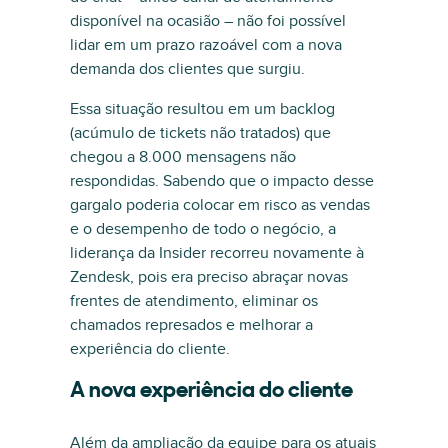
disponível na ocasião – não foi possível
lidar em um prazo razoável com a nova
demanda dos clientes que surgiu.
Essa situação resultou em um backlog
(acúmulo de tickets não tratados) que
chegou a 8.000 mensagens não
respondidas. Sabendo que o impacto desse
gargalo poderia colocar em risco as vendas
e o desempenho de todo o negócio, a
liderança da Insider recorreu novamente à
Zendesk, pois era preciso abraçar novas
frentes de atendimento, eliminar os
chamados represados e melhorar a
experiência do cliente.
A nova experiência do cliente
Além da ampliação da equipe para os atuais