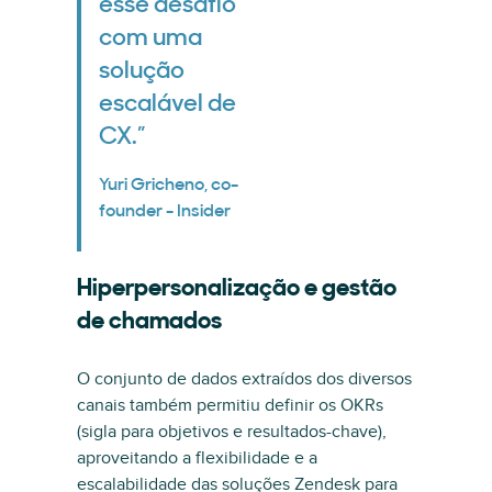
esse desafio
com uma
solução
escalável de
CX.”
Yuri Gricheno, co-
founder - Insider
Hiperpersonalização e gestão
de chamados
O conjunto de dados extraídos dos diversos
canais também permitiu definir os OKRs
(sigla para objetivos e resultados-chave),
aproveitando a flexibilidade e a
escalabilidade das soluções Zendesk para