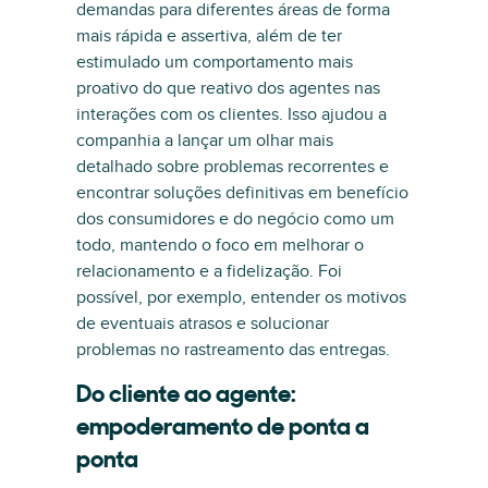
demandas para diferentes áreas de forma
mais rápida e assertiva, além de ter
estimulado um comportamento mais
proativo do que reativo dos agentes nas
interações com os clientes. Isso ajudou a
companhia a lançar um olhar mais
detalhado sobre problemas recorrentes e
encontrar soluções definitivas em benefício
dos consumidores e do negócio como um
todo, mantendo o foco em melhorar o
relacionamento e a fidelização. Foi
possível, por exemplo, entender os motivos
de eventuais atrasos e solucionar
problemas no rastreamento das entregas.
Do cliente ao agente:
empoderamento de ponta a
ponta