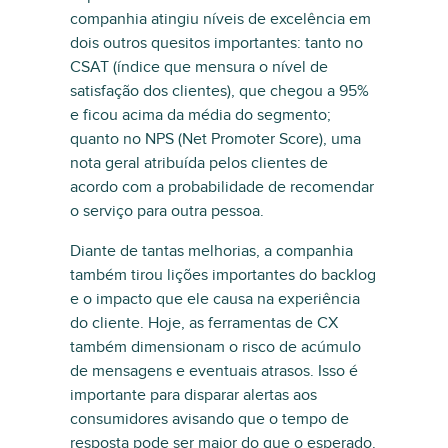
companhia atingiu níveis de excelência em
dois outros quesitos importantes: tanto no
CSAT (índice que mensura o nível de
satisfação dos clientes), que chegou a 95%
e ficou acima da média do segmento;
quanto no NPS (Net Promoter Score), uma
nota geral atribuída pelos clientes de
acordo com a probabilidade de recomendar
o serviço para outra pessoa.
Diante de tantas melhorias, a companhia
também tirou lições importantes do backlog
e o impacto que ele causa na experiência
do cliente. Hoje, as ferramentas de CX
também dimensionam o risco de acúmulo
de mensagens e eventuais atrasos. Isso é
importante para disparar alertas aos
consumidores avisando que o tempo de
resposta pode ser maior do que o esperado.