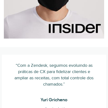
“Com a Zendesk, seguimos evoluindo as
práticas de CX para fidelizar clientes e
ampliar as receitas, com total controle dos
chamados.”
Yuri Gricheno