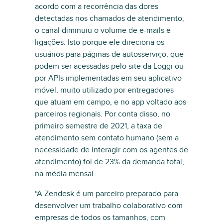
acordo com a recorrência das dores
detectadas nos chamados de atendimento,
o canal diminuiu o volume de e-mails e
ligações. Isto porque ele direciona os
usuários para páginas de autosserviço, que
podem ser acessadas pelo site da Loggi ou
por APIs implementadas em seu aplicativo
móvel, muito utilizado por entregadores
que atuam em campo, e no app voltado aos
parceiros regionais. Por conta disso, no
primeiro semestre de 2021, a taxa de
atendimento sem contato humano (sem a
necessidade de interagir com os agentes de
atendimento) foi de 23% da demanda total,
na média mensal.
“A Zendesk é um parceiro preparado para
desenvolver um trabalho colaborativo com
empresas de todos os tamanhos, com