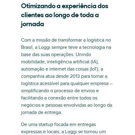
Otimizando a experiência dos
clientes ao longo de toda a
jornada
Com a missão de transformar a logística no
Brasil, a Loggi sempre teve a tecnologia na
base das suas operações. Unindo
mobilidade, inteligência artificial (IA),
automação e internet das coisas (IoT), a
companhia atua desde 2013 para tornar a
logística acessível para qualquer empresa –
simplificando o processo de envios e
facilitando a conexão entre todos os
negócios e pessoas envolvidas ao longo da
jornada de entrega.
De uma startup focada em entregas
expressas e locais, a Loggi se tornou um