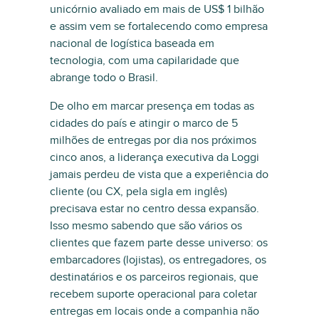
unicórnio avaliado em mais de US$ 1 bilhão
e assim vem se fortalecendo como empresa
nacional de logística baseada em
tecnologia, com uma capilaridade que
abrange todo o Brasil.
De olho em marcar presença em todas as
cidades do país e atingir o marco de 5
milhões de entregas por dia nos próximos
cinco anos, a liderança executiva da Loggi
jamais perdeu de vista que a experiência do
cliente (ou CX, pela sigla em inglês)
precisava estar no centro dessa expansão.
Isso mesmo sabendo que são vários os
clientes que fazem parte desse universo: os
embarcadores (lojistas), os entregadores, os
destinatários e os parceiros regionais, que
recebem suporte operacional para coletar
entregas em locais onde a companhia não