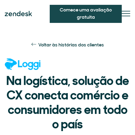
Comece uma avaliação
gratuita
Voltar às histórias dos clientes
Na logística, solução de
CX conecta comércio e
consumidores em todo
o país