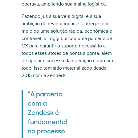
operava, ampliando sua malha logística.
Fazendo jus à sua veia digital e à sua
ambição de revolucionar as entregas por
meio de uma solução rápida, econômica e
confiável, a Loggi buscou uma parceira de
CX para garantir o suporte necessário a
todos esses atores de ponta a ponta, além
de apoiar o sucesso da operação como um
todo. Isso tem sido materializado desde
2015 com a Zendesk.
“A parceria
com a
Zendesk é
fundamental
no processo