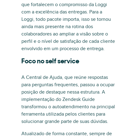
que fortalecem o compromisso da Loggi
com a excelência das entregas. Para a
Loggi, todo pacote importa, isso se tornou
ainda mais presente na rotina dos
colaboradores ao ampliar a visão sobre o
perfil e o nível de satisfação de cada cliente
envolvido em um processo de entrega.
Foco no self service
A Central de Ajuda, que reúne respostas
para perguntas frequentes, passou a ocupar
posição de destaque nessa estrutura. A
implementação do Zendesk Guide
transformou o autoatendimento na principal
ferramenta utilizada pelos clientes para
solucionar grande parte de suas dúvidas.
Atualizado de forma constante, sempre de