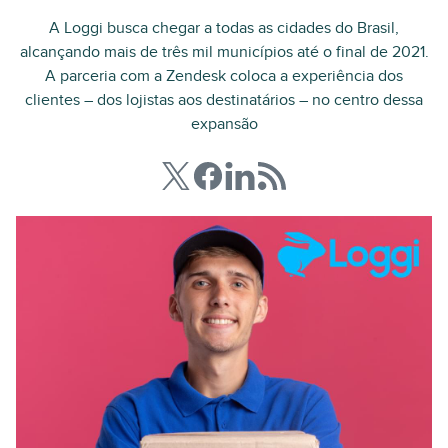
A Loggi busca chegar a todas as cidades do Brasil,
alcançando mais de três mil municípios até o final de 2021.
A parceria com a Zendesk coloca a experiência dos
clientes – dos lojistas aos destinatários – no centro dessa
expansão