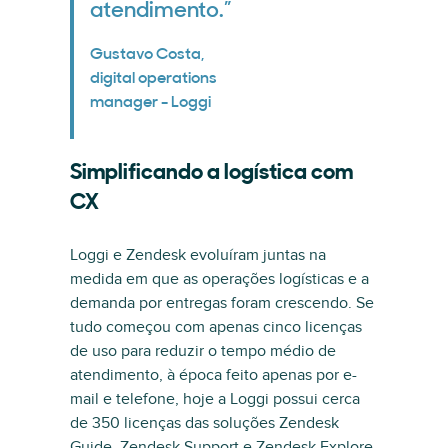
atendimento.”
Gustavo Costa,
digital operations
manager - Loggi
Simplificando a logística com
CX
Loggi e Zendesk evoluíram juntas na
medida em que as operações logísticas e a
demanda por entregas foram crescendo. Se
tudo começou com apenas cinco licenças
de uso para reduzir o tempo médio de
atendimento, à época feito apenas por e-
mail e telefone, hoje a Loggi possui cerca
de 350 licenças das soluções Zendesk
Guide, Zendesk Support e Zendesk Explore