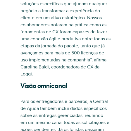
soluções específicas que ajudam qualquer
negócio a transformar a experiência do
cliente em um ativo estratégico. Nossos
colaboradores notaram na prática como as
ferramentas de CX foram capazes de fazer
uma conexão ágil e produtiva entre todas as
etapas da jornada do pacote, tanto que já
avançamos para mais de 500 licenças de
uso implementadas na companhia”, afirma
Carolina Baldi, coordenadora de CX da
Loggi.
Visão omnicanal
Para os entregadores e parceiros, a Central
de Ajuda também inclui dados específicos
sobre as entregas gerenciadas, reunindo
em um mesmo canal todas as solicitações e
ações pendentes. Já os lojistas passaram