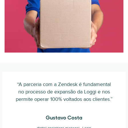
“A parceria com a Zendesk é fundamental
no processo de expansão da Loggi e nos
permite operar 100% voltados aos clientes.”
Gustavo Costa