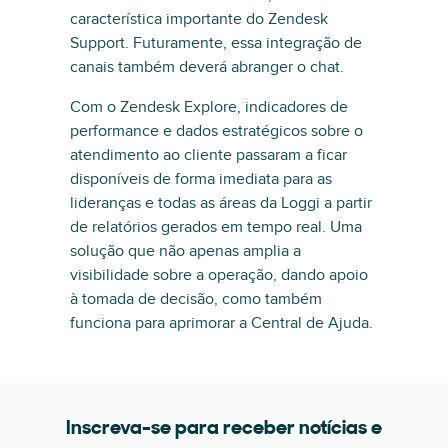
característica importante do Zendesk
Support. Futuramente, essa integração de
canais também deverá abranger o chat.
Com o Zendesk Explore, indicadores de
performance e dados estratégicos sobre o
atendimento ao cliente passaram a ficar
disponíveis de forma imediata para as
lideranças e todas as áreas da Loggi a partir
de relatórios gerados em tempo real. Uma
solução que não apenas amplia a
visibilidade sobre a operação, dando apoio
à tomada de decisão, como também
funciona para aprimorar a Central de Ajuda.
Inscreva-se para receber notícias e