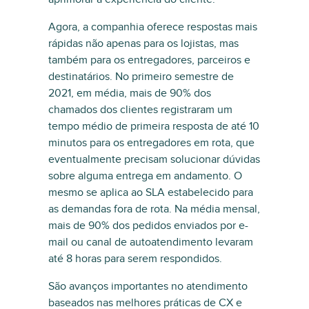
Agora, a companhia oferece respostas mais
rápidas não apenas para os lojistas, mas
também para os entregadores, parceiros e
destinatários. No primeiro semestre de
2021, em média, mais de 90% dos
chamados dos clientes registraram um
tempo médio de primeira resposta de até 10
minutos para os entregadores em rota, que
eventualmente precisam solucionar dúvidas
sobre alguma entrega em andamento. O
mesmo se aplica ao SLA estabelecido para
as demandas fora de rota. Na média mensal,
mais de 90% dos pedidos enviados por e-
mail ou canal de autoatendimento levaram
até 8 horas para serem respondidos.
São avanços importantes no atendimento
baseados nas melhores práticas de CX e