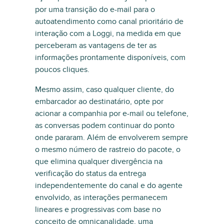
por uma transição do e-mail para o
autoatendimento como canal prioritário de
interação com a Loggi, na medida em que
perceberam as vantagens de ter as
informações prontamente disponíveis, com
poucos cliques.
Mesmo assim, caso qualquer cliente, do
embarcador ao destinatário, opte por
acionar a companhia por e-mail ou telefone,
as conversas podem continuar do ponto
onde pararam. Além de envolverem sempre
o mesmo número de rastreio do pacote, o
que elimina qualquer divergência na
verificação do status da entrega
independentemente do canal e do agente
envolvido, as interações permanecem
lineares e progressivas com base no
conceito de omnicanalidade, uma