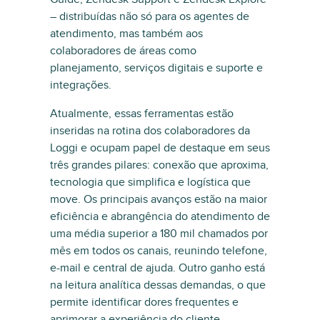
– distribuídas não só para os agentes de
atendimento, mas também aos
colaboradores de áreas como
planejamento, serviços digitais e suporte e
integrações.
Atualmente, essas ferramentas estão
inseridas na rotina dos colaboradores da
Loggi e ocupam papel de destaque em seus
três grandes pilares: conexão que aproxima,
tecnologia que simplifica e logística que
move. Os principais avanços estão na maior
eficiência e abrangência do atendimento de
uma média superior a 180 mil chamados por
mês em todos os canais, reunindo telefone,
e-mail e central de ajuda. Outro ganho está
na leitura analítica dessas demandas, o que
permite identificar dores frequentes e
aprimorar a experiência do cliente.