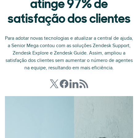
atinge 97% de
satisfação dos clientes
Para adotar novas tecnologias e atualizar a central de ajuda,
a Senior Mega contou com as soluções Zendesk Support,
Zendesk Explore e Zendesk Guide. Assim, ampliou a
satisfação dos clientes sem aumentar o número de agentes
na equipe, resultando em mais eficiência.