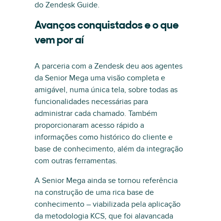
do Zendesk Guide.
Avanços conquistados e o que
vem por aí
A parceria com a Zendesk deu aos agentes
da Senior Mega uma visão completa e
amigável, numa única tela, sobre todas as
funcionalidades necessárias para
administrar cada chamado. Também
proporcionaram acesso rápido a
informações como histórico do cliente e
base de conhecimento, além da integração
com outras ferramentas.
A Senior Mega ainda se tornou referência
na construção de uma rica base de
conhecimento – viabilizada pela aplicação
da metodologia KCS, que foi alavancada