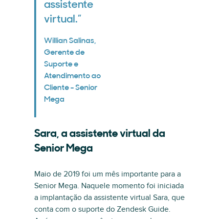
assistente
virtual.”
Willian Salinas,
Gerente de
Suporte e
Atendimento ao
Cliente - Senior
Mega
Sara, a assistente virtual da
Senior Mega
Maio de 2019 foi um mês importante para a
Senior Mega. Naquele momento foi iniciada
a implantação da assistente virtual Sara, que
conta com o suporte do Zendesk Guide.