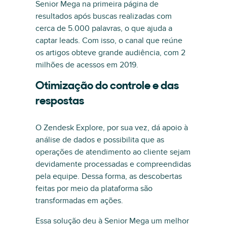
Senior Mega na primeira página de
resultados após buscas realizadas com
cerca de 5.000 palavras, o que ajuda a
captar leads. Com isso, o canal que reúne
os artigos obteve grande audiência, com 2
milhões de acessos em 2019.
Otimização do controle e das
respostas
O Zendesk Explore, por sua vez, dá apoio à
análise de dados e possibilita que as
operações de atendimento ao cliente sejam
devidamente processadas e compreendidas
pela equipe. Dessa forma, as descobertas
feitas por meio da plataforma são
transformadas em ações.
Essa solução deu à Senior Mega um melhor