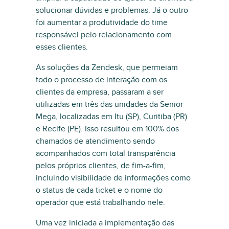
solucionar dúvidas e problemas. Já o outro
foi aumentar a produtividade do time
responsável pelo relacionamento com
esses clientes.
As soluções da Zendesk, que permeiam
todo o processo de interação com os
clientes da empresa, passaram a ser
utilizadas em três das unidades da Senior
Mega, localizadas em Itu (SP), Curitiba (PR)
e Recife (PE). Isso resultou em 100% dos
chamados de atendimento sendo
acompanhados com total transparência
pelos próprios clientes, de fim-a-fim,
incluindo visibilidade de informações como
o status de cada ticket e o nome do
operador que está trabalhando nele.
Uma vez iniciada a implementação das