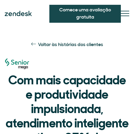
Comece uma avaliação
gratuita
Voltar às histórias dos clientes
Com mais capacidade
e produtividade
impulsionada,
atendimento inteligente