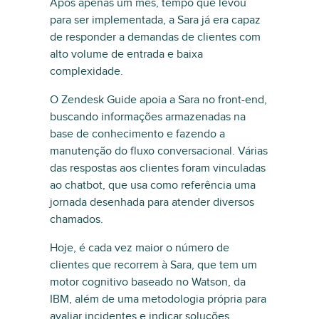
Após apenas um mês, tempo que levou
para ser implementada, a Sara já era capaz
de responder a demandas de clientes com
alto volume de entrada e baixa
complexidade.
O Zendesk Guide apoia a Sara no front-end,
buscando informações armazenadas na
base de conhecimento e fazendo a
manutenção do fluxo conversacional. Várias
das respostas aos clientes foram vinculadas
ao chatbot, que usa como referência uma
jornada desenhada para atender diversos
chamados.
Hoje, é cada vez maior o número de
clientes que recorrem à Sara, que tem um
motor cognitivo baseado no Watson, da
IBM, além de uma metodologia própria para
avaliar incidentes e indicar soluções.