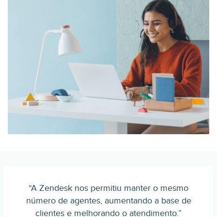
“A Zendesk nos permitiu manter o mesmo
número de agentes, aumentando a base de
clientes e melhorando o atendimento.”