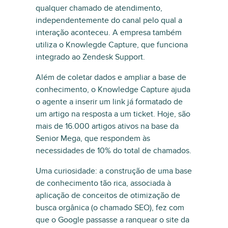
qualquer chamado de atendimento,
independentemente do canal pelo qual a
interação aconteceu. A empresa também
utiliza o Knowlegde Capture, que funciona
integrado ao Zendesk Support.
Além de coletar dados e ampliar a base de
conhecimento, o Knowledge Capture ajuda
o agente a inserir um link já formatado de
um artigo na resposta a um ticket. Hoje, são
mais de 16.000 artigos ativos na base da
Senior Mega, que respondem às
necessidades de 10% do total de chamados.
Uma curiosidade: a construção de uma base
de conhecimento tão rica, associada à
aplicação de conceitos de otimização de
busca orgânica (o chamado SEO), fez com
que o Google passasse a ranquear o site da