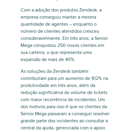
Com a adoção dos produtos Zendesk, a
empresa conseguiu manter a mesma
quantidade de agentes – enquanto o
número de clientes atendidos cresceu
consideravelmente. Em três anos, a Senior
Mega conquistou 250 novos clientes em
sua carteira, o que representa uma
expansão de mais de 40%.
As soluções da Zendesk também
contribuíram para um aumento de 102% na
produtividade em três anos, além da
redução significativa do volume de tickets
com maior recorrência de incidentes. Um
dos motivos para isso é que os clientes da
Senior Mega passaram a conseguir resolver
grande parte dos incidentes ao consultar a
central da ajuda, gerenciada com o apoio