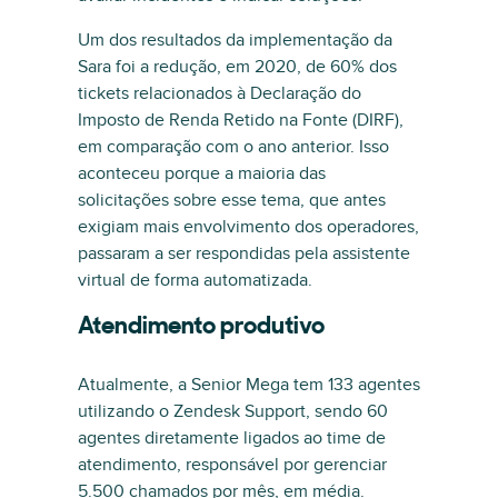
Um dos resultados da implementação da
Sara foi a redução, em 2020, de 60% dos
tickets relacionados à Declaração do
Imposto de Renda Retido na Fonte (DIRF),
em comparação com o ano anterior. Isso
aconteceu porque a maioria das
solicitações sobre esse tema, que antes
exigiam mais envolvimento dos operadores,
passaram a ser respondidas pela assistente
virtual de forma automatizada.
Atendimento produtivo
Atualmente, a Senior Mega tem 133 agentes
utilizando o Zendesk Support, sendo 60
agentes diretamente ligados ao time de
atendimento, responsável por gerenciar
5.500 chamados por mês, em média.