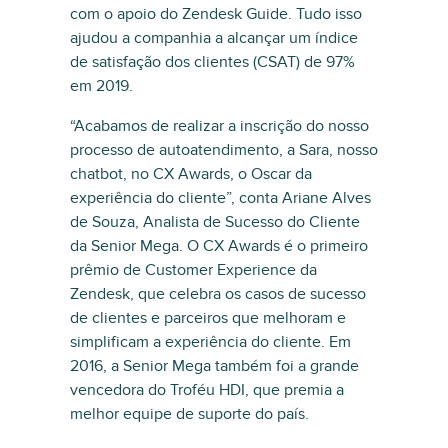
com o apoio do Zendesk Guide. Tudo isso
ajudou a companhia a alcançar um índice
de satisfação dos clientes (CSAT) de 97%
em 2019.
“Acabamos de realizar a inscrição do nosso
processo de autoatendimento, a Sara, nosso
chatbot, no CX Awards, o Oscar da
experiência do cliente”, conta Ariane Alves
de Souza, Analista de Sucesso do Cliente
da Senior Mega. O CX Awards é o primeiro
prêmio de Customer Experience da
Zendesk, que celebra os casos de sucesso
de clientes e parceiros que melhoram e
simplificam a experiência do cliente. Em
2016, a Senior Mega também foi a grande
vencedora do Troféu HDI, que premia a
melhor equipe de suporte do país.