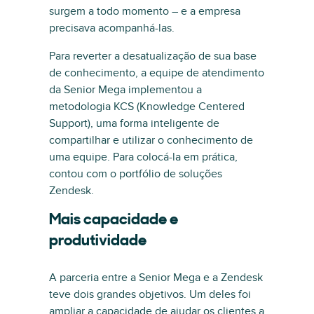
surgem a todo momento – e a empresa
precisava acompanhá-las.
Para reverter a desatualização de sua base
de conhecimento, a equipe de atendimento
da Senior Mega implementou a
metodologia KCS (Knowledge Centered
Support), uma forma inteligente de
compartilhar e utilizar o conhecimento de
uma equipe. Para colocá-la em prática,
contou com o portfólio de soluções
Zendesk.
Mais capacidade e
produtividade
A parceria entre a Senior Mega e a Zendesk
teve dois grandes objetivos. Um deles foi
ampliar a capacidade de ajudar os clientes a