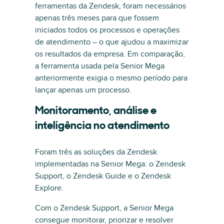
ferramentas da Zendesk, foram necessários
apenas três meses para que fossem
iniciados todos os processos e operações
de atendimento – o que ajudou a maximizar
os resultados da empresa. Em comparação,
a ferramenta usada pela Senior Mega
anteriormente exigia o mesmo período para
lançar apenas um processo.
Monitoramento, análise e
inteligência no atendimento
Foram três as soluções da Zendesk
implementadas na Senior Mega: o Zendesk
Support, o Zendesk Guide e o Zendesk
Explore.
Com o Zendesk Support, a Senior Mega
consegue monitorar, priorizar e resolver