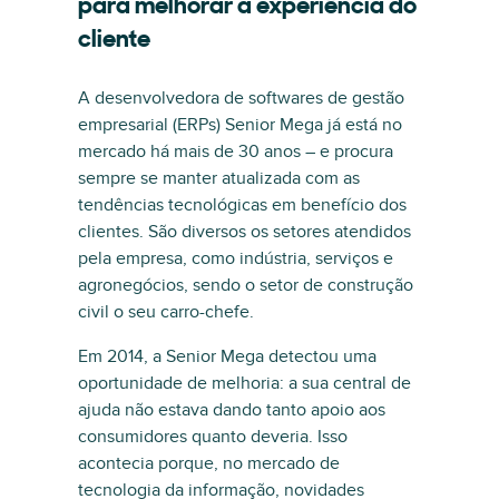
para melhorar a experiência do
cliente
A desenvolvedora de softwares de gestão
empresarial (ERPs) Senior Mega já está no
mercado há mais de 30 anos – e procura
sempre se manter atualizada com as
tendências tecnológicas em benefício dos
clientes. São diversos os setores atendidos
pela empresa, como indústria, serviços e
agronegócios, sendo o setor de construção
civil o seu carro-chefe.
Em 2014, a Senior Mega detectou uma
oportunidade de melhoria: a sua central de
ajuda não estava dando tanto apoio aos
consumidores quanto deveria. Isso
acontecia porque, no mercado de
tecnologia da informação, novidades