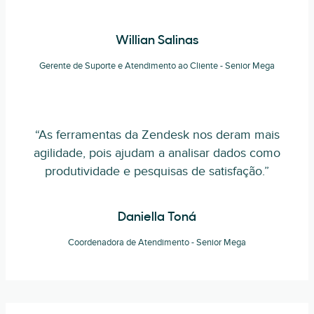
Willian Salinas
Gerente de Suporte e Atendimento ao Cliente - Senior Mega
“As ferramentas da Zendesk nos deram mais
agilidade, pois ajudam a analisar dados como
produtividade e pesquisas de satisfação.”
Daniella Toná
Coordenadora de Atendimento - Senior Mega