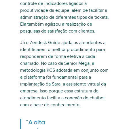
controle de indicadores ligados à
produtividade da equipe, além de facilitar a
administração de diferentes tipos de tickets.
Ela também agilizou a realização de
pesquisas de satisfação com clientes.
Já o Zendesk Guide ajuda os atendentes a
identificarem o melhor procedimento para
responderem de forma efetiva a cada
chamado. No caso da Senior Mega, a
metodologia KCS adotada em conjunto com
a plataforma foi fundamental para a
implantação da Sara, a assistente virtual da
empresa. Isso porque essa estrutura de
atendimento facilita a conexão do chatbot
com a base de conhecimento.
“A alta