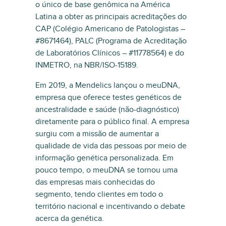
o único de base genômica na América
Latina a obter as principais acreditações do
CAP (Colégio Americano de Patologistas –
#8671464), PALC (Programa de Acreditação
de Laboratórios Clínicos – #11778564) e do
INMETRO, na NBR/ISO-15189.
Em 2019, a Mendelics lançou o meuDNA,
empresa que oferece testes genéticos de
ancestralidade e saúde (não-diagnóstico)
diretamente para o público final. A empresa
surgiu com a missão de aumentar a
qualidade de vida das pessoas por meio de
informação genética personalizada. Em
pouco tempo, o meuDNA se tornou uma
das empresas mais conhecidas do
segmento, tendo clientes em todo o
território nacional e incentivando o debate
acerca da genética.