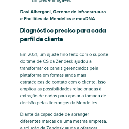
simples e amigável.”
Davi Albergoni, Gerente de Infraestrutura
e Facilities da Mendelics e meuDNA
Diagnóstico preciso para cada
perfil de cliente
Em 2021, um ajuste fino feito com o suporte
do time de CS da Zendesk ajudou a
transformar os canais gerenciados pela
plataforma em formas ainda mais
estratégicas de contato com o cliente. Isso
ampliou as possibilidades relacionadas à
extração de dados para apoiar a tomada de
decisão pelas lideranças da Mendelics.
Diante da capacidade de abranger
diferentes marcas de uma mesma empresa,
a solução da Zendesk ajuda a oferecer