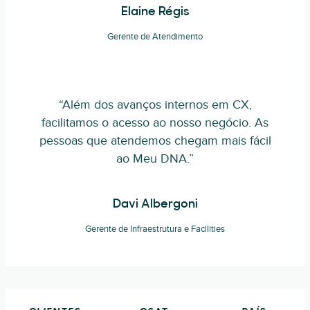
Elaine Régis
Gerente de Atendimento
“Além dos avanços internos em CX,
facilitamos o acesso ao nosso negócio. As
pessoas que atendemos chegam mais fácil
ao Meu DNA.”
Davi Albergoni
Gerente de Infraestrutura e Facilities