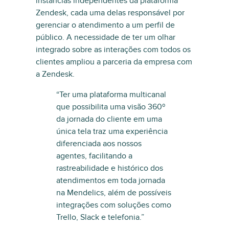
instâncias independentes da plataforma
Zendesk, cada uma delas responsável por
gerenciar o atendimento a um perfil de
público. A necessidade de ter um olhar
integrado sobre as interações com todos os
clientes ampliou a parceria da empresa com
a Zendesk.
“Ter uma plataforma multicanal
que possibilita uma visão 360º
da jornada do cliente em uma
única tela traz uma experiência
diferenciada aos nossos
agentes, facilitando a
rastreabilidade e histórico dos
atendimentos em toda jornada
na Mendelics, além de possíveis
integrações com soluções como
Trello, Slack e telefonia.”