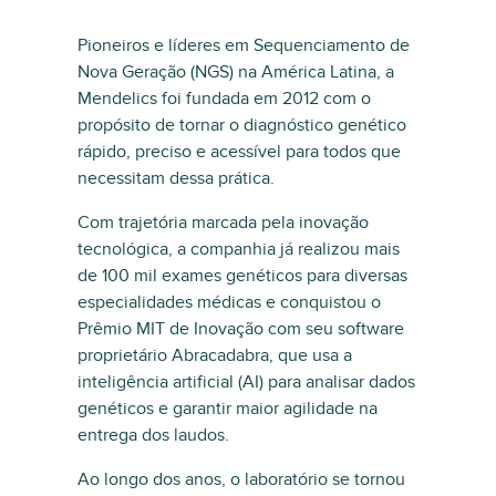
Pioneiros e líderes em Sequenciamento de
Nova Geração (NGS) na América Latina, a
Mendelics foi fundada em 2012 com o
propósito de tornar o diagnóstico genético
rápido, preciso e acessível para todos que
necessitam dessa prática.
Com trajetória marcada pela inovação
tecnológica, a companhia já realizou mais
de 100 mil exames genéticos para diversas
especialidades médicas e conquistou o
Prêmio MIT de Inovação com seu software
proprietário Abracadabra, que usa a
inteligência artificial (AI) para analisar dados
genéticos e garantir maior agilidade na
entrega dos laudos.
Ao longo dos anos, o laboratório se tornou