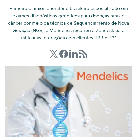
Primeiro e maior laboratório brasileiro especializado em
exames diagnósticos genéticos para doenças raras e
câncer por meio da técnica de Sequenciamento de Nova
Geração (NGS), a Mendelics recorreu à Zendesk para
unificar as interações com clientes B2B e B2C