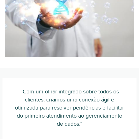
“Com um olhar integrado sobre todos os
clientes, criamos uma conexão ágil e
otimizada para resolver pendências e facilitar
do primeiro atendimento ao gerenciamento
de dados.”