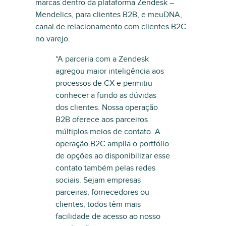
marcas dentro da plataforma Zendesk –
Mendelics, para clientes B2B, e meuDNA,
canal de relacionamento com clientes B2C
no varejo.
“A parceria com a Zendesk
agregou maior inteligência aos
processos de CX e permitiu
conhecer a fundo as dúvidas
dos clientes. Nossa operação
B2B oferece aos parceiros
múltiplos meios de contato. A
operação B2C amplia o portfólio
de opções ao disponibilizar esse
contato também pelas redes
sociais. Sejam empresas
parceiras, fornecedores ou
clientes, todos têm mais
facilidade de acesso ao nosso