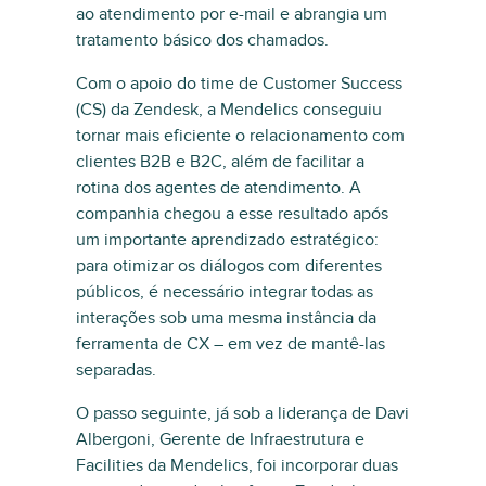
ao atendimento por e-mail e abrangia um
tratamento básico dos chamados.
Com o apoio do time de Customer Success
(CS) da Zendesk, a Mendelics conseguiu
tornar mais eficiente o relacionamento com
clientes B2B e B2C, além de facilitar a
rotina dos agentes de atendimento. A
companhia chegou a esse resultado após
um importante aprendizado estratégico:
para otimizar os diálogos com diferentes
públicos, é necessário integrar todas as
interações sob uma mesma instância da
ferramenta de CX – em vez de mantê-las
separadas.
O passo seguinte, já sob a liderança de Davi
Albergoni, Gerente de Infraestrutura e
Facilities da Mendelics, foi incorporar duas