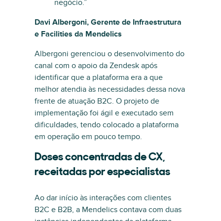
negócio.”
Davi Albergoni, Gerente de Infraestrutura
e Facilities da Mendelics
Albergoni gerenciou o desenvolvimento do
canal com o apoio da Zendesk após
identificar que a plataforma era a que
melhor atendia às necessidades dessa nova
frente de atuação B2C. O projeto de
implementação foi ágil e executado sem
dificuldades, tendo colocado a plataforma
em operação em pouco tempo.
Doses concentradas de CX,
receitadas por especialistas
Ao dar início às interações com clientes
B2C e B2B, a Mendelics contava com duas