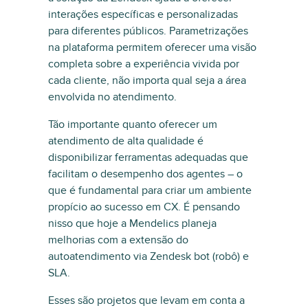
interações específicas e personalizadas
para diferentes públicos. Parametrizações
na plataforma permitem oferecer uma visão
completa sobre a experiência vivida por
cada cliente, não importa qual seja a área
envolvida no atendimento.
Tão importante quanto oferecer um
atendimento de alta qualidade é
disponibilizar ferramentas adequadas que
facilitam o desempenho dos agentes – o
que é fundamental para criar um ambiente
propício ao sucesso em CX. É pensando
nisso que hoje a Mendelics planeja
melhorias com a extensão do
autoatendimento via Zendesk bot (robô) e
SLA.
Esses são projetos que levam em conta a