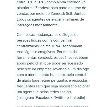
entre B2B e B2C) como ainda estendeu a
plataforma Zendesk para parte do time de
vendas por meio do Zendesk Sell. Juntos,
todos os agentes gerenciam milhares de
interações mensalmente.
Com essas mudanças, os diálogos de
pessoas físicas com a companhia,
centralizadas via meuDNA, se tornaram
mais ágeis e amigáveis. Por meio das
ferramentas Zendesk, os usuários recebem
apoio pelo chat (que pode ser acessado
pelo site da empresa, levando a um diálogo
com o atendimento humano), pela central
de ajuda (que reúne perguntas e respostas
frequentes sem que seja necessário acionar
um agente) e pelas redes sociais,
(Instagram, Facebook, Twitter e LinkedIn).