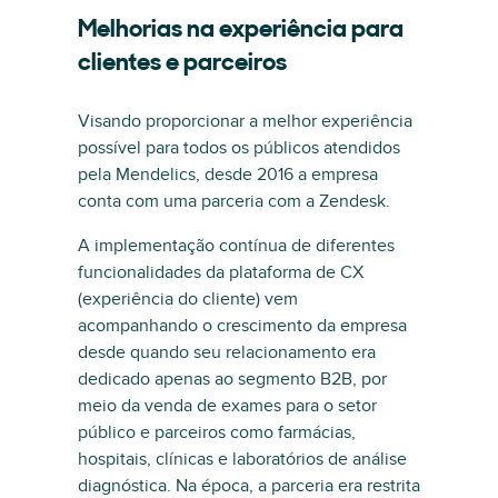
Melhorias na experiência para
clientes e parceiros
Visando proporcionar a melhor experiência
possível para todos os públicos atendidos
pela Mendelics, desde 2016 a empresa
conta com uma parceria com a Zendesk.
A implementação contínua de diferentes
funcionalidades da plataforma de CX
(experiência do cliente) vem
acompanhando o crescimento da empresa
desde quando seu relacionamento era
dedicado apenas ao segmento B2B, por
meio da venda de exames para o setor
público e parceiros como farmácias,
hospitais, clínicas e laboratórios de análise
diagnóstica. Na época, a parceria era restrita