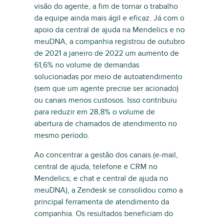
visão do agente, a fim de tornar o trabalho
da equipe ainda mais ágil e eficaz. Já com o
apoio da central de ajuda na Mendelics e no
meuDNA, a companhia registrou de outubro
de 2021 a janeiro de 2022 um aumento de
61,6% no volume de demandas
solucionadas por meio de autoatendimento
(sem que um agente precise ser acionado)
ou canais menos custosos. Isso contribuiu
para reduzir em 28,8% o volume de
abertura de chamados de atendimento no
mesmo período.
Ao concentrar a gestão dos canais (e-mail,
central de ajuda, telefone e CRM no
Mendelics; e chat e central de ajuda no
meuDNA), a Zendesk se consolidou como a
principal ferramenta de atendimento da
companhia. Os resultados beneficiam do