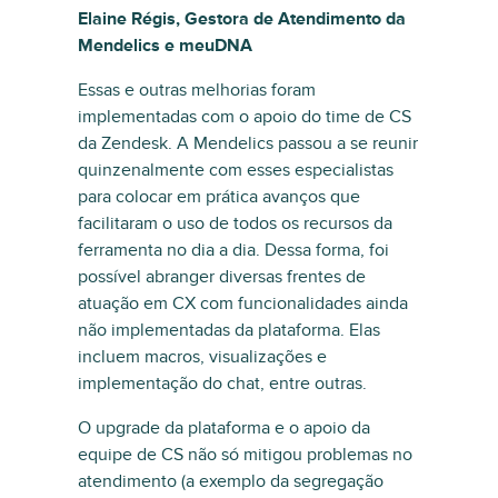
Elaine Régis, Gestora de Atendimento da
Mendelics e meuDNA
Essas e outras melhorias foram
implementadas com o apoio do time de CS
da Zendesk. A Mendelics passou a se reunir
quinzenalmente com esses especialistas
para colocar em prática avanços que
facilitaram o uso de todos os recursos da
ferramenta no dia a dia. Dessa forma, foi
possível abranger diversas frentes de
atuação em CX com funcionalidades ainda
não implementadas da plataforma. Elas
incluem macros, visualizações e
implementação do chat, entre outras.
O upgrade da plataforma e o apoio da
equipe de CS não só mitigou problemas no
atendimento (a exemplo da segregação