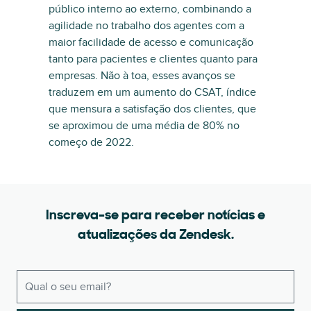
público interno ao externo, combinando a
agilidade no trabalho dos agentes com a
maior facilidade de acesso e comunicação
tanto para pacientes e clientes quanto para
empresas. Não à toa, esses avanços se
traduzem em um aumento do CSAT, índice
que mensura a satisfação dos clientes, que
se aproximou de uma média de 80% no
começo de 2022.
Inscreva-se para receber notícias e
atualizações da Zendesk.