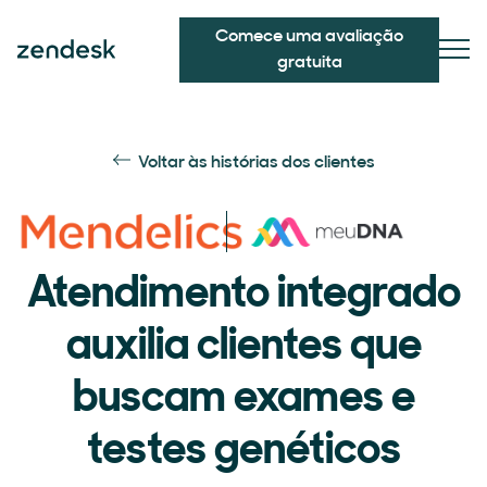
Comece uma avaliação
gratuita
Voltar às histórias dos clientes
Atendimento integrado
auxilia clientes que
buscam exames e
testes genéticos