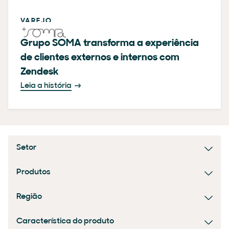
VAREJO
Grupo SOMA transforma a experiência
de clientes externos e internos com
Zendesk
Leia a história
Setor
Produtos
Região
Característica do produto