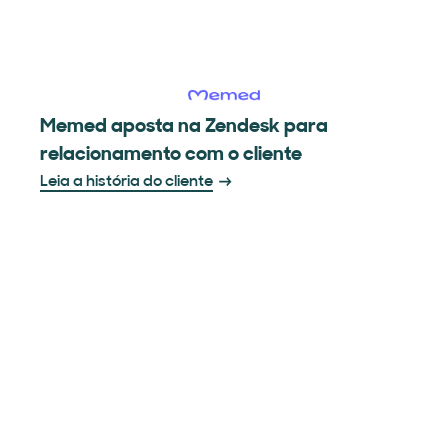
Memed aposta na Zendesk para
relacionamento com o cliente
Leia a história do cliente