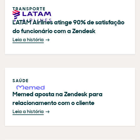
TRANSPORTE
LATAM Airlines atinge 90% de satisfação
do funcionário com a Zendesk
Leia a história
SAÚDE
Memed aposta na Zendesk para
relacionamento com o cliente
Leia a história