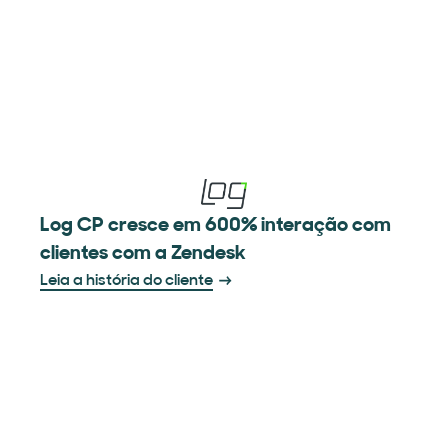
Log CP cresce em 600% interação com
clientes com a Zendesk
Leia a história do cliente