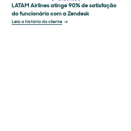
LATAM Airlines atinge 90% de satisfação
do funcionário com a Zendesk
Leia a história do cliente