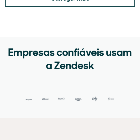
Empresas confiáveis usam
a Zendesk