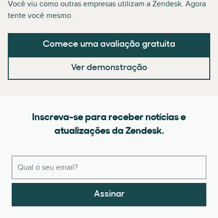
Você viu como outras empresas utilizam a Zendesk. Agora
tente você mesmo.
Comece uma avaliação gratuita
Ver demonstração
Inscreva-se para receber notícias e
atualizações da Zendesk.
Assinar