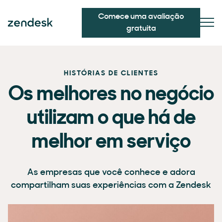
Comece uma avaliação
gratuita
HISTÓRIAS DE CLIENTES
Os melhores no negócio
utilizam o que há de
melhor em serviço
As empresas que você conhece e adora
compartilham suas experiências com a Zendesk