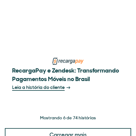
RecargaPay e Zendesk: Transformando
Pagamentos Móveis no Brasil
Leia a história do cliente
Mostrando 6 de 74 histórias
Carregar mais