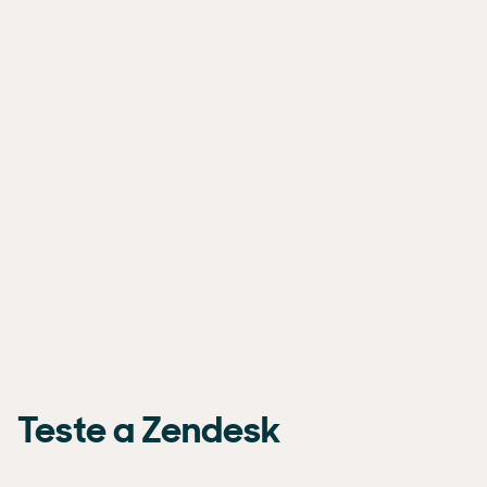
Teste a Zendesk