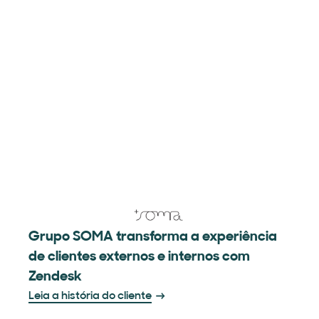
Grupo SOMA transforma a experiência
de clientes externos e internos com
Zendesk
Leia a história do cliente