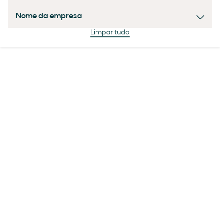
Nome da empresa
Limpar tudo