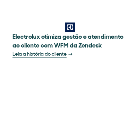
Electrolux otimiza gestão e atendimento
ao cliente com WFM da Zendesk
Leia a história do cliente