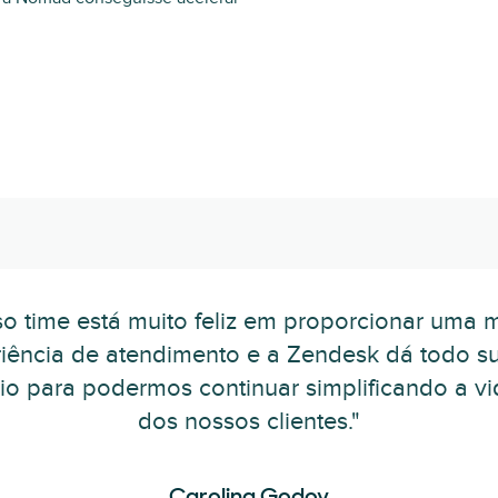
o time está muito feliz em proporcionar uma 
iência de atendimento e a Zendesk dá todo s
io para podermos continuar simplificando a vi
dos nossos clientes."