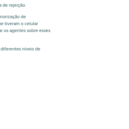
 de rejeição.
riorização de
e tiveram o celular
ar os agentes sobre esses
diferentes níveis de