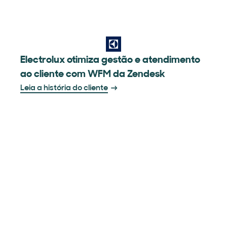
Electrolux otimiza gestão e atendimento
ao cliente com WFM da Zendesk
Leia a história do cliente