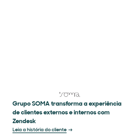
Grupo SOMA transforma a experiência
de clientes externos e internos com
Zendesk
Leia a história do cliente