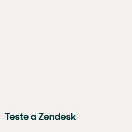
Teste a Zendesk