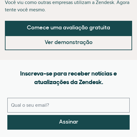
Você viu como outras empresas utilizam a Zendesk. Agora
tente você mesmo.
Comece uma avaliação gratuita
Ver demonstração
Inscreva-se para receber notícias e
atualizações da Zendesk.
Assinar