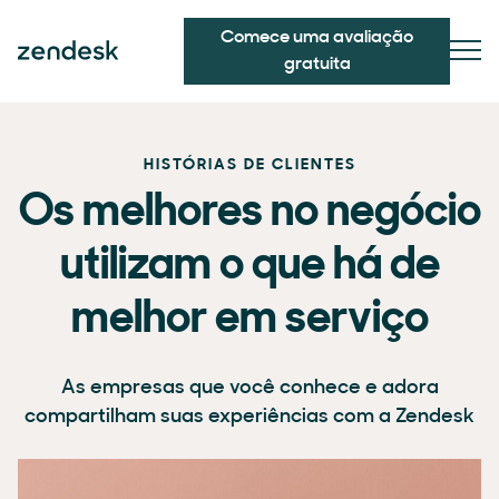
Comece uma avaliação
gratuita
HISTÓRIAS DE CLIENTES
Os melhores no negócio
utilizam o que há de
melhor em serviço
As empresas que você conhece e adora
compartilham suas experiências com a Zendesk