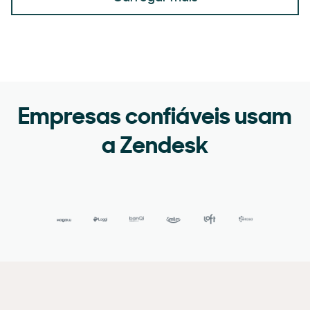
Empresas confiáveis usam
a Zendesk