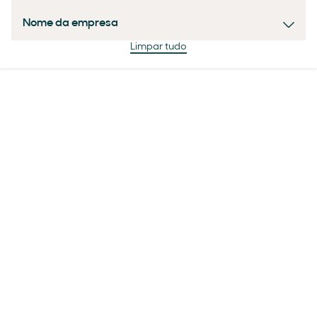
Nome da empresa
Limpar tudo