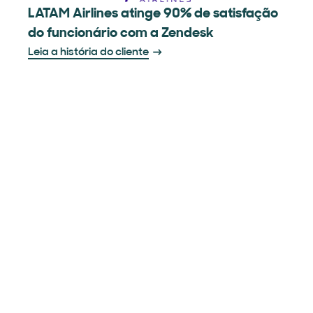
LATAM Airlines atinge 90% de satisfação
do funcionário com a Zendesk
Leia a história do cliente