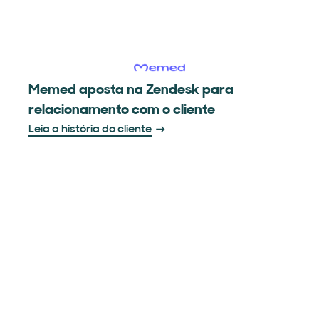
Memed aposta na Zendesk para
relacionamento com o cliente
Leia a história do cliente