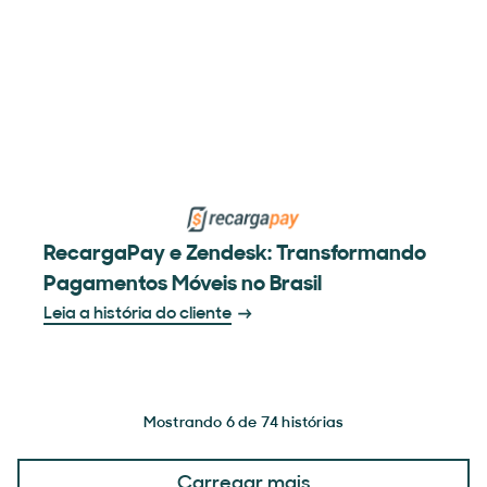
RecargaPay e Zendesk: Transformando
Pagamentos Móveis no Brasil
Leia a história do cliente
Mostrando 6 de 74 histórias
Carregar mais