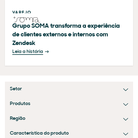
VAREJO
Grupo SOMA transforma a experiência
de clientes externos e internos com
Zendesk
Leia a história
Setor
Produtos
Região
Característica do produto