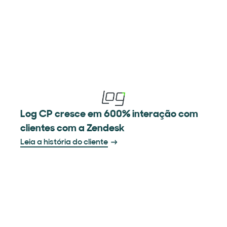
Log CP cresce em 600% interação com
clientes com a Zendesk
Leia a história do cliente