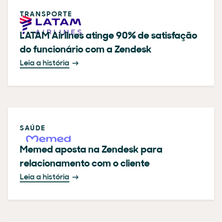
TRANSPORTE
LATAM Airlines atinge 90% de satisfação
do funcionário com a Zendesk
Leia a história
SAÚDE
Memed aposta na Zendesk para
relacionamento com o cliente
Leia a história