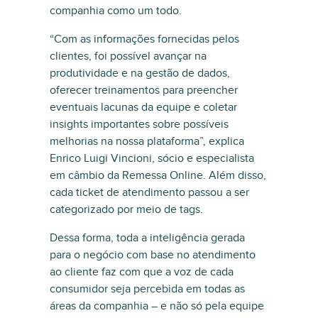
companhia como um todo.
“Com as informações fornecidas pelos
clientes, foi possível avançar na
produtividade e na gestão de dados,
oferecer treinamentos para preencher
eventuais lacunas da equipe e coletar
insights importantes sobre possíveis
melhorias na nossa plataforma”, explica
Enrico Luigi Vincioni, sócio e especialista
em câmbio da Remessa Online. Além disso,
cada ticket de atendimento passou a ser
categorizado por meio de tags.
Dessa forma, toda a inteligência gerada
para o negócio com base no atendimento
ao cliente faz com que a voz de cada
consumidor seja percebida em todas as
áreas da companhia – e não só pela equipe