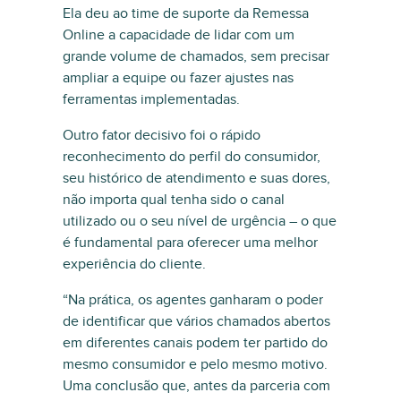
Ela deu ao time de suporte da Remessa
Online a capacidade de lidar com um
grande volume de chamados, sem precisar
ampliar a equipe ou fazer ajustes nas
ferramentas implementadas.
Outro fator decisivo foi o rápido
reconhecimento do perfil do consumidor,
seu histórico de atendimento e suas dores,
não importa qual tenha sido o canal
utilizado ou o seu nível de urgência – o que
é fundamental para oferecer uma melhor
experiência do cliente.
“Na prática, os agentes ganharam o poder
de identificar que vários chamados abertos
em diferentes canais podem ter partido do
mesmo consumidor e pelo mesmo motivo.
Uma conclusão que, antes da parceria com