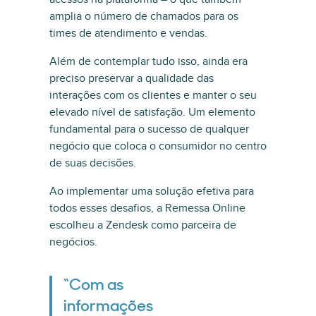
amplia o número de chamados para os
times de atendimento e vendas.
Além de contemplar tudo isso, ainda era
preciso preservar a qualidade das
interações com os clientes e manter o seu
elevado nível de satisfação. Um elemento
fundamental para o sucesso de qualquer
negócio que coloca o consumidor no centro
de suas decisões.
Ao implementar uma solução efetiva para
todos esses desafios, a Remessa Online
escolheu a Zendesk como parceira de
negócios.
“Com as
informações