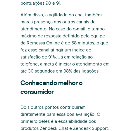
pontuações 90 e 91.
Além disso, a agilidade do chat também
marca presença nos outros canais de
atendimento. No caso do e-mail, o tempo
máximo de resposta definido pela equipe
da Remessa Online é de 58 minutos, o que
fez esse canal atingir um índice de
satisfação de 91%. Já em relação ao
telefone, a meta é iniciar o atendimento em
até 30 segundos em 98% das ligações.
Conhecendo melhor o
consumidor
Dois outros pontos contribuíram
diretamente para essa boa avaliação. O
primeiro deles é a escalabilidade dos
produtos Zendesk Chat e Zendesk Support.