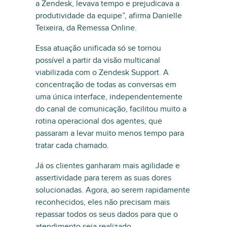
a Zendesk, levava tempo e prejudicava a
produtividade da equipe”, afirma Danielle
Teixeira, da Remessa Online.
Essa atuação unificada só se tornou
possível a partir da visão multicanal
viabilizada com o Zendesk Support. A
concentração de todas as conversas em
uma única interface, independentemente
do canal de comunicação, facilitou muito a
rotina operacional dos agentes, que
passaram a levar muito menos tempo para
tratar cada chamado.
Já os clientes ganharam mais agilidade e
assertividade para terem as suas dores
solucionadas. Agora, ao serem rapidamente
reconhecidos, eles não precisam mais
repassar todos os seus dados para que o
atendimento seja realizado.