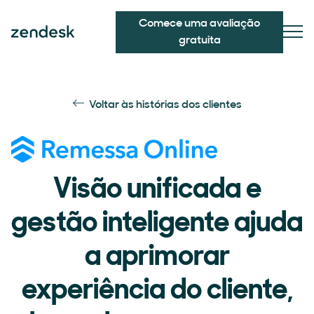
Comece uma avaliação
gratuita
Voltar às histórias dos clientes
Visão unificada e
gestão inteligente ajuda
a aprimorar
experiência do cliente,