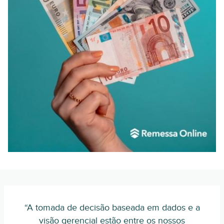
“A tomada de decisão baseada em dados e a
visão gerencial estão entre os nossos