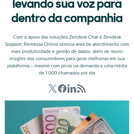
levando sua voz para
dentro da companhia
Com o apoio das soluções Zendesk Chat e Zendesk
Support, Remessa Online otimiza área de atendimento com
mais produtividade e gestão de dados, além de reunir
insights dos consumidores para gerar melhorias em sua
plataforma – mesmo com picos na demanda e uma média
de 1.000 chamados por dia