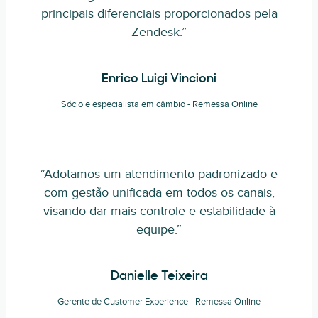
principais diferenciais proporcionados pela
Zendesk.”
Enrico Luigi Vincioni
Sócio e especialista em câmbio - Remessa Online
“Adotamos um atendimento padronizado e
com gestão unificada em todos os canais,
visando dar mais controle e estabilidade à
equipe.”
Danielle Teixeira
Gerente de Customer Experience - Remessa Online