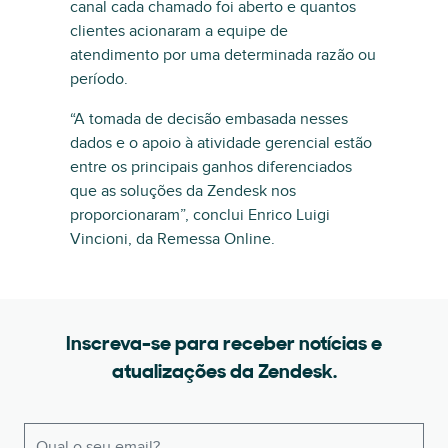
canal cada chamado foi aberto e quantos
clientes acionaram a equipe de
atendimento por uma determinada razão ou
período.
“A tomada de decisão embasada nesses
dados e o apoio à atividade gerencial estão
entre os principais ganhos diferenciados
que as soluções da Zendesk nos
proporcionaram”, conclui Enrico Luigi
Vincioni, da Remessa Online.
Inscreva-se para receber notícias e
atualizações da Zendesk.