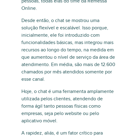
pessoas, todas elas do time da Remessa
Online.
Desde então, o chat se mostrou uma
solução flexível e escalável. Isso porque,
inicialmente, ele foi introduzido com
funcionalidades básicas, mas integrou mais
recursos ao longo do tempo, na medida em
que aumentou o nível de serviço da área de
atendimento. Em média, são mais de 12.600
chamados por mês atendidos somente por
esse canal.
Hoje, o chat é uma ferramenta amplamente
utilizada pelos clientes, atendendo de
forma ágil tanto pessoas físicas como
empresas, seja pelo website ou pelo
aplicativo móvel.
A rapidez, aliás, é um fator crítico para