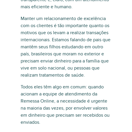
mais eficiente e humano.
Manter um relacionamento de excelência
com os clientes é tão importante quanto os
motivos que os levam a realizar transações
internacionais. Estamos falando de pais que
mantêm seus filhos estudando em outro
país, brasileiros que moram no exterior e
precisam enviar dinheiro para a família que
vive em solo nacional, ou pessoas que
realizam tratamentos de saúde.
Todos eles têm algo em comum: quando
acionam a equipe de atendimento da
Remessa Online, a necessidade é urgente
na maioria das vezes, por envolver valores
em dinheiro que precisam ser recebidos ou
enviados.