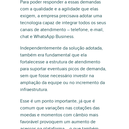
Para poder responder a essas demandas
com a qualidade e a agilidade que elas
exigem, a empresa precisava adotar uma
tecnologia capaz de integrar todos os seus
canais de atendimento – telefone, e-mail,
chat e WhatsApp Business.
Independentemente da solução adotada,
também era fundamental que ela
fortalecesse a estrutura de atendimento
para suportar eventuais picos de demanda,
sem que fosse necessário investir na
ampliação da equipe ou no incremento da
infraestrutura.
Esse é um ponto importante, já que é
comum que variações nas cotações das
moedas e momentos com câmbio mais
favorável provoquem um aumento de
acessos na plataforma – o que também