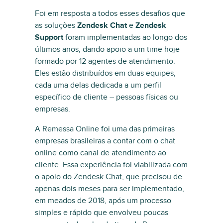
Foi em resposta a todos esses desafios que
as soluções
Zendesk Chat
e
Zendesk
Support
foram implementadas ao longo dos
últimos anos, dando apoio a um time hoje
formado por 12 agentes de atendimento.
Eles estão distribuídos em duas equipes,
cada uma delas dedicada a um perfil
específico de cliente – pessoas físicas ou
empresas.
A Remessa Online foi uma das primeiras
empresas brasileiras a contar com o chat
online como canal de atendimento ao
cliente. Essa experiência foi viabilizada com
o apoio do Zendesk Chat, que precisou de
apenas dois meses para ser implementado,
em meados de 2018, após um processo
simples e rápido que envolveu poucas