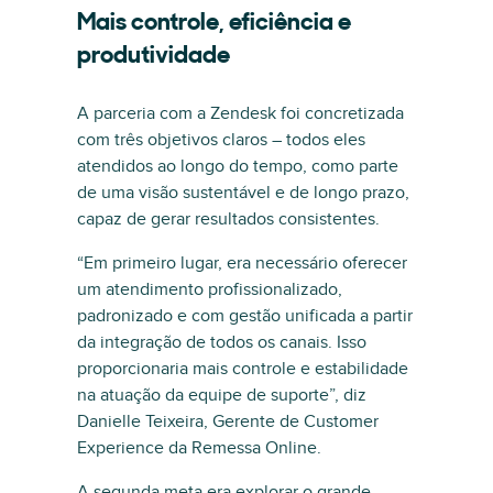
Mais controle, eficiência e
produtividade
A parceria com a Zendesk foi concretizada
com três objetivos claros – todos eles
atendidos ao longo do tempo, como parte
de uma visão sustentável e de longo prazo,
capaz de gerar resultados consistentes.
“Em primeiro lugar, era necessário oferecer
um atendimento profissionalizado,
padronizado e com gestão unificada a partir
da integração de todos os canais. Isso
proporcionaria mais controle e estabilidade
na atuação da equipe de suporte”, diz
Danielle Teixeira, Gerente de Customer
Experience da Remessa Online.
A segunda meta era explorar o grande