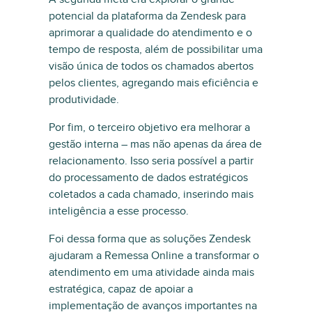
potencial da plataforma da Zendesk para
aprimorar a qualidade do atendimento e o
tempo de resposta, além de possibilitar uma
visão única de todos os chamados abertos
pelos clientes, agregando mais eficiência e
produtividade.
Por fim, o terceiro objetivo era melhorar a
gestão interna – mas não apenas da área de
relacionamento. Isso seria possível a partir
do processamento de dados estratégicos
coletados a cada chamado, inserindo mais
inteligência a esse processo.
Foi dessa forma que as soluções Zendesk
ajudaram a Remessa Online a transformar o
atendimento em uma atividade ainda mais
estratégica, capaz de apoiar a
implementação de avanços importantes na