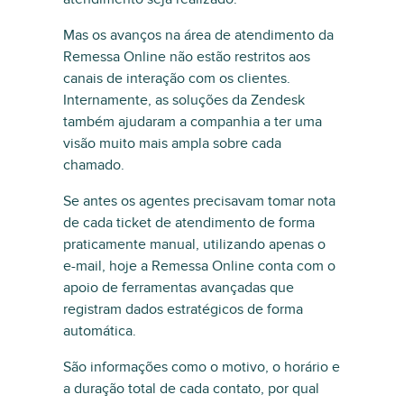
Mas os avanços na área de atendimento da
Remessa Online não estão restritos aos
canais de interação com os clientes.
Internamente, as soluções da Zendesk
também ajudaram a companhia a ter uma
visão muito mais ampla sobre cada
chamado.
Se antes os agentes precisavam tomar nota
de cada ticket de atendimento de forma
praticamente manual, utilizando apenas o
e-mail, hoje a Remessa Online conta com o
apoio de ferramentas avançadas que
registram dados estratégicos de forma
automática.
São informações como o motivo, o horário e
a duração total de cada contato, por qual