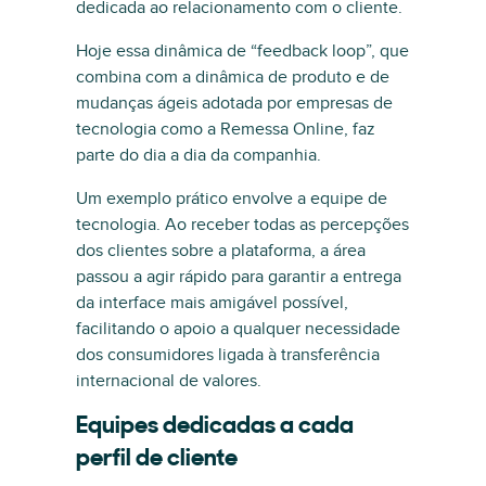
dedicada ao relacionamento com o cliente.
Hoje essa dinâmica de “feedback loop”, que
combina com a dinâmica de produto e de
mudanças ágeis adotada por empresas de
tecnologia como a Remessa Online, faz
parte do dia a dia da companhia.
Um exemplo prático envolve a equipe de
tecnologia. Ao receber todas as percepções
dos clientes sobre a plataforma, a área
passou a agir rápido para garantir a entrega
da interface mais amigável possível,
facilitando o apoio a qualquer necessidade
dos consumidores ligada à transferência
internacional de valores.
Equipes dedicadas a cada
perfil de cliente