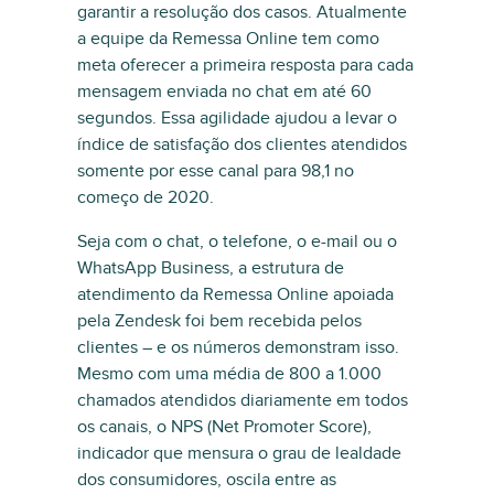
garantir a resolução dos casos. Atualmente
a equipe da Remessa Online tem como
meta oferecer a primeira resposta para cada
mensagem enviada no chat em até 60
segundos. Essa agilidade ajudou a levar o
índice de satisfação dos clientes atendidos
somente por esse canal para 98,1 no
começo de 2020.
Seja com o chat, o telefone, o e-mail ou o
WhatsApp Business, a estrutura de
atendimento da Remessa Online apoiada
pela Zendesk foi bem recebida pelos
clientes – e os números demonstram isso.
Mesmo com uma média de 800 a 1.000
chamados atendidos diariamente em todos
os canais, o NPS (Net Promoter Score),
indicador que mensura o grau de lealdade
dos consumidores, oscila entre as