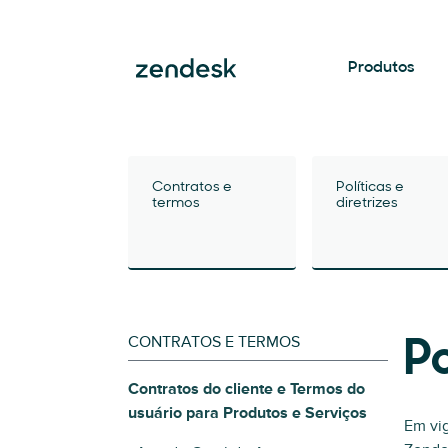
Produtos
Contratos e
Políticas e
termos
diretrizes
CONTRATOS E TERMOS
Po
Contratos do cliente e Termos do
usuário para Produtos e Serviços
Em vig