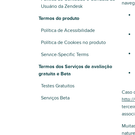
naveg
Usuário da Zendesk
Termos do produto
Política de Acessibilidade
Política de Cookies no produto
Service-Specific Terms
Termos dos Serviços de avaliação
gratuita e Beta
Testes Gratuitos
Caso d
Serviços Beta
http:
tercei
associ
Muitas
nature