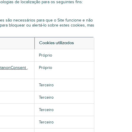
ologias de localização para os seguintes fins:
ies são necessários para que o Site funcione e não
ara bloquear ou alertá-lo sobre estes cookies, mas
Cookies utilizados
Próprio
tanonConsent
,
Próprio
Terceiro
Terceiro
Terceiro
Terceiro