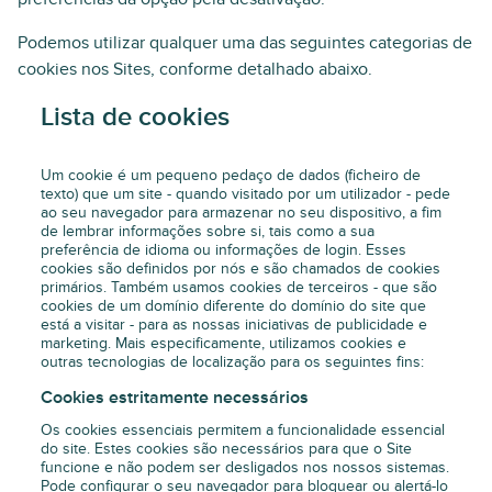
Podemos utilizar qualquer uma das seguintes categorias de
cookies nos Sites, conforme detalhado abaixo.
Lista de cookies
Um cookie é um pequeno pedaço de dados (ficheiro de
texto) que um site - quando visitado por um utilizador - pede
ao seu navegador para armazenar no seu dispositivo, a fim
de lembrar informações sobre si, tais como a sua
preferência de idioma ou informações de login. Esses
cookies são definidos por nós e são chamados de cookies
primários. Também usamos cookies de terceiros - que são
cookies de um domínio diferente do domínio do site que
está a visitar - para as nossas iniciativas de publicidade e
marketing. Mais especificamente, utilizamos cookies e
outras tecnologias de localização para os seguintes fins:
Cookies estritamente necessários
Os cookies essenciais permitem a funcionalidade essencial
do site. Estes cookies são necessários para que o Site
funcione e não podem ser desligados nos nossos sistemas.
Pode configurar o seu navegador para bloquear ou alertá-lo