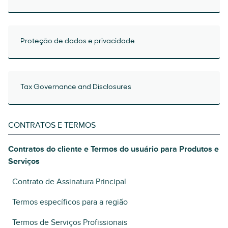
Proteção de dados e privacidade
Tax Governance and Disclosures
CONTRATOS E TERMOS
Contratos do cliente e Termos do usuário para Produtos e
Serviços
Contrato de Assinatura Principal
Termos específicos para a região
Termos de Serviços Profissionais