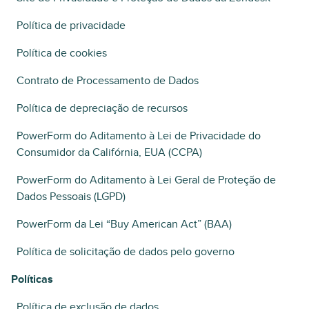
Política de privacidade
Política de cookies
Contrato de Processamento de Dados
Política de depreciação de recursos
PowerForm do Aditamento à Lei de Privacidade do
Consumidor da Califórnia, EUA (CCPA)
PowerForm do Aditamento à Lei Geral de Proteção de
Dados Pessoais (LGPD)
PowerForm da Lei “Buy American Act” (BAA)
Política de solicitação de dados pelo governo
Políticas
Política de exclusão de dados