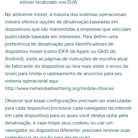
estiver localizado nos EUA.
No ambiente móvel, a maioria dos sistemas operacionais
móveis oferece opções de desativação baseadas em
dispositivos que são transmitidas a empresas que veiculam
publicidade baseada em interesses. Para definir uma
preferência de desativação para identificadores de
dispositivo móvel (como IDFA da Apple ou GAID do
Android), visite as páginas de instruções de escolha atual
do fabricante do dispositivo ou leia mais sobre o envio de
sinais para limitar o rastreamento de anúncios para seu
sistema operacional aqui:
http://www.networkadvertising.org/mobile-choices.
Observe que essas configurações precisam ser executadas
para cada dispositivo (inclusive cada navegador da internet
em cada dispositivo) para os quais você deseja optar pela
desativação, e caso limpe seus cookies ou use um
navegador ou dispositivo diferente, precisará renovar suas
preferências da opção pela desativação.