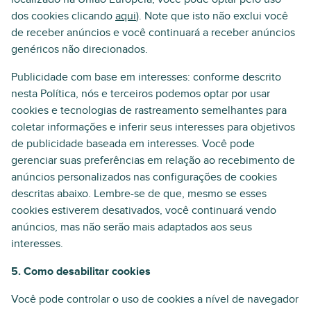
dos cookies clicando
aqui
). Note que isto não exclui você
de receber anúncios e você continuará a receber anúncios
genéricos não direcionados.
Publicidade com base em interesses: conforme descrito
nesta Política, nós e terceiros podemos optar por usar
cookies e tecnologias de rastreamento semelhantes para
coletar informações e inferir seus interesses para objetivos
de publicidade baseada em interesses. Você pode
gerenciar suas preferências em relação ao recebimento de
anúncios personalizados nas configurações de cookies
descritas abaixo. Lembre-se de que, mesmo se esses
cookies estiverem desativados, você continuará vendo
anúncios, mas não serão mais adaptados aos seus
interesses.
5. Como desabilitar cookies
Você pode controlar o uso de cookies a nível de navegador