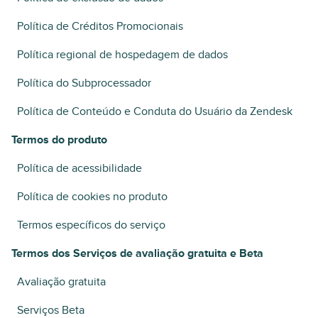
Política de Créditos Promocionais
Política regional de hospedagem de dados
Política do Subprocessador
Política de Conteúdo e Conduta do Usuário da Zendesk
Termos do produto
Política de acessibilidade
Política de cookies no produto
Termos específicos do serviço
Termos dos Serviços de avaliação gratuita e Beta
Avaliação gratuita
Serviços Beta