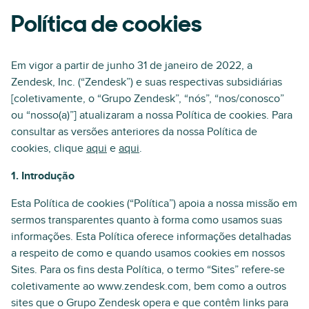
Política de cookies
Em vigor a partir de junho 31 de janeiro de 2022, a
Zendesk, Inc. (“Zendesk”) e suas respectivas subsidiárias
[coletivamente, o “Grupo Zendesk”, “nós”, “nos/conosco”
ou “nosso(a)”] atualizaram a nossa Política de cookies. Para
consultar as versões anteriores da nossa Política de
cookies, clique
aqui
e
aqui
.
1. Introdução
Esta Política de cookies (“Política”) apoia a nossa missão em
sermos transparentes quanto à forma como usamos suas
informações. Esta Política oferece informações detalhadas
a respeito de como e quando usamos cookies em nossos
Sites. Para os fins desta Política, o termo “Sites” refere-se
coletivamente ao www.zendesk.com, bem como a outros
sites que o Grupo Zendesk opera e que contêm links para