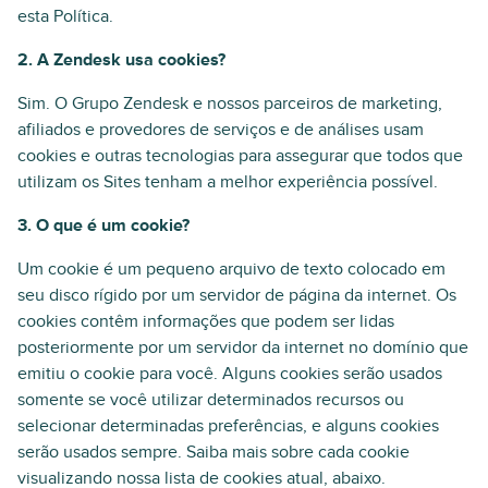
esta Política.
2. A Zendesk usa cookies?
Sim. O Grupo Zendesk e nossos parceiros de marketing,
afiliados e provedores de serviços e de análises usam
cookies e outras tecnologias para assegurar que todos que
utilizam os Sites tenham a melhor experiência possível.
3. O que é um cookie?
Um cookie é um pequeno arquivo de texto colocado em
seu disco rígido por um servidor de página da internet. Os
cookies contêm informações que podem ser lidas
posteriormente por um servidor da internet no domínio que
emitiu o cookie para você. Alguns cookies serão usados
somente se você utilizar determinados recursos ou
selecionar determinadas preferências, e alguns cookies
serão usados sempre. Saiba mais sobre cada cookie
visualizando nossa lista de cookies atual, abaixo.