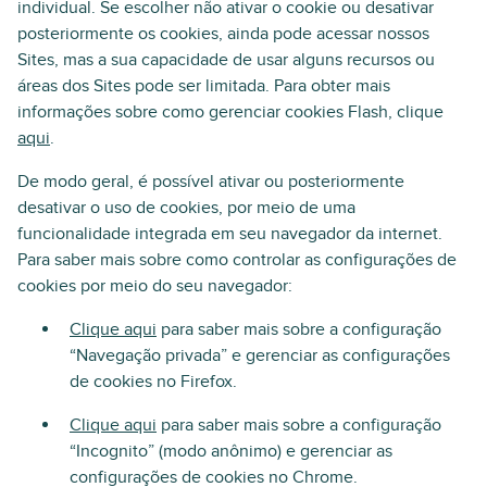
individual. Se escolher não ativar o cookie ou desativar
posteriormente os cookies, ainda pode acessar nossos
Sites, mas a sua capacidade de usar alguns recursos ou
áreas dos Sites pode ser limitada. Para obter mais
informações sobre como gerenciar cookies Flash, clique
aqui
.
De modo geral, é possível ativar ou posteriormente
desativar o uso de cookies, por meio de uma
funcionalidade integrada em seu navegador da internet.
Para saber mais sobre como controlar as configurações de
cookies por meio do seu navegador:
Clique aqui
para saber mais sobre a configuração
“Navegação privada” e gerenciar as configurações
de cookies no Firefox.
Clique aqui
para saber mais sobre a configuração
“Incognito” (modo anônimo) e gerenciar as
configurações de cookies no Chrome.