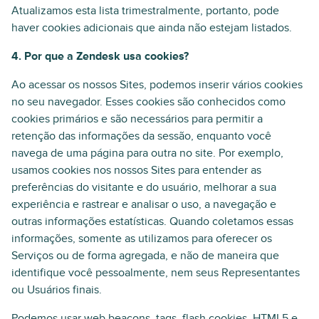
Atualizamos esta lista trimestralmente, portanto, pode
haver cookies adicionais que ainda não estejam listados.
4. Por que a Zendesk usa cookies?
Ao acessar os nossos Sites, podemos inserir vários cookies
no seu navegador. Esses cookies são conhecidos como
cookies primários e são necessários para permitir a
retenção das informações da sessão, enquanto você
navega de uma página para outra no site. Por exemplo,
usamos cookies nos nossos Sites para entender as
preferências do visitante e do usuário, melhorar a sua
experiência e rastrear e analisar o uso, a navegação e
outras informações estatísticas. Quando coletamos essas
informações, somente as utilizamos para oferecer os
Serviços ou de forma agregada, e não de maneira que
identifique você pessoalmente, nem seus Representantes
ou Usuários finais.
Podemos usar web beacons, tags, flash cookies, HTML5 e