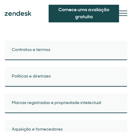
Comece uma avaliação
gratuita
Contratos e termos
Políticas e diretrizes
Marcas registradas e propriedade intelectual
Aquisição e fornecedores