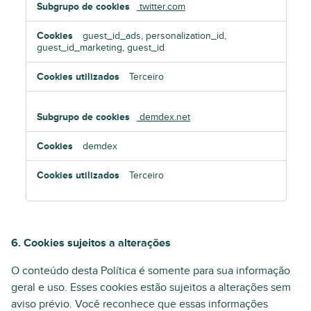
twitter.com
guest_id_ads, personalization_id,
guest_id_marketing, guest_id
Terceiro
demdex.net
demdex
Terceiro
6. Cookies sujeitos a alterações
O conteúdo desta Política é somente para sua informação
geral e uso. Esses cookies estão sujeitos a alterações sem
aviso prévio. Você reconhece que essas informações