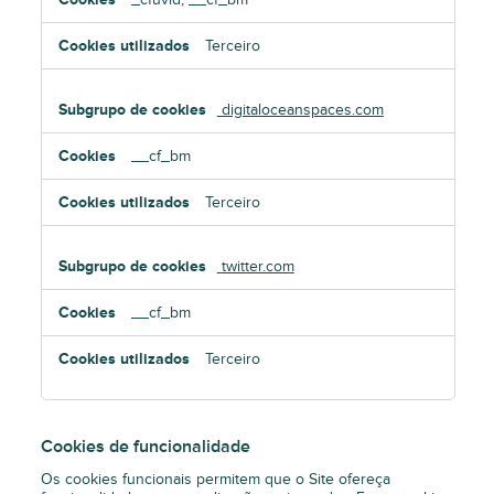
Terceiro
digitaloceanspaces.com
__cf_bm
Terceiro
twitter.com
__cf_bm
Terceiro
Cookies de funcionalidade
Os cookies funcionais permitem que o Site ofereça