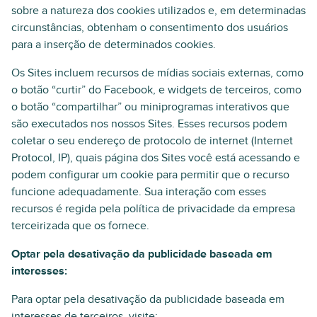
sobre a natureza dos cookies utilizados e, em determinadas
circunstâncias, obtenham o consentimento dos usuários
para a inserção de determinados cookies.
Os Sites incluem recursos de mídias sociais externas, como
o botão “curtir” do Facebook, e widgets de terceiros, como
o botão “compartilhar” ou miniprogramas interativos que
são executados nos nossos Sites. Esses recursos podem
coletar o seu endereço de protocolo de internet (Internet
Protocol, IP), quais página dos Sites você está acessando e
podem configurar um cookie para permitir que o recurso
funcione adequadamente. Sua interação com esses
recursos é regida pela política de privacidade da empresa
terceirizada que os fornece.
Optar pela desativação da publicidade baseada em
interesses:
Para optar pela desativação da publicidade baseada em
interesses de terceiros, visite: