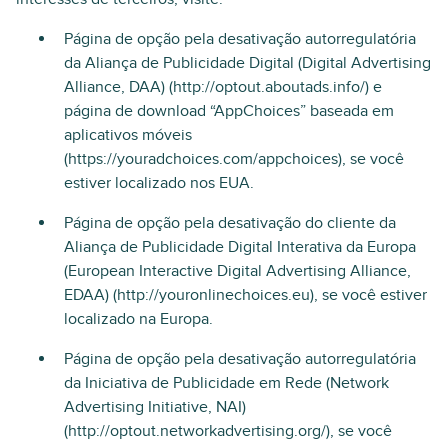
Página de opção pela desativação autorregulatória
da Aliança de Publicidade Digital (Digital Advertising
Alliance, DAA) (http://optout.aboutads.info/) e
página de download “AppChoices” baseada em
aplicativos móveis
(https://youradchoices.com/appchoices), se você
estiver localizado nos EUA.
Página de opção pela desativação do cliente da
Aliança de Publicidade Digital Interativa da Europa
(European Interactive Digital Advertising Alliance,
EDAA) (http://youronlinechoices.eu), se você estiver
localizado na Europa.
Página de opção pela desativação autorregulatória
da Iniciativa de Publicidade em Rede (Network
Advertising Initiative, NAI)
(http://optout.networkadvertising.org/), se você