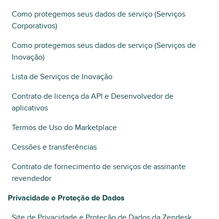
Como protegemos seus dados de serviço (Serviços
Corporativos)
Como protegemos seus dados de serviço (Serviços de
Inovação)
Lista de Serviços de Inovação
Contrato de licença da API e Desenvolvedor de
aplicativos
Termos de Uso do Marketplace
Cessões e transferências
Contrato de fornecimento de serviços de assinante
revendedor
Privacidade e Proteção de Dados
Site de Privacidade e Proteção de Dados da Zendesk