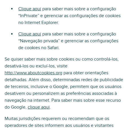
Clique aqui
para saber mais sobre a configuração
“InPrivate” e gerenciar as configurações de cookies
no Internet Explorer.
Clique aqui
para saber mais sobre a configuração
“Navegação privada” e gerenciar as configurações
de cookies no Safari.
Se quiser saber mais sobre cookies ou como controlá-los,
desativá-los ou excluí-los, visite
http://www.aboutcookies.org
para obter orientações
detalhadas. Além disso, determinadas redes de publicidade
de terceiros, inclusive o Google, permitem que os usuários
desativem ou personalizem as preferências associadas à
navegação na internet. Para saber mais sobre esse recurso
do Google,
clique aqui
.
Muitas jurisdições requerem ou recomendam que os
operadores de sites informem aos usuários e visitantes