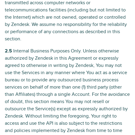
transmitted across computer networks or
telecommunications facilities (including but not limited to
the Internet) which are not owned, operated or controlled
by Zendesk. We assume no responsibility for the reliability
or performance of any connections as described in this
section.
2.5
Internal Business Purposes Only. Unless otherwise
authorized by Zendesk in this Agreement or expressly
agreed to otherwise in writing by Zendesk, You may not
use the Services in any manner where You act as a service
bureau or to provide any outsourced business process
services on behalf of more than one (1) third party (other
than Affiliates) through a single Account. For the avoidance
of doubt, this section means You may not resell or
outsource the Service(s) except as expressly authorized by
Zendesk. Without limiting the foregoing, Your right to
access and use the API is also subject to the restrictions
and policies implemented by Zendesk from time to time