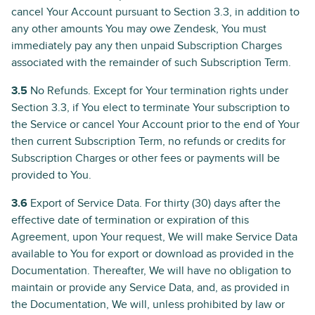
cancel Your Account pursuant to Section 3.3, in addition to
any other amounts You may owe Zendesk, You must
immediately pay any then unpaid Subscription Charges
associated with the remainder of such Subscription Term.
3.5
No Refunds. Except for Your termination rights under
Section 3.3, if You elect to terminate Your subscription to
the Service or cancel Your Account prior to the end of Your
then current Subscription Term, no refunds or credits for
Subscription Charges or other fees or payments will be
provided to You.
3.6
Export of Service Data. For thirty (30) days after the
effective date of termination or expiration of this
Agreement, upon Your request, We will make Service Data
available to You for export or download as provided in the
Documentation. Thereafter, We will have no obligation to
maintain or provide any Service Data, and, as provided in
the Documentation, We will, unless prohibited by law or