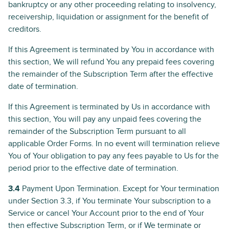
bankruptcy or any other proceeding relating to insolvency,
receivership, liquidation or assignment for the benefit of
creditors.
If this Agreement is terminated by You in accordance with
this section, We will refund You any prepaid fees covering
the remainder of the Subscription Term after the effective
date of termination.
If this Agreement is terminated by Us in accordance with
this section, You will pay any unpaid fees covering the
remainder of the Subscription Term pursuant to all
applicable Order Forms. In no event will termination relieve
You of Your obligation to pay any fees payable to Us for the
period prior to the effective date of termination.
3.4
Payment Upon Termination. Except for Your termination
under Section 3.3, if You terminate Your subscription to a
Service or cancel Your Account prior to the end of Your
then effective Subscription Term, or if We terminate or