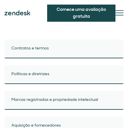
Comece uma avaliação
gratuita
Contratos e termos
Políticas e diretrizes
Marcas registradas e propriedade intelectual
Aquisição e fornecedores