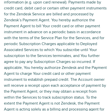
information (e.g. upon card renewal). Payments made by
credit card, debit card or certain other payment instruments
for the Zendesk Service are billed and processed by
Zendesk’s Payment Agent. You hereby authorize the
Payment Agent to bill Your credit card or other payment
instrument in advance on a periodic basis in accordance
with the terms of the Service Plan for the Services, and for
periodic Subscription Charges applicable to Deployed
Associated Services to which You subscribe until Your
subscription to the Services terminates, and You further
agree to pay any Subscription Charges so incurred. If
applicable, You hereby authorize Zendesk and the Payment
Agent to charge Your credit card or other payment
instrument to establish prepaid credit. The Account owner
will receive a receipt upon each acceptance of payment by
the Payment Agent, or they may obtain a receipt from
within the Services to track subscription status. To the
extent the Payment Agent is not Zendesk, the Payment
Agent is acting solely as a billing and processing agent for