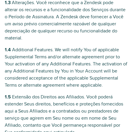
1.3
Alterações. Você reconhece que a Zendesk pode
alterar os recursos e a funcionalidade dos Serviços durante
o Período de Assinatura. A Zendesk deve fornecer a Você
um aviso prévio comercialmente razoável de qualquer
depreciação de qualquer recurso ou funcionalidade do
material.
1.4
Additional Features. We will notify You of applicable
Supplemental Terms and/or alternate agreement prior to
Your activation of any Additional Features. The activation of
any Additional Features by You in Your Account will be
considered acceptance of the applicable Supplemental
Terms or alternate agreement where applicable.
1.5
Extensão dos Direitos aos Afiliados. Você poderá
estender Seus direitos, benefícios e proteções fornecidos
aqui a Seus Afiliados e a contratados ou prestadores de
serviço que agirem em Seu nome ou em nome de Seu
Afiliado, contanto que Você permaneça responsável por