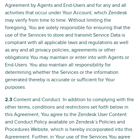
Agreement by Agents and End-Users and for any and all
activities that occur under Your Account, which Zendesk
may verify from time to time. Without limiting the
foregoing, You are solely responsible for ensuring that the
use of the Services to store and transmit Service Data is
compliant with all applicable laws and regulations as well
as any and all privacy policies, agreements or other
obligations You may maintain or enter into with Agents or
End-Users. You also maintain all responsibility for
determining whether the Services or the information
generated thereby is accurate or sufficient for Your
purposes.
2.3
Content and Conduct. In addition to complying with the
other terms, conditions and restrictions set forth below in
this Agreement, You agree to the Zendesk User Content
and Conduct Policy available on Zendesk’s Policies and
Procedures Website, which is hereby incorporated into this
Agreement. Further, in Your use of the Services You agree