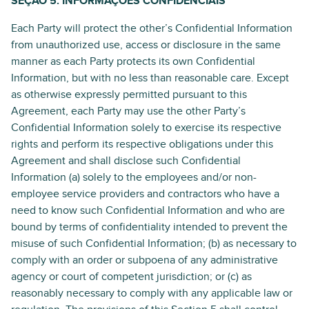
SEÇÃO 5. INFORMAÇÕES CONFIDENCIAIS
Each Party will protect the other’s Confidential Information
from unauthorized use, access or disclosure in the same
manner as each Party protects its own Confidential
Information, but with no less than reasonable care. Except
as otherwise expressly permitted pursuant to this
Agreement, each Party may use the other Party’s
Confidential Information solely to exercise its respective
rights and perform its respective obligations under this
Agreement and shall disclose such Confidential
Information (a) solely to the employees and/or non-
employee service providers and contractors who have a
need to know such Confidential Information and who are
bound by terms of confidentiality intended to prevent the
misuse of such Confidential Information; (b) as necessary to
comply with an order or subpoena of any administrative
agency or court of competent jurisdiction; or (c) as
reasonably necessary to comply with any applicable law or