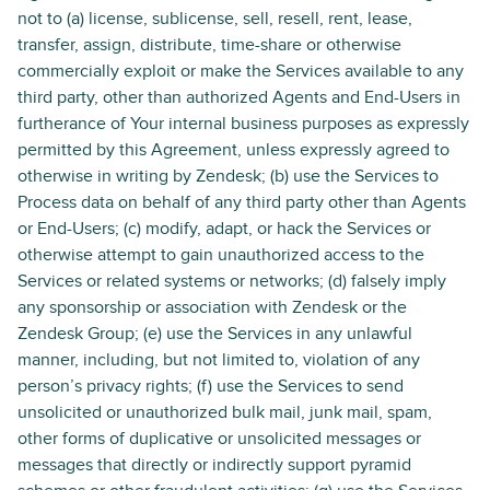
not to (a) license, sublicense, sell, resell, rent, lease,
transfer, assign, distribute, time-share or otherwise
commercially exploit or make the Services available to any
third party, other than authorized Agents and End-Users in
furtherance of Your internal business purposes as expressly
permitted by this Agreement, unless expressly agreed to
otherwise in writing by Zendesk; (b) use the Services to
Process data on behalf of any third party other than Agents
or End-Users; (c) modify, adapt, or hack the Services or
otherwise attempt to gain unauthorized access to the
Services or related systems or networks; (d) falsely imply
any sponsorship or association with Zendesk or the
Zendesk Group; (e) use the Services in any unlawful
manner, including, but not limited to, violation of any
person’s privacy rights; (f) use the Services to send
unsolicited or unauthorized bulk mail, junk mail, spam,
other forms of duplicative or unsolicited messages or
messages that directly or indirectly support pyramid