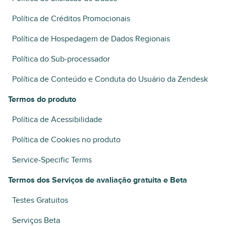
Política de Créditos Promocionais
Política de Hospedagem de Dados Regionais
Política do Sub-processador
Política de Conteúdo e Conduta do Usuário da Zendesk
Termos do produto
Política de Acessibilidade
Política de Cookies no produto
Service-Specific Terms
Termos dos Serviços de avaliação gratuita e Beta
Testes Gratuitos
Serviços Beta