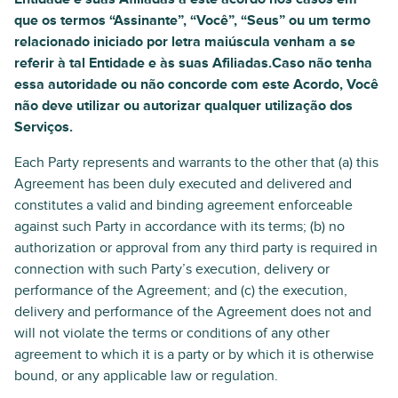
que os termos “Assinante”, “Você”, “Seus” ou um termo
relacionado iniciado por letra maiúscula venham a se
referir à tal Entidade e às suas Afiliadas.Caso não tenha
essa autoridade ou não concorde com este Acordo, Você
não deve utilizar ou autorizar qualquer utilização dos
Serviços.
Each Party represents and warrants to the other that (a) this
Agreement has been duly executed and delivered and
constitutes a valid and binding agreement enforceable
against such Party in accordance with its terms; (b) no
authorization or approval from any third party is required in
connection with such Party’s execution, delivery or
performance of the Agreement; and (c) the execution,
delivery and performance of the Agreement does not and
will not violate the terms or conditions of any other
agreement to which it is a party or by which it is otherwise
bound, or any applicable law or regulation.