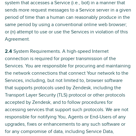
system that accesses a Service (i.e., bot) in a manner that
sends more request messages to a Service server in a given
period of time than a human can reasonably produce in the
same period by using a conventional online web browser;
or (n) attempt to use or use the Services in violation of this
Agreement.
2.4
System Requirements. A high-speed Internet
connection is required for proper transmission of the
Services. You are responsible for procuring and maintaining
the network connections that connect Your network to the
Services, including, but not limited to, browser software
that supports protocols used by Zendesk, including the
Transport Layer Security (TLS) protocol or other protocols
accepted by Zendesk, and to follow procedures for
accessing services that support such protocols. We are not
responsible for notifying You, Agents or End-Users of any
upgrades, fixes or enhancements to any such software or
for any compromise of data, including Service Data,