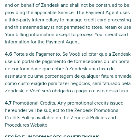
and on behalf of Zendesk and shall not be construed to be
providing the applicable Service. The Payment Agent uses
a third-party intermediary to manage credit card processing
and this intermediary is not permitted to store, retain or use
Your billing information except to process Your credit card
information for the Payment Agent.
4.6
Portais de Pagamento. Se Você solicitar que a Zendesk
use um portal de pagamento de fornecedores ou um portal
de conformidade que cobre à Zendesk uma taxa de
assinatura ou uma porcentagem de qualquer fatura enviada
como custo exigido para fazer negócios, será faturado pela
Zendesk, e Você será obrigado a pagar o custo dessa taxa.
4.7
Promotional Credits. Any promotional credits issued
hereunder will be subject to the Zendesk Promotional
Credits Policy available on the Zendesk Policies and
Procedures Website.