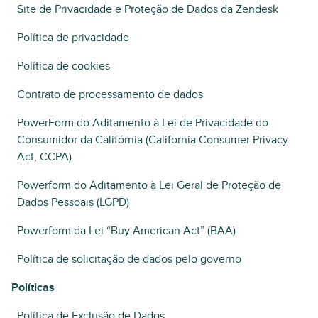
Site de Privacidade e Proteção de Dados da Zendesk
Política de privacidade
Política de cookies
Contrato de processamento de dados
PowerForm do Aditamento à Lei de Privacidade do
Consumidor da Califórnia (California Consumer Privacy
Act, CCPA)
Powerform do Aditamento à Lei Geral de Proteção de
Dados Pessoais (LGPD)
Powerform da Lei “Buy American Act” (BAA)
Política de solicitação de dados pelo governo
Políticas
Política de Exclusão de Dados