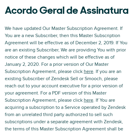
Acordo Geral de Assinatura
We have updated Our Master Subscription Agreement. If
You are a new Subscriber, then this Master Subscription
Agreement will be effective as of December 2, 2019. If You
are an existing Subscriber, We are providing You with prior
notice of these changes which will be effective as of
January 2, 2020. For a prior version of Our Master
Subscription Agreement, please click
here
. If you are an
existing Subscriber of Zendesk Sell or Smooch, please
reach out to your account executive for a prior version of
your agreement. For a PDF version of this Master
Subscription Agreement, please click
here
. If You are
acquiring a subscription to a Service operated by Zendesk
from an unrelated third party authorized to sell such
subscriptions under a separate agreement with Zendesk,
the terms of this Master Subscription Agreement shall be