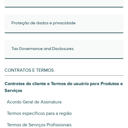
Proteção de dados e privacidade
Tax Governance and Disclosures
CONTRATOS E TERMOS
Contratos do cliente e Termos do usuário para Produtos e
Serviços
Acordo Geral de Assinatura
Termos específicos para a região
Termos de Serviços Profissionais