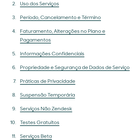
Uso dos Serviços
Período, Cancelamento e Término
Faturamento, Alterações no Plano e
Pagamentos
Informações Confidenciais
Propriedade e Segurança de Dados de Serviço
Práticas de Privacidade
Suspensão Temporária
Serviços Não Zendesk
Testes Gratuitos
Serviços Beta