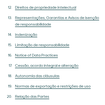
Direitos de propriedade intelectual
Representações, Garantias e Avisos de isenção
de responsabilidade
Indenização
Limitação de responsabilidade
Notice of Data Practices
Cessão, acordo integral e alteração
Autonomia das cláusulas
Normas de exportação e restrições de uso
Relação das Partes