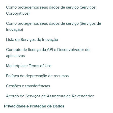
Como protegemos seus dados de serviço (Serviços
Corporativos)
Como protegemos seus dados de serviço (Serviços de
Inovação)
Lista de Serviços de Inovação
Contrato de licença da API e Desenvolvedor de
aplicativos
Marketplace Terms of Use
Política de depreciação de recursos
Cessões e transferências
Acordo de Serviços de Assinatura de Revendedor
Privacidade e Proteção de Dados