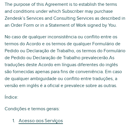
The purpose of this Agreement is to establish the terms
and conditions under which Subscriber may purchase
Zendesk’s Services and Consulting Services as described in
an Order Form or in a Statement of Work signed by You.
No caso de qualquer inconsistência ou conflito entre os
termos do Acordo e os termos de qualquer Formulário de
Pedido ou Declaração de Trabalho, os termos do Formulário
de Pedido ou Declaração de Trabalho prevalecerão.As
traduções deste Acordo em línguas diferentes do inglês
são fornecidas apenas para fins de conveniência. Em caso
de qualquer ambiguidade ou conflito entre traduções, a
versão em inglês é a oficial e prevalece sobre as outras.
Índice:
Condições e termos gerais:
Acesso aos Serviços