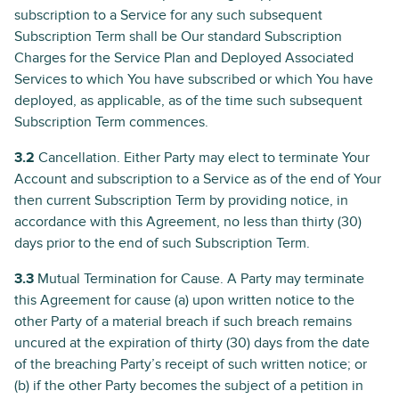
subscription to a Service for any such subsequent
Subscription Term shall be Our standard Subscription
Charges for the Service Plan and Deployed Associated
Services to which You have subscribed or which You have
deployed, as applicable, as of the time such subsequent
Subscription Term commences.
3.2
Cancellation. Either Party may elect to terminate Your
Account and subscription to a Service as of the end of Your
then current Subscription Term by providing notice, in
accordance with this Agreement, no less than thirty (30)
days prior to the end of such Subscription Term.
3.3
Mutual Termination for Cause. A Party may terminate
this Agreement for cause (a) upon written notice to the
other Party of a material breach if such breach remains
uncured at the expiration of thirty (30) days from the date
of the breaching Party’s receipt of such written notice; or
(b) if the other Party becomes the subject of a petition in