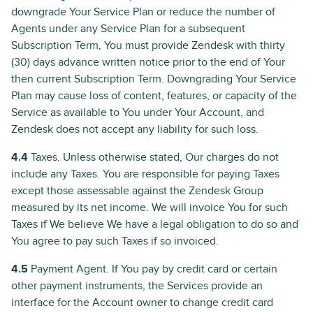
downgrade Your Service Plan or reduce the number of
Agents under any Service Plan for a subsequent
Subscription Term, You must provide Zendesk with thirty
(30) days advance written notice prior to the end of Your
then current Subscription Term. Downgrading Your Service
Plan may cause loss of content, features, or capacity of the
Service as available to You under Your Account, and
Zendesk does not accept any liability for such loss.
4.4
Taxes. Unless otherwise stated, Our charges do not
include any Taxes. You are responsible for paying Taxes
except those assessable against the Zendesk Group
measured by its net income. We will invoice You for such
Taxes if We believe We have a legal obligation to do so and
You agree to pay such Taxes if so invoiced.
4.5
Payment Agent. If You pay by credit card or certain
other payment instruments, the Services provide an
interface for the Account owner to change credit card