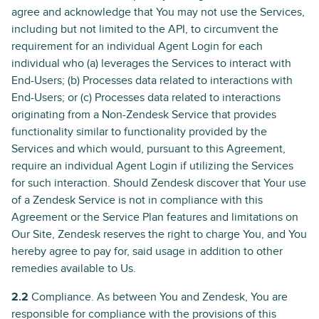
agree and acknowledge that You may not use the Services,
including but not limited to the API, to circumvent the
requirement for an individual Agent Login for each
individual who (a) leverages the Services to interact with
End-Users; (b) Processes data related to interactions with
End-Users; or (c) Processes data related to interactions
originating from a Non-Zendesk Service that provides
functionality similar to functionality provided by the
Services and which would, pursuant to this Agreement,
require an individual Agent Login if utilizing the Services
for such interaction. Should Zendesk discover that Your use
of a Zendesk Service is not in compliance with this
Agreement or the Service Plan features and limitations on
Our Site, Zendesk reserves the right to charge You, and You
hereby agree to pay for, said usage in addition to other
remedies available to Us.
2.2
Compliance. As between You and Zendesk, You are
responsible for compliance with the provisions of this