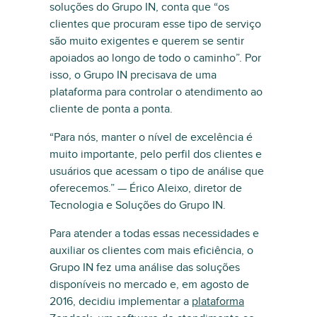
soluções do Grupo IN, conta que “os
clientes que procuram esse tipo de serviço
são muito exigentes e querem se sentir
apoiados ao longo de todo o caminho”. Por
isso, o Grupo IN precisava de uma
plataforma para controlar o atendimento ao
cliente de ponta a ponta.
“Para nós, manter o nível de excelência é
muito importante, pelo perfil dos clientes e
usuários que acessam o tipo de análise que
oferecemos.” — Érico Aleixo, diretor de
Tecnologia e Soluções do Grupo IN.
Para atender a todas essas necessidades e
auxiliar os clientes com mais eficiência, o
Grupo IN fez uma análise das soluções
disponíveis no mercado e, em agosto de
2016, decidiu implementar a
plataforma