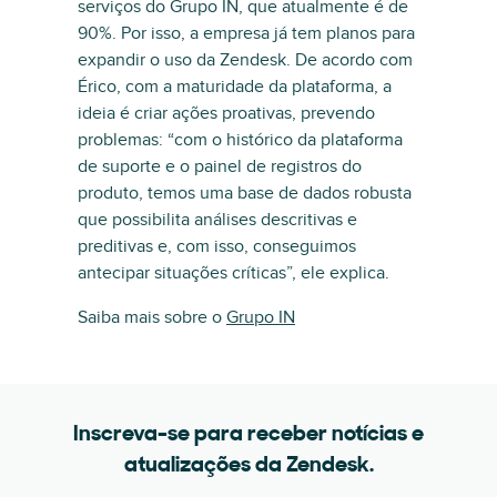
serviços do Grupo IN, que atualmente é de
90%. Por isso, a empresa já tem planos para
expandir o uso da Zendesk. De acordo com
Érico, com a maturidade da plataforma, a
ideia é criar ações proativas, prevendo
problemas: “com o histórico da plataforma
de suporte e o painel de registros do
produto, temos uma base de dados robusta
que possibilita análises descritivas e
preditivas e, com isso, conseguimos
antecipar situações críticas”, ele explica.
Saiba mais sobre o
Grupo IN
Inscreva-se para receber notícias e
atualizações da Zendesk.