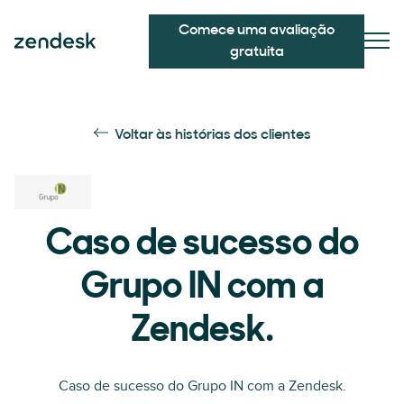
Comece uma avaliação
gratuita
Voltar às histórias dos clientes
Caso de sucesso do
Grupo IN com a
Zendesk.
Caso de sucesso do Grupo IN com a Zendesk.