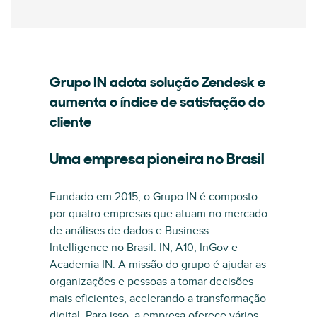
Grupo IN adota solução Zendesk e
aumenta o índice de satisfação do
cliente
Uma empresa pioneira no Brasil
Fundado em 2015, o Grupo IN é composto
por quatro empresas que atuam no mercado
de análises de dados e Business
Intelligence no Brasil: IN, A10, InGov e
Academia IN. A missão do grupo é ajudar as
organizações e pessoas a tomar decisões
mais eficientes, acelerando a transformação
digital. Para isso, a empresa oferece vários