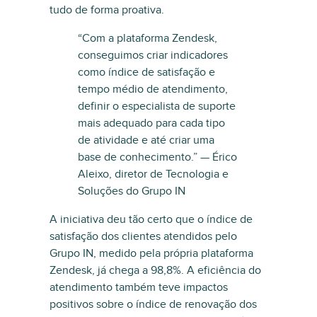
tudo de forma proativa.
“Com a plataforma Zendesk,
conseguimos criar indicadores
como índice de satisfação e
tempo médio de atendimento,
definir o especialista de suporte
mais adequado para cada tipo
de atividade e até criar uma
base de conhecimento.” — Érico
Aleixo, diretor de Tecnologia e
Soluções do Grupo IN
A iniciativa deu tão certo que o índice de
satisfação dos clientes atendidos pelo
Grupo IN, medido pela própria plataforma
Zendesk, já chega a 98,8%. A eficiência do
atendimento também teve impactos
positivos sobre o índice de renovação dos