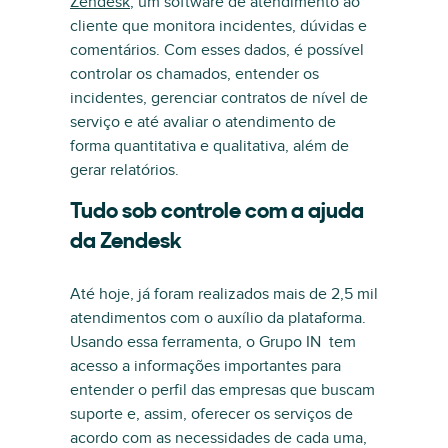
Zendesk
, um software de atendimento ao
cliente que monitora incidentes, dúvidas e
comentários. Com esses dados, é possível
controlar os chamados, entender os
incidentes, gerenciar contratos de nível de
serviço e até avaliar o atendimento de
forma quantitativa e qualitativa, além de
gerar relatórios.
Tudo sob controle com a ajuda
da Zendesk
Até hoje, já foram realizados mais de 2,5 mil
atendimentos com o auxílio da plataforma.
Usando essa ferramenta, o Grupo IN tem
acesso a informações importantes para
entender o perfil das empresas que buscam
suporte e, assim, oferecer os serviços de
acordo com as necessidades de cada uma,