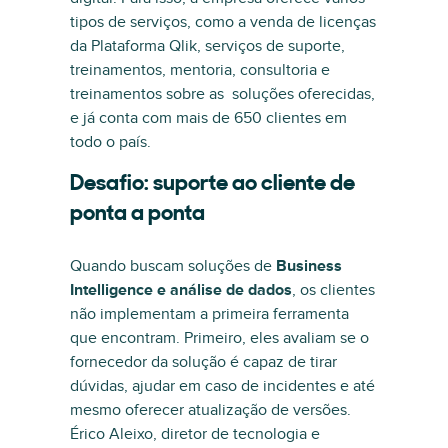
tipos de serviços, como a venda de licenças
da Plataforma Qlik, serviços de suporte,
treinamentos, mentoria, consultoria e
treinamentos sobre as soluções oferecidas,
e já conta com mais de 650 clientes em
todo o país.
Desafio: suporte ao cliente de
ponta a ponta
Quando buscam soluções de
Business
Intelligence e análise de dados
, os clientes
não implementam a primeira ferramenta
que encontram. Primeiro, eles avaliam se o
fornecedor da solução é capaz de tirar
dúvidas, ajudar em caso de incidentes e até
mesmo oferecer atualização de versões.
Érico Aleixo, diretor de tecnologia e