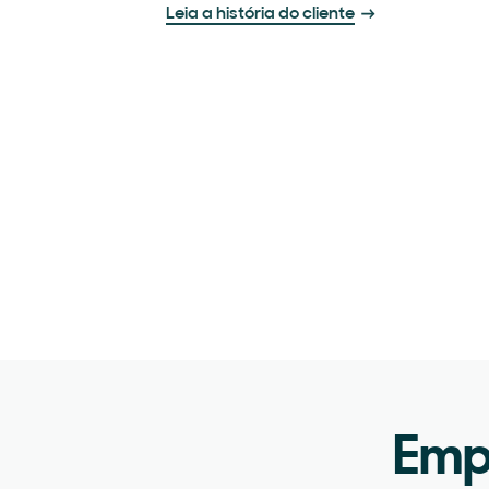
Leia a história do cliente
Emp