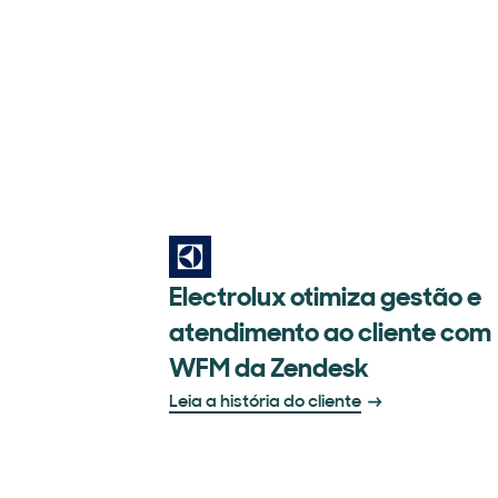
Electrolux otimiza gestão e
atendimento ao cliente com
WFM da Zendesk
Leia a história do cliente