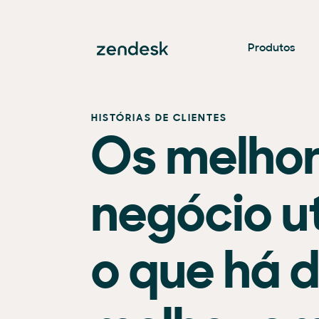
Produtos
HISTÓRIAS DE CLIENTES
Os melhor
negócio u
o que há 