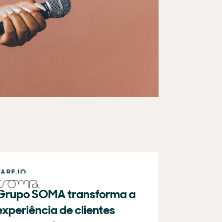
VAREJO
Grupo SOMA transforma a
experiência de clientes