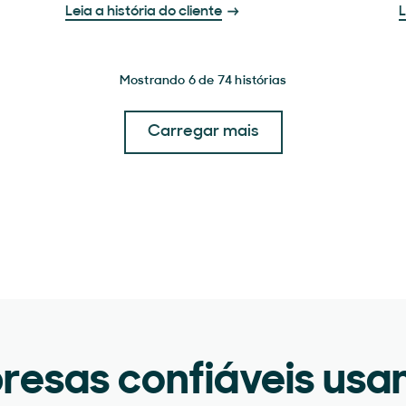
Leia a história do cliente
L
Mostrando 6 de 74 histórias
Carregar mais
resas confiáveis usa