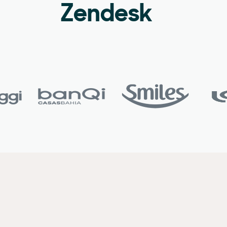
Zendesk