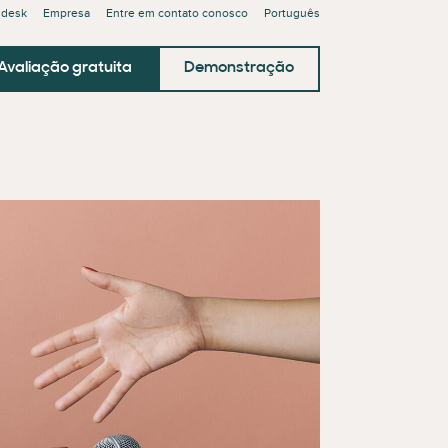
ndesk
Empresa
Entre em contato conosco
Português
Avaliação gratuita
Demonstração