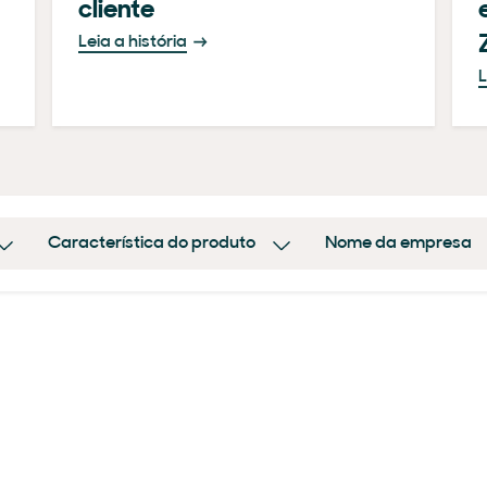
cliente
Leia a história
L
Característica do produto
Nome da empresa