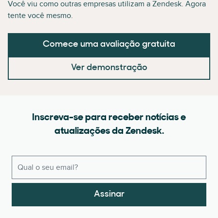
Você viu como outras empresas utilizam a Zendesk. Agora
tente você mesmo.
Comece uma avaliação gratuita
Ver demonstração
Inscreva-se para receber notícias e
atualizações da Zendesk.
Assinar