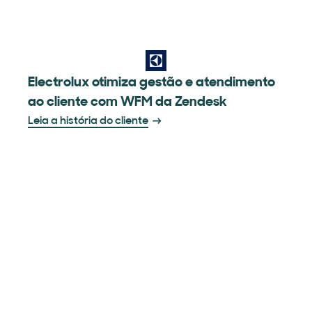
Electrolux otimiza gestão e atendimento
ao cliente com WFM da Zendesk
Leia a história do cliente