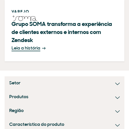
VAREJO
Grupo SOMA transforma a experiência
de clientes externos e internos com
Zendesk
Leia a história
Setor
Produtos
Região
Característica do produto