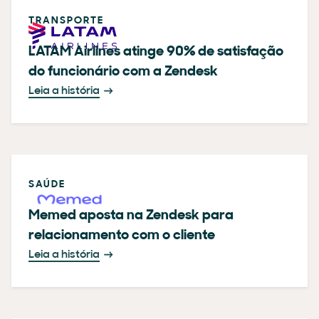
TRANSPORTE
LATAM Airlines atinge 90% de satisfação
do funcionário com a Zendesk
Leia a história
SAÚDE
Memed aposta na Zendesk para
relacionamento com o cliente
Leia a história