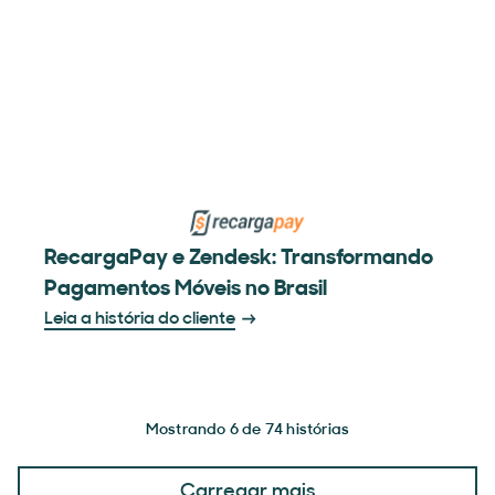
RecargaPay e Zendesk: Transformando
Pagamentos Móveis no Brasil
Leia a história do cliente
Mostrando 6 de 74 histórias
Carregar mais