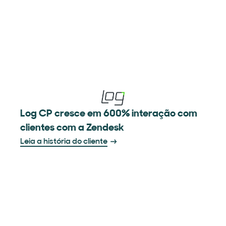
Log CP cresce em 600% interação com
clientes com a Zendesk
Leia a história do cliente