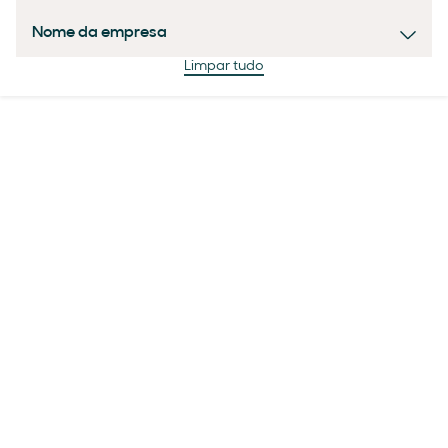
Nome da empresa
Limpar tudo