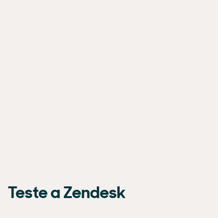
Teste a Zendesk