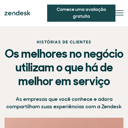
Comece uma avaliação
gratuita
HISTÓRIAS DE CLIENTES
Os melhores no negócio
utilizam o que há de
melhor em serviço
As empresas que você conhece e adora
compartilham suas experiências com a Zendesk