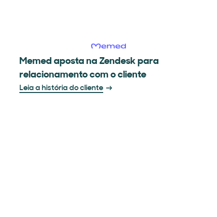
Memed aposta na Zendesk para
relacionamento com o cliente
Leia a história do cliente