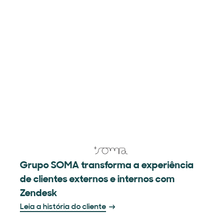
Grupo SOMA transforma a experiência
de clientes externos e internos com
Zendesk
Leia a história do cliente