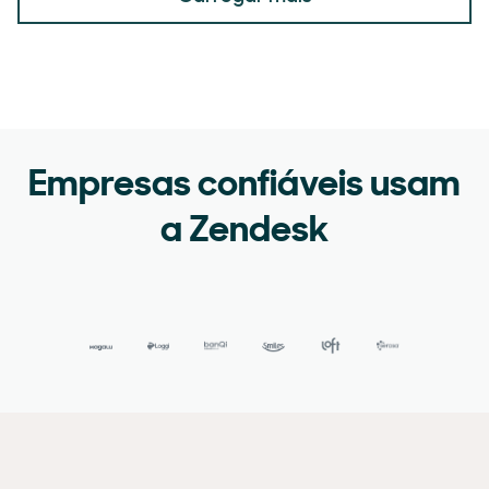
Empresas confiáveis usam
a Zendesk