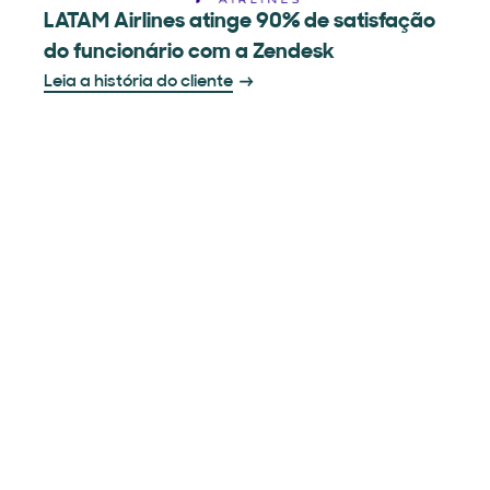
LATAM Airlines atinge 90% de satisfação
do funcionário com a Zendesk
Leia a história do cliente