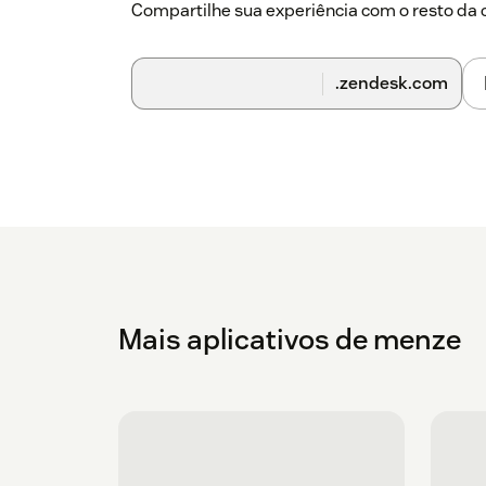
Compartilhe sua experiência com o resto d
.zendesk.com
Mais aplicativos de menze