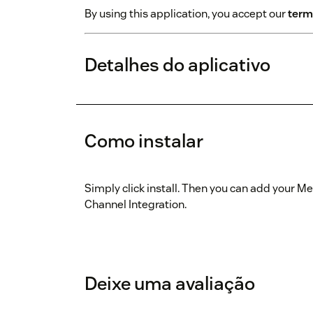
By using this application, you accept our
term
Detalhes do aplicativo
Como instalar
Simply click install. Then you can add your M
Channel Integration.
Deixe uma avaliação