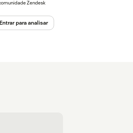
a comunidade Zendesk
Entrar para analisar