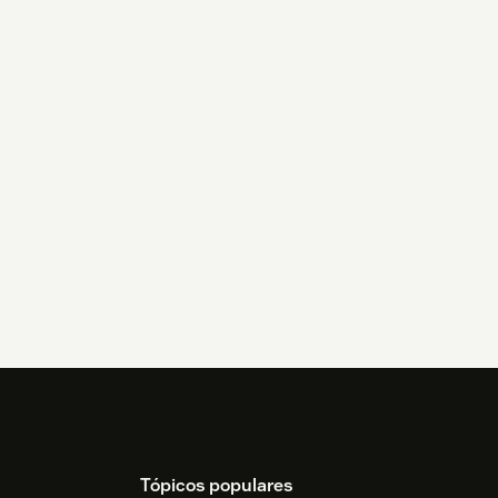
Tópicos populares