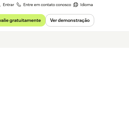
Entrar
Entre em contato conosco
Idioma
valie gratuitamente
Ver demonstração