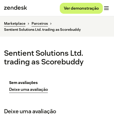
Ver demonstração
Marketplace
Parceiros
Sentient Solutions Ltd. trading as Scorebuddy
Sentient Solutions Ltd.
trading as Scorebuddy
Sem avaliações
Deixe uma avaliação
Deixe uma avaliação