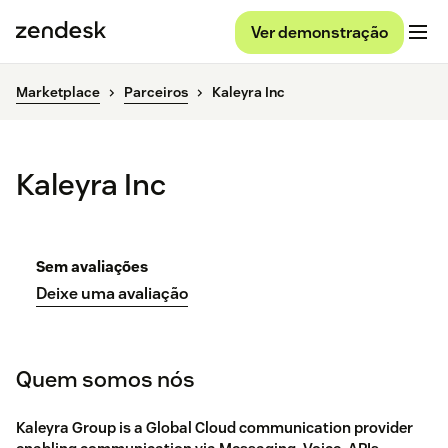
Ver demonstração
Marketplace
Parceiros
Kaleyra Inc
Kaleyra Inc
Sem avaliações
Deixe uma avaliação
Quem somos nós
Kaleyra Group is a Global Cloud communication provider