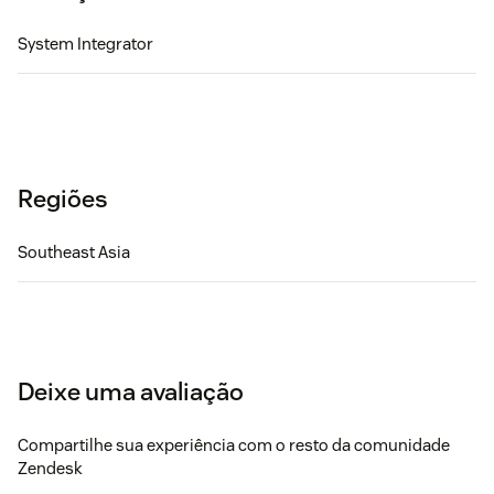
System Integrator
Regiões
Southeast Asia
Deixe uma avaliação
Compartilhe sua experiência com o resto da comunidade
Zendesk