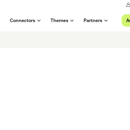
A
Connectors
Themes
Partners