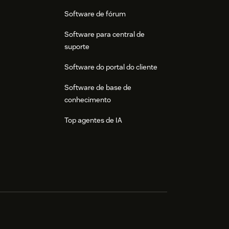
Software de fórum
Software para central de
suporte
Software do portal do cliente
Software de base de
conhecimento
Top agentes de IA