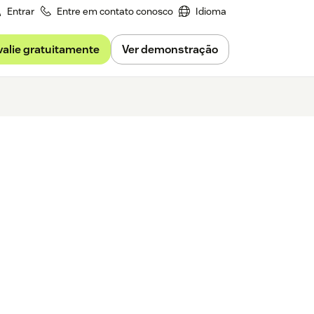
Entrar
Entre em contato conosco
Idioma
valie gratuitamente
Ver demonstração