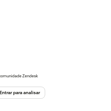
a comunidade Zendesk
Entrar para analisar