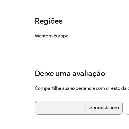
Regiões
Western Europe
Deixe uma avaliação
Compartilhe sua experiência com o resto d
.zendesk.com