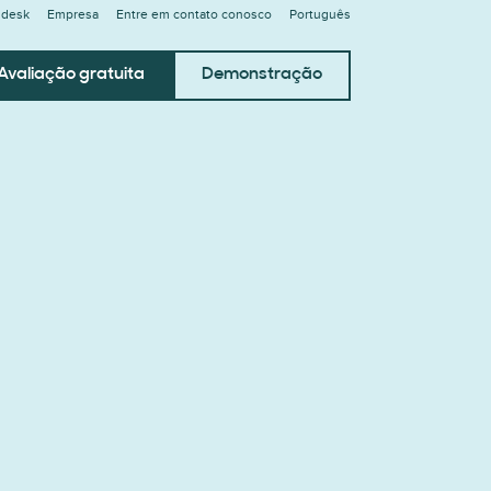
ndesk
Empresa
Entre em contato conosco
Português
Avaliação gratuita
Demonstração