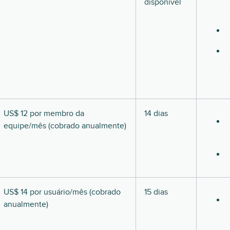
disponível
US$ 12 por membro da
14 dias
equipe/mês (cobrado anualmente)
US$ 14 por usuário/mês (cobrado
15 dias
anualmente)