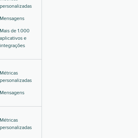
personalizadas
Mensagens
Mais de 1.000
aplicativos e
integrações
Métricas
personalizadas
Mensagens
Métricas
personalizadas