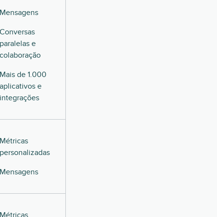
Mensagens
Conversas
paralelas e
colaboração
Mais de 1.000
aplicativos e
integrações
Métricas
personalizadas
Mensagens
Métricas