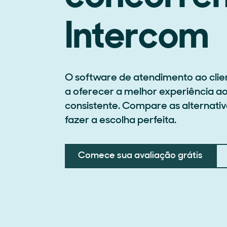
Intercom
O software de atendimento ao clie
a oferecer a melhor experiência ao
consistente. Compare as alternati
fazer a escolha perfeita.
Comece sua avaliação grátis