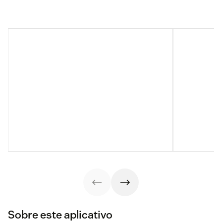
Sobre este aplicativo