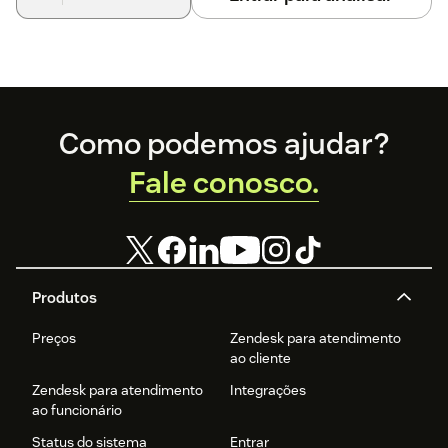
Footer
Como podemos ajudar?
Fale conosco.
Produtos
Preços
Zendesk para atendimento
ao cliente
Zendesk para atendimento
Integrações
ao funcionário
Status do sistema
Entrar