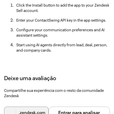
Click the Install button to add the app to your Zendesk
Sell account.
Enter your ContactSwing API key in the app settings.
Configure your communication preferences and AI
assistant settings.
Start using AI agents directly from lead, deal, person,
and company cards.
Deixe uma avaliação
Compartilhe sua experiência com o resto da comunidade
Zendesk
Entrar para analisar
.zendesk.com