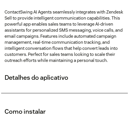
ContactSwing AI Agents seamlessly integrates with Zendesk
Sell to provide intelligent communication capabilities. This
powerful app enables sales teams to leverage AI-driven
assistants for personalized SMS messaging, voice calls, and
email campaigns. Features include automated campaign
management, real-time communication tracking, and
intelligent conversation flows that help convert leads into
customers. Perfect for sales teams looking to scale their
outreach efforts while maintaining a personal touch.
Detalhes do aplicativo
Como instalar