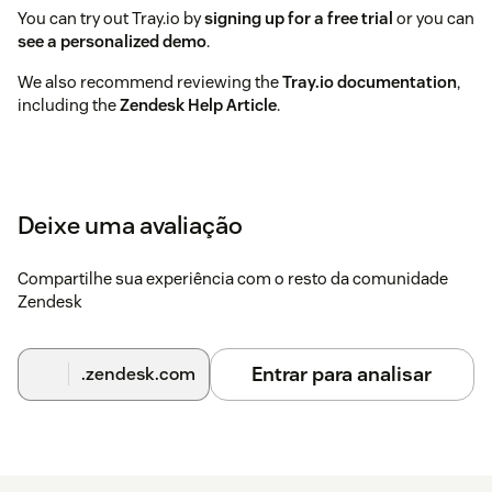
You can try out Tray.io by
signing up for a free trial
or you can
see a personalized demo
.
We also recommend reviewing the
Tray.io documentation
,
including the
Zendesk Help Article
.
Deixe uma avaliação
Compartilhe sua experiência com o resto da comunidade
Zendesk
Entrar para analisar
.zendesk.com