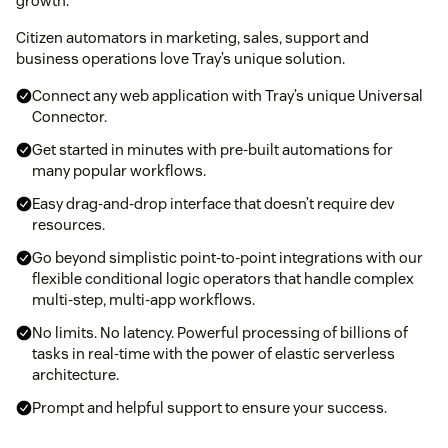
growth.
Citizen automators in marketing, sales, support and
business operations love Tray’s unique solution.
Connect any web application with Tray’s unique Universal
Connector.
Get started in minutes with pre-built automations for
many popular workflows.
Easy drag-and-drop interface that doesn’t require dev
resources.
Go beyond simplistic point-to-point integrations with our
flexible conditional logic operators that handle complex
multi-step, multi-app workflows.
No limits. No latency. Powerful processing of billions of
tasks in real-time with the power of elastic serverless
architecture.
Prompt and helpful support to ensure your success.