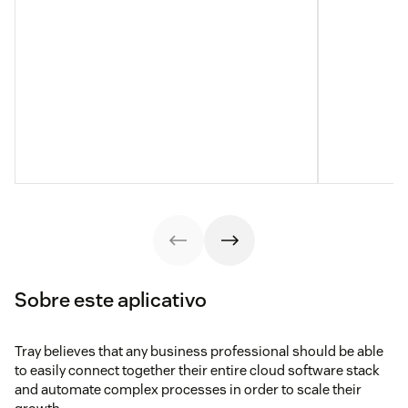
Sobre este aplicativo
Tray believes that any business professional should be able
to easily connect together their entire cloud software stack
and automate complex processes in order to scale their