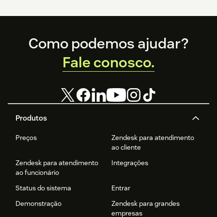
Footer
Como podemos ajudar?
Fale conosco.
Produtos
Preços
Zendesk para atendimento
ao cliente
Zendesk para atendimento
Integrações
ao funcionário
Status do sistema
Entrar
Demonstração
Zendesk para grandes
empresas