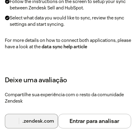
Follow the instructions on the screen to setup your sync
between Zendesk Sell and HubSpot.
Select what data you would like to sync, review the sync
settings and start syncing.
For more details on how to connect both applications, please
have a look at the
data sync help article
Deixe uma avaliação
Compartilhe sua experiência com o resto da comunidade
Zendesk
Entrar para analisar
.zendesk.com