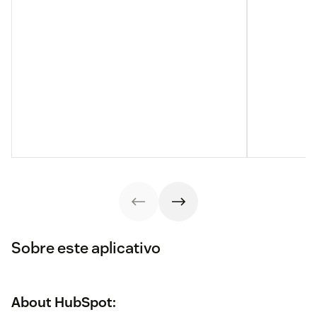
Sobre este aplicativo
About HubSpot: