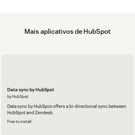
Mais aplicativos de HubSpot
Data sync by HubSpot
by HubSpot
Data sync by HubSpot offers a bi-directional sync between
HubSpot and Zendesk.
Free to install