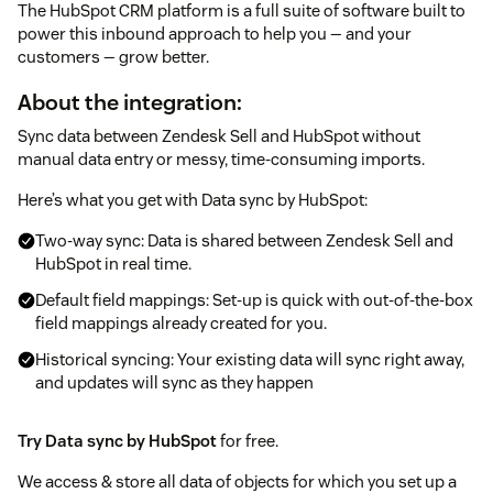
The HubSpot CRM platform is a full suite of software built to
power this inbound approach to help you — and your
customers — grow better.
About the integration:
Sync data between Zendesk Sell and HubSpot without
manual data entry or messy, time-consuming imports.
Here’s what you get with Data sync by HubSpot:
Two-way sync: Data is shared between Zendesk Sell and
HubSpot in real time.
Default field mappings: Set-up is quick with out-of-the-box
field mappings already created for you.
Historical syncing: Your existing data will sync right away,
and updates will sync as they happen
Try Data sync by HubSpot
for free.
We access & store all data of objects for which you set up a