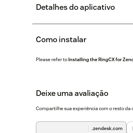
Detalhes do aplicativo
Como instalar
Please refer to
Installing the RingCX for Zen
Deixe uma avaliação
Compartilhe sua experiência com o resto d
.zendesk.com