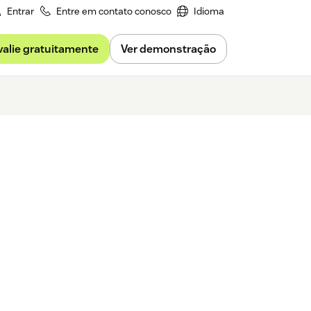
Entrar
Entre em contato conosco
Idioma
valie gratuitamente
Ver demonstração