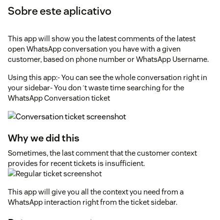
Sobre este aplicativo
This app will show you the latest comments of the latest
open WhatsApp conversation you have with a given
customer, based on phone number or WhatsApp Username.
Using this app:- You can see the whole conversation right in
your sidebar- You don´t waste time searching for the
WhatsApp Conversation ticket
Why we did this
Sometimes, the last comment that the customer context
provides for recent tickets is insufficient.
This app will give you all the context you need from a
WhatsApp interaction right from the ticket sidebar.