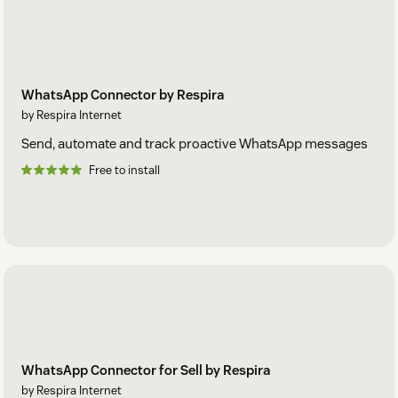
WhatsApp Connector by Respira
by Respira Internet
Send, automate and track proactive WhatsApp messages
Free to install
WhatsApp Connector for Sell by Respira
by Respira Internet