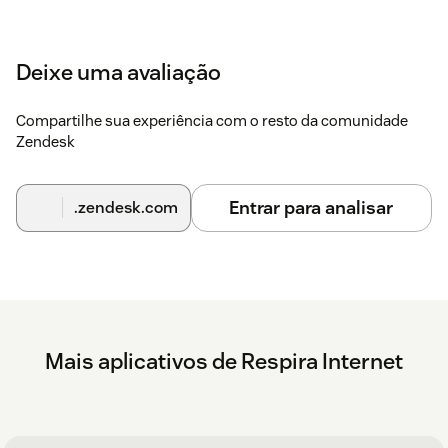
Deixe uma avaliação
Compartilhe sua experiência com o resto da comunidade
Zendesk
Entrar para analisar
.zendesk.com
Mais aplicativos de Respira Internet