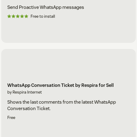
Send Proactive WhatsApp messages
Free to install
WhatsApp Conversation Ticket by Respira for Sell
by Respira Internet
Shows the last comments from the latest WhatsApp
Conversation Ticket.
Free