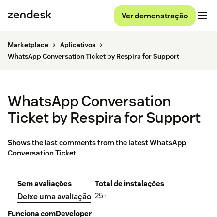
Ver demonstração
Marketplace
Aplicativos
WhatsApp Conversation Ticket by Respira for Support
WhatsApp Conversation
Ticket by Respira for Support
Shows the last comments from the latest WhatsApp
Conversation Ticket.
Sem avaliações
Total de instalações
25+
Deixe uma avaliação
Funciona com
Developer