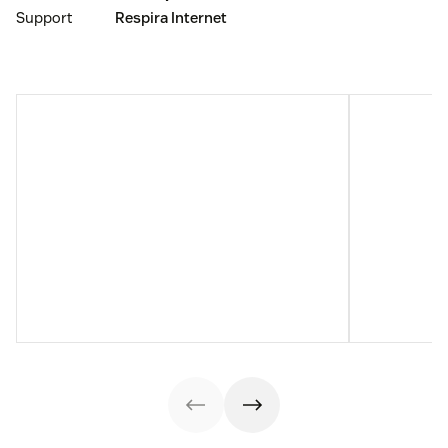
Support
Respira Internet