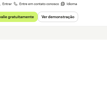
Entrar
Entre em contato conosco
Idioma
valie gratuitamente
Ver demonstração