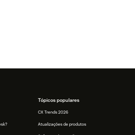
Tópicos populares
CX Trends 2026
esk?
Atualizações de produtos