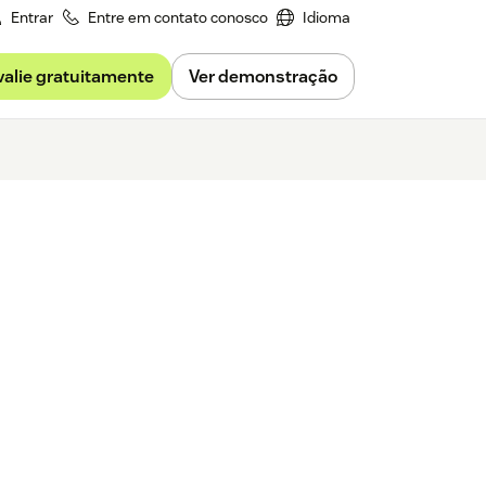
Entrar
Entre em contato conosco
Idioma
valie gratuitamente
Ver demonstração