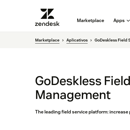
Marketplace
Apps
Marketplace
Aplicativos
GoDeskless Field
GoDeskless Field
Management
The leading field service platform: increase