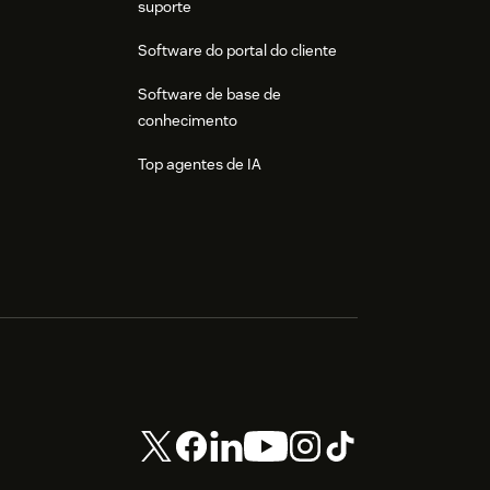
suporte
Software do portal do cliente
Software de base de
conhecimento
Top agentes de IA