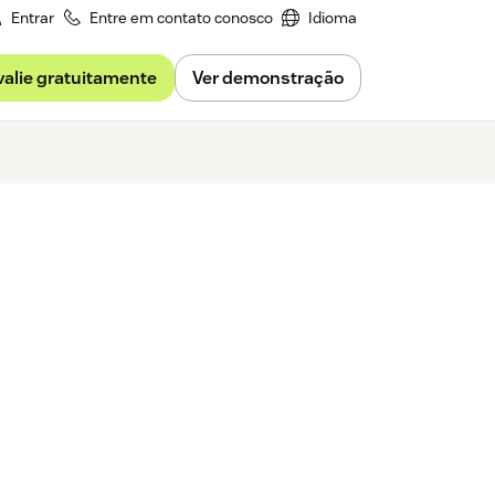
Entrar
Entre em contato conosco
Idioma
valie gratuitamente
Ver demonstração