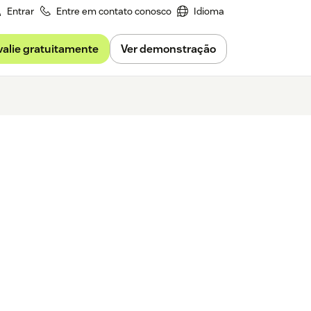
Entrar
Entre em contato conosco
Idioma
valie gratuitamente
Ver demonstração