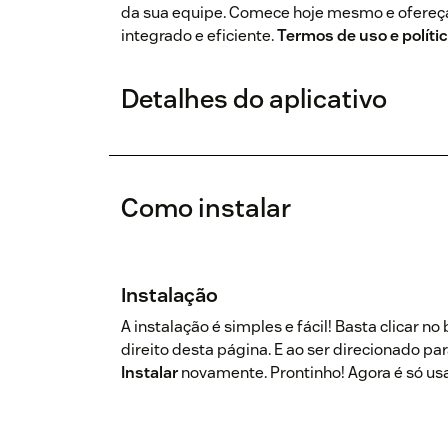
da sua equipe. Comece hoje mesmo e ofereç
integrado e eficiente.
Termos de uso e polític
Detalhes do aplicativo
Como instalar
Instalação
A instalação é simples e fácil! Basta clicar no
direito desta página. E ao ser direcionado pa
Instalar
novamente. Prontinho! Agora é só usa