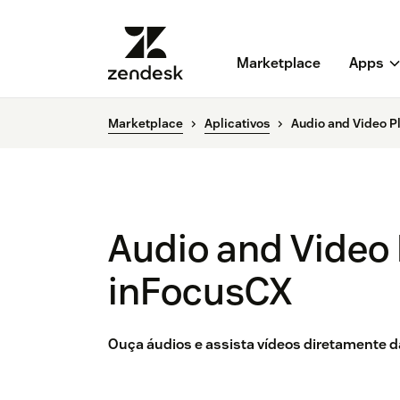
Marketplace
Apps
Marketplace
Aplicativos
Audio and Video P
Audio and Video 
inFocusCX
Ouça áudios e assista vídeos diretamente da