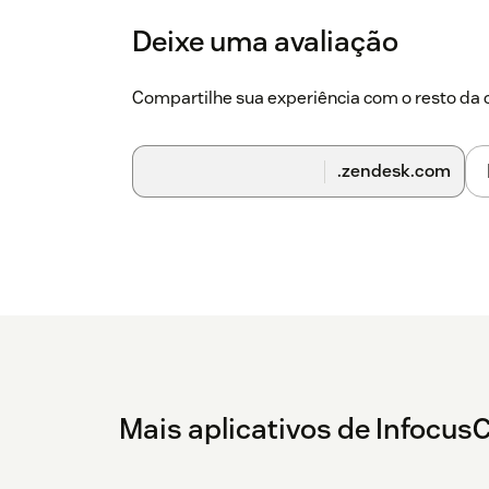
Deixe uma avaliação
Compartilhe sua experiência com o resto d
.zendesk.com
Mais aplicativos de Infocus