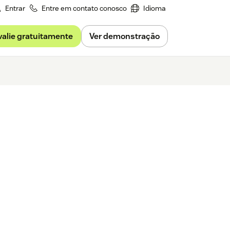
Entrar
Entre em contato conosco
Idioma
valie gratuitamente
Ver demonstração