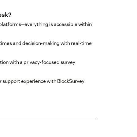
esk?
platforms—everything is accessible within
imes and decision-making with real-time
tion with a privacy-focused survey
 support experience with BlockSurvey!