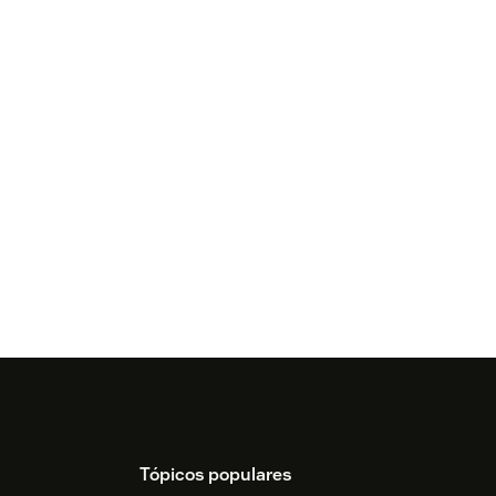
Tópicos populares