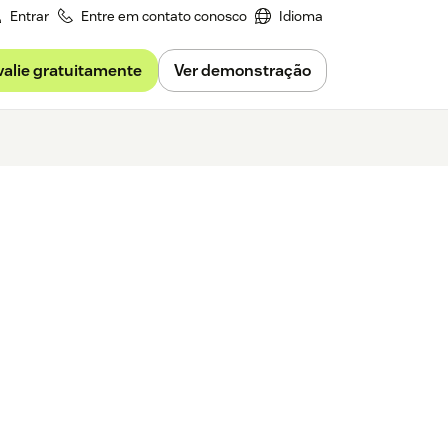
Entrar
Entre em contato conosco
Idioma
valie gratuitamente
Ver demonstração