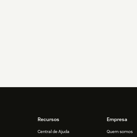
Recursos
Empresa
Central de Ajuda
Quem somos