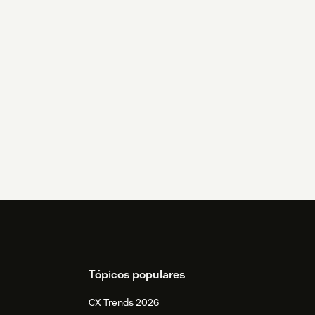
Tópicos populares
CX Trends 2026