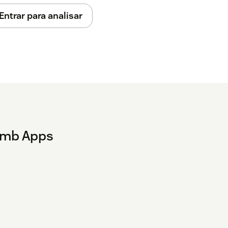
Entrar para analisar
humb Apps