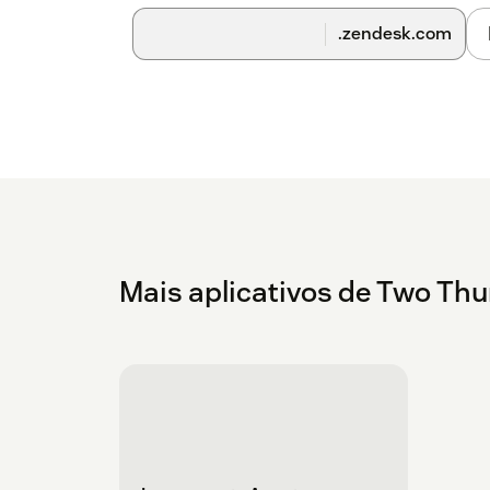
.zendesk.com
Mais aplicativos de Two T