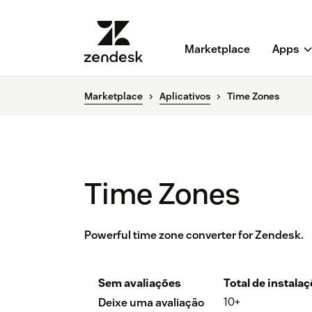
Marketplace
Apps
Marketplace
Aplicativos
Time Zones
Time Zones
Powerful time zone converter for Zendesk.
Sem avaliações
Total de instala
10+
Deixe uma avaliação