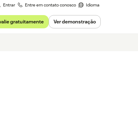
Entrar
Entre em contato conosco
Idioma
valie gratuitamente
Ver demonstração