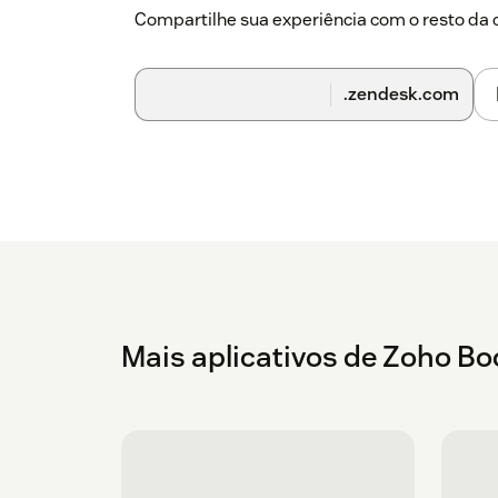
Compartilhe sua experiência com o resto d
.zendesk.com
Mais aplicativos de Zoho Bo