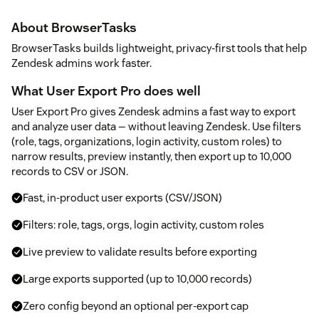
About BrowserTasks
BrowserTasks builds lightweight, privacy-first tools that help
Zendesk admins work faster.
What User Export Pro does well
User Export Pro gives Zendesk admins a fast way to export
and analyze user data — without leaving Zendesk. Use filters
(role, tags, organizations, login activity, custom roles) to
narrow results, preview instantly, then export up to 10,000
records to CSV or JSON.
Fast, in-product user exports (CSV/JSON)
Filters: role, tags, orgs, login activity, custom roles
Live preview to validate results before exporting
Large exports supported (up to 10,000 records)
Zero config beyond an optional per-export cap