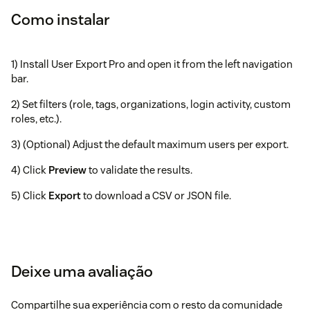
Como instalar
1) Install User Export Pro and open it from the left navigation
bar.
2) Set filters (role, tags, organizations, login activity, custom
roles, etc.).
3) (Optional) Adjust the default maximum users per export.
4) Click
Preview
to validate the results.
5) Click
Export
to download a CSV or JSON file.
Deixe uma avaliação
Compartilhe sua experiência com o resto da comunidade