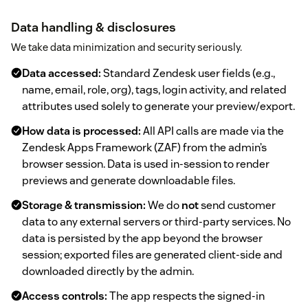
Data handling & disclosures
We take data minimization and security seriously.
Data accessed:
Standard Zendesk user fields (e.g.,
name, email, role, org), tags, login activity, and related
attributes used solely to generate your preview/export.
How data is processed:
All API calls are made via the
Zendesk Apps Framework (ZAF) from the admin’s
browser session. Data is used in-session to render
previews and generate downloadable files.
Storage & transmission:
We do
not
send customer
data to any external servers or third-party services. No
data is persisted by the app beyond the browser
session; exported files are generated client-side and
downloaded directly by the admin.
Access controls:
The app respects the signed-in