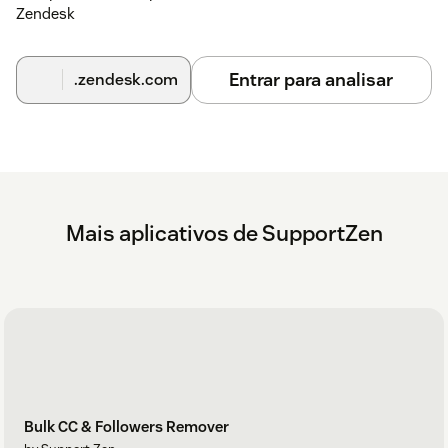
Zendesk
Entrar para analisar
.zendesk.com
Mais aplicativos de SupportZen
Bulk CC & Followers Remover