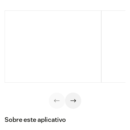
Sobre este aplicativo