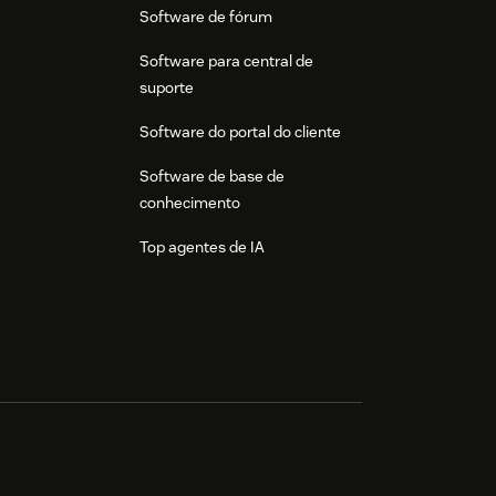
Software de fórum
Software para central de
suporte
Software do portal do cliente
Software de base de
conhecimento
Top agentes de IA