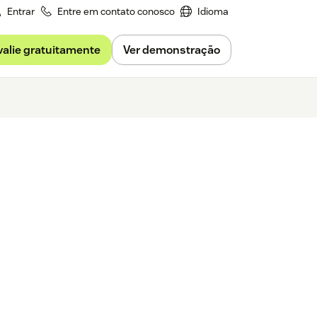
Entrar
Entre em contato conosco
Idioma
valie gratuitamente
Ver demonstração