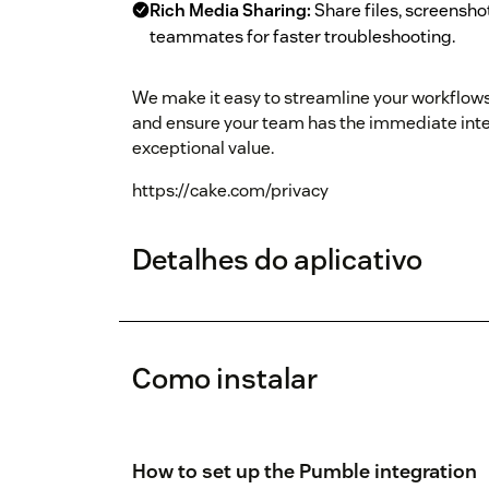
Rich Media Sharing:
Share files, screensho
teammates for faster troubleshooting.
We make it easy to streamline your workflows
and ensure your team has the immediate inter
exceptional value.
https://cake.com/privacy
Detalhes do aplicativo
Como instalar
How to set up the Pumble integration