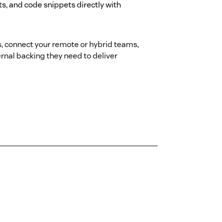
ts, and code snippets directly with
, connect your remote or hybrid teams,
nal backing they need to deliver