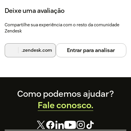
Deixe uma avaliação
Compartilhe sua experiência com o resto da comunidade
Zendesk
Entrar para analisar
.zendesk.com
Footer
Como podemos ajudar?
Fale conosco.