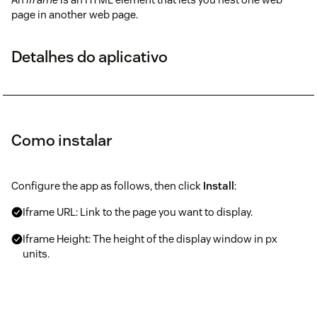
page in another web page.
Detalhes do aplicativo
Como instalar
Configure the app as follows, then click
Install
:
Iframe URL: Link to the page you want to display.
Iframe Height: The height of the display window in px
units.