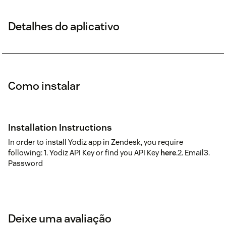
Detalhes do aplicativo
Como instalar
Installation Instructions
In order to install Yodiz app in Zendesk, you require
following: 1. Yodiz API Key or find you API Key
here
.2. Email3.
Password
Deixe uma avaliação