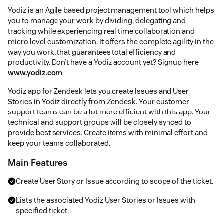
Yodiz is an Agile based project management tool which helps
you to manage your work by dividing, delegating and
tracking while experiencing real time collaboration and
micro level customization. It offers the complete agility in the
way you work, that guarantees total efficiency and
productivity. Don’t have a Yodiz account yet? Signup here
www.yodiz.com
Yodiz app for Zendesk lets you create Issues and User
Stories in Yodiz directly from Zendesk. Your customer
support teams can be a lot more efficient with this app. Your
technical and support groups will be closely synced to
provide best services. Create items with minimal effort and
keep your teams collaborated.
Main Features
Create User Story or Issue according to scope of the ticket.
Lists the associated Yodiz User Stories or Issues with
specified ticket.