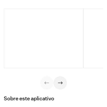
Sobre este aplicativo